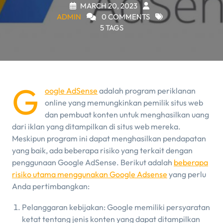
MARCH 20, 2023
ADMIN
0 COMMENTS
5 TAGS
G
oogle AdSense
adalah program periklanan
online yang memungkinkan pemilik situs web
dan pembuat konten untuk menghasilkan uang
dari iklan yang ditampilkan di situs web mereka.
Meskipun program ini dapat menghasilkan pendapatan
yang baik, ada beberapa risiko yang terkait dengan
penggunaan Google AdSense. Berikut adalah
beberapa
risiko utama menggunakan Google Adsense
yang perlu
Anda pertimbangkan:
Pelanggaran kebijakan: Google memiliki persyaratan
ketat tentang jenis konten yang dapat ditampilkan