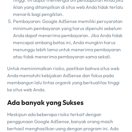
tinggi. Ini dapat memengaruhi pendapatan Anda jika
iklan yang ditampilkan di situs web Anda tidak terlalu
menarik bagi pengiklan.
Pembayaran: Google AdSense memiliki persyaratan
minimum pembayaran yang harus dipenuhi sebelum
Anda dapat menerima pembayaran. Jika Anda tidak
mencapai ambang batas ini, Anda mungkin harus
menunggu lebih lama untuk menerima pembayaran
atau tidak menerima pembayaran sama sekali.
Untuk meminimalkan risiko, pastikan bahwa situs web
Anda mematuhi kebijakan AdSense dan fokus pada
membangun lalu lintas organik yang berkualitas tinggi
ke situs web Anda.
Ada banyak yang Sukses
Meskipun ada beberapa risiko terkait dengan
penggunaan Google AdSense, banyak orang masih
berhasil menghasilkan uang dengan program ini. Ada