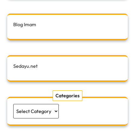
Blog Imam
Sedayu.net
Categories
Categories