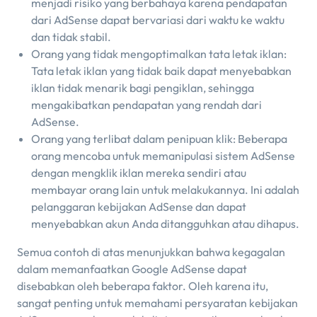
menjadi risiko yang berbahaya karena pendapatan
dari AdSense dapat bervariasi dari waktu ke waktu
dan tidak stabil.
Orang yang tidak mengoptimalkan tata letak iklan:
Tata letak iklan yang tidak baik dapat menyebabkan
iklan tidak menarik bagi pengiklan, sehingga
mengakibatkan pendapatan yang rendah dari
AdSense.
Orang yang terlibat dalam penipuan klik: Beberapa
orang mencoba untuk memanipulasi sistem AdSense
dengan mengklik iklan mereka sendiri atau
membayar orang lain untuk melakukannya. Ini adalah
pelanggaran kebijakan AdSense dan dapat
menyebabkan akun Anda ditangguhkan atau dihapus.
Semua contoh di atas menunjukkan bahwa kegagalan
dalam memanfaatkan Google AdSense dapat
disebabkan oleh beberapa faktor. Oleh karena itu,
sangat penting untuk memahami persyaratan kebijakan