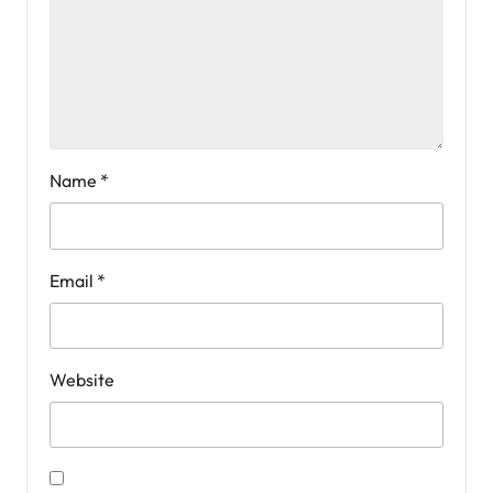
Name
*
Email
*
Website