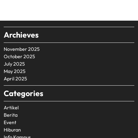
Archieves
November 2025
October 2025
July 2025
May 2025
April 2025
Categories
Artikel
Berita
Event
Hiburan
Info Kampus