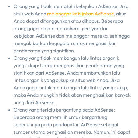
Orang yang tidak mematuhi kebijakan AdSense: Jika
situs web Anda
melanggar kebijakan AdSense
, akun
Anda dapat ditangguhkan atau dihapus. Beberapa
orang gagal dalam memahami persyaratan
kebijakan AdSense dan melanggar mereka, sehingga
mengakibatkan kegagalan untuk menghasilkan
pendapatan yang signifikan.
Orang yang tidak membangun lalu lintas organik
yang cukup: Untuk menghasilkan pendapatan yang
signifikan dari AdSense, Anda membutuhkan lalu
lintas organik yang cukup ke situs web Anda. Jika
Anda gagal untuk membangun lalu lintas yang cukup,
maka Anda mungkin tidak akan menghasilkan banyak
uang dari AdSense.
Orang yang terlalu bergantung pada AdSense:
Beberapa orang memilih untuk bergantung
sepenuhnya pada pendapatan AdSense sebagai
sumber utama penghasilan mereka. Namun, ini dapat