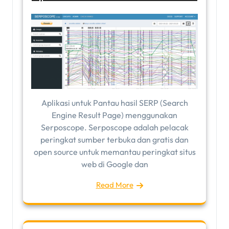
Aplikasi untuk Pantau hasil SERP (Search
Engine Result Page) menggunakan
Serposcope. Serposcope adalah pelacak
peringkat sumber terbuka dan gratis dan
open source untuk memantau peringkat situs
web di Google dan
Read More