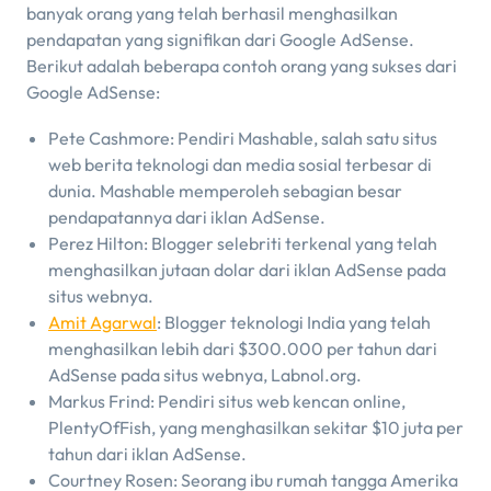
banyak orang yang telah berhasil menghasilkan
pendapatan yang signifikan dari Google AdSense.
Berikut adalah beberapa contoh orang yang sukses dari
Google AdSense:
Pete Cashmore: Pendiri Mashable, salah satu situs
web berita teknologi dan media sosial terbesar di
dunia. Mashable memperoleh sebagian besar
pendapatannya dari iklan AdSense.
Perez Hilton: Blogger selebriti terkenal yang telah
menghasilkan jutaan dolar dari iklan AdSense pada
situs webnya.
Amit Agarwal
: Blogger teknologi India yang telah
menghasilkan lebih dari $300.000 per tahun dari
AdSense pada situs webnya, Labnol.org.
Markus Frind: Pendiri situs web kencan online,
PlentyOfFish, yang menghasilkan sekitar $10 juta per
tahun dari iklan AdSense.
Courtney Rosen: Seorang ibu rumah tangga Amerika