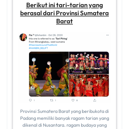
Berikut ini tari-tarian yang
berasal dari Provinsi Sumatera
Barat
Provinsi Sumatera Barat yang beribukota di
Padang memiliki banyak ragam tarian yang
dikenal di Nusantara. ragam budaya yang