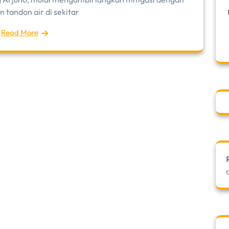
 tandon air di sekitar
Read More