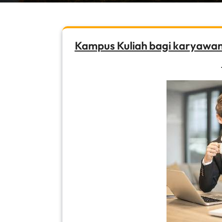
Kampus Kuliah bagi karyawan 