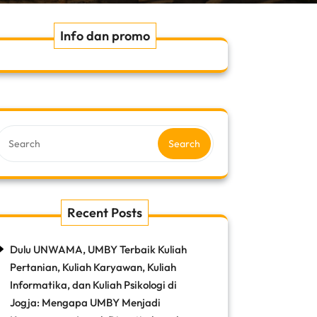
Info dan promo
Search
Recent Posts
Dulu UNWAMA, UMBY Terbaik Kuliah
Pertanian, Kuliah Karyawan, Kuliah
Informatika, dan Kuliah Psikologi di
Jogja: Mengapa UMBY Menjadi