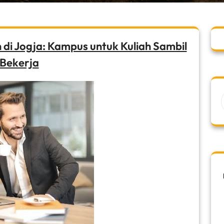
di Jogja: Kampus untuk Kuliah Sambil
Bekerja