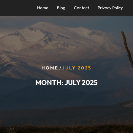
Home
Blog
Contact
Privacy Policy
/
HOME
JULY 2025
MONTH:
JULY 2025