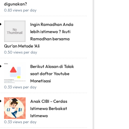
digunakan?
0.83 views per day
Ingin Ramadhan Anda
lebih istimewa ? Ikuti
Ramadhan bersama
Qur’an Metode ‘Ali
0.50 views per day
Berikut Alasan di Tolak
saat daftar Youtube
Monetisasi
0.33 views per day
Anak CIBI – Cerdas
Istimewa Berbakat
Istimewa
0.33 views per day