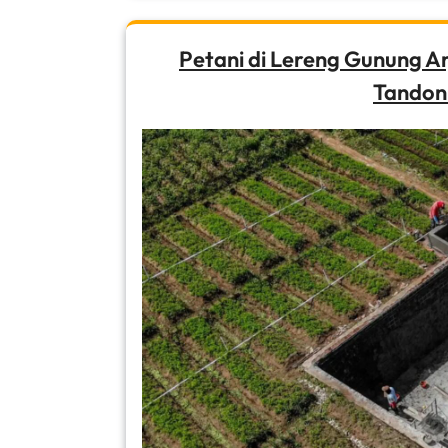
Petani di Lereng Gunung A
Tandon