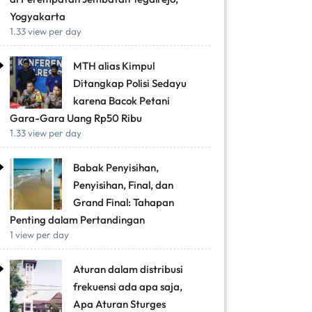
Yogyakarta
1.33 view per day
MTH alias Kimpul
Ditangkap Polisi Sedayu
karena Bacok Petani
Gara-Gara Uang Rp50 Ribu
1.33 view per day
Babak Penyisihan,
Penyisihan, Final, dan
Grand Final: Tahapan
Penting dalam Pertandingan
1 view per day
Aturan dalam distribusi
frekuensi ada apa saja,
Apa Aturan Sturges