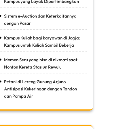
Kampus yang Layak Dipertimbangkan
Sistem e-Auction dan Keterkaitannya
dengan Pasar
Kampus Kuliah bagi karyawan di Jogja:
Kampus untuk Kuliah Sambil Bekerja
Momen Seru yang bisa di nikmati saat
Nonton Kereta Stasiun Rewulu
Petani di Lereng Gunung Arjuno
Antisipasi Kekeringan dengan Tandon
dan Pompa Air