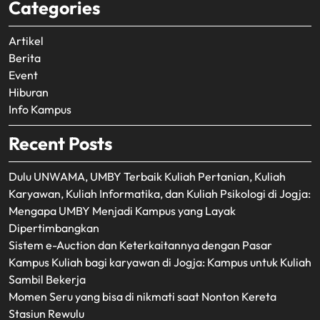
Categories
Artikel
Berita
Event
Hiburan
Info Kampus
Recent Posts
Dulu UNWAMA, UMBY Terbaik Kuliah Pertanian, Kuliah
Karyawan, Kuliah Informatika, dan Kuliah Psikologi di Jogja:
Mengapa UMBY Menjadi Kampus yang Layak
Dipertimbangkan
Sistem e-Auction dan Keterkaitannya dengan Pasar
Kampus Kuliah bagi karyawan di Jogja: Kampus untuk Kuliah
Sambil Bekerja
Momen Seru yang bisa di nikmati saat Nonton Kereta
Stasiun Rewulu