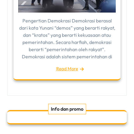
Pengertian Demokrasi Demokrasi berasal
dari kata Yunani “demos” yang berarti rakyat,
dan “kratos” yang berarti kekuasaan atau
pemerintahan. Secara harfiah, demokrasi
berarti “pemerintahan oleh rakyat”.
Demokrasi adalah sistem pemerintahan di
Read More
Info dan promo