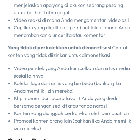
menjelaskan apa yang dilakukan seorang pesaing
untuk berhasil atau gagal
Video reaksi di mana Anda mengomentari video asli
Cuplikan yang diedit dari pembuat lain di mana Anda
menambahkan alur cerita atau komentar
Yang tidak diperbolehkan untuk dimonetisasi
Contoh
konten yang tidak diizinkan untuk dimonetisasi:
Video pendek yang Anda kumpulkan dari situs media
sosial lainnya
Koleksi lagu dari artis yang berbeda (bahkan jika
Anda memiliki izin mereka)
Klip momen dari acara favorit Anda yang diedit
bersama dengan sedikit atau tanpa narasi
Konten yang diunggah berkali-kali oleh pembuat lain
Promosi konten orang lain (bahkan jika Anda memiliki
izin mereka)