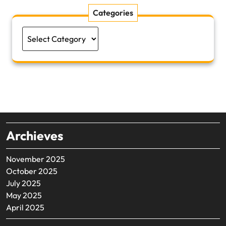
Categories
Categories
Archieves
November 2025
October 2025
July 2025
May 2025
April 2025