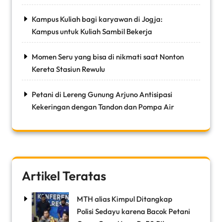
Kampus Kuliah bagi karyawan di Jogja:
Kampus untuk Kuliah Sambil Bekerja
Momen Seru yang bisa di nikmati saat Nonton
Kereta Stasiun Rewulu
Petani di Lereng Gunung Arjuno Antisipasi
Kekeringan dengan Tandon dan Pompa Air
Artikel Teratas
MTH alias Kimpul Ditangkap
Polisi Sedayu karena Bacok Petani