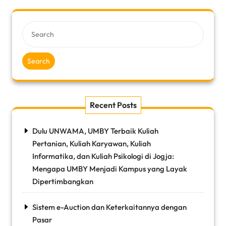
Search
Recent Posts
Dulu UNWAMA, UMBY Terbaik Kuliah
Pertanian, Kuliah Karyawan, Kuliah
Informatika, dan Kuliah Psikologi di Jogja:
Mengapa UMBY Menjadi Kampus yang Layak
Dipertimbangkan
Sistem e-Auction dan Keterkaitannya dengan
Pasar