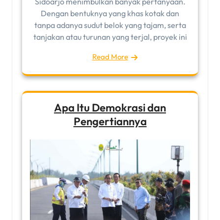
Sidoarjo menimbulkan banyak pertanyaan.
Dengan bentuknya yang khas kotak dan
tanpa adanya sudut belok yang tajam, serta
tanjakan atau turunan yang terjal, proyek ini
Read More
Apa Itu Demokrasi dan
Pengertiannya