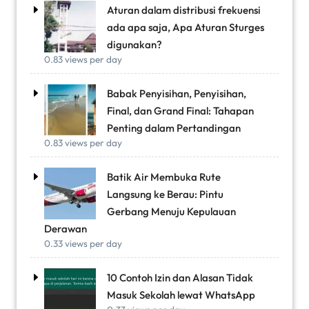
Aturan dalam distribusi frekuensi
ada apa saja, Apa Aturan Sturges
digunakan?
0.83 views per day
Babak Penyisihan, Penyisihan,
Final, dan Grand Final: Tahapan
Penting dalam Pertandingan
0.83 views per day
Batik Air Membuka Rute
Langsung ke Berau: Pintu
Gerbang Menuju Kepulauan
Derawan
0.33 views per day
10 Contoh Izin dan Alasan Tidak
Masuk Sekolah lewat WhatsApp