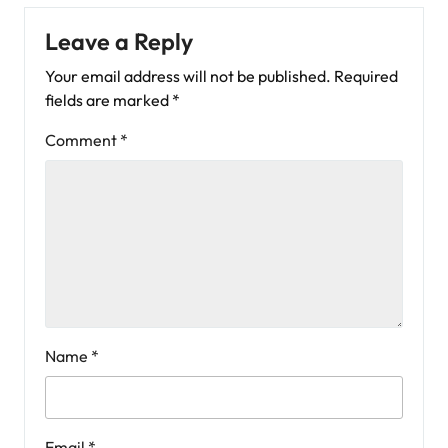
Leave a Reply
Your email address will not be published.
Required
fields are marked
*
Comment
*
Name
*
Email
*