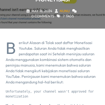
MAY 18, 2024
NUNU
0 COMMENTS
7 TAGS
B
erikut Alasan di Tolak saat daftar Monetisasi
Youtube. Saluran Anda tidak menghasilkan
pendapatan saat ini Setelah meninjau saluran
Anda menggunakan kombinasi sistem otomatis dan
peninjau manusia, kami menemukan bahwa saluran
Anda tidak mengikuti kebijakan monetisasi saluran
YouTube. Peninjauan kami menemukan bahwa saluran
Anda mengandung hal-hal berikut:
Unfortunately, your channel wasn't approved for 
monetization