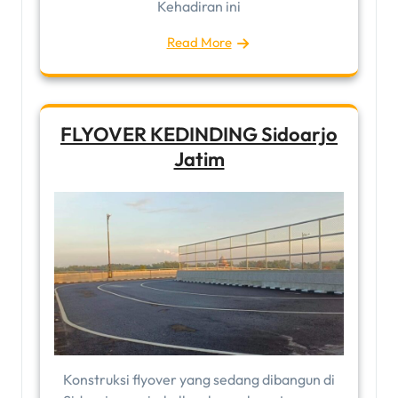
Kehadiran ini
Read More
FLYOVER KEDINDING Sidoarjo
Jatim
Konstruksi flyover yang sedang dibangun di