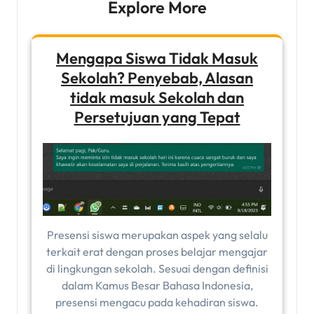
Explore More
Mengapa Siswa Tidak Masuk
Sekolah? Penyebab, Alasan
tidak masuk Sekolah dan
Persetujuan yang Tepat
Presensi siswa merupakan aspek yang selalu
terkait erat dengan proses belajar mengajar
di lingkungan sekolah. Sesuai dengan definisi
dalam Kamus Besar Bahasa Indonesia,
presensi mengacu pada kehadiran siswa.