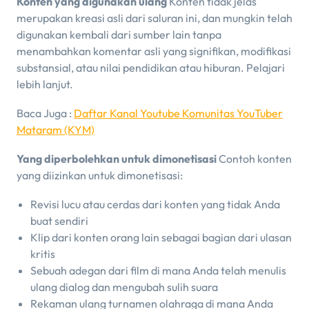
Konten yang digunakan ulang
Konten tidak jelas
merupakan kreasi asli dari saluran ini, dan mungkin telah
digunakan kembali dari sumber lain tanpa
menambahkan komentar asli yang signifikan, modifikasi
substansial, atau nilai pendidikan atau hiburan. Pelajari
lebih lanjut.
Baca Juga :
Daftar Kanal Youtube Komunitas YouTuber
Mataram (KYM)
Yang diperbolehkan untuk dimonetisasi
Contoh konten
yang diizinkan untuk dimonetisasi:
Revisi lucu atau cerdas dari konten yang tidak Anda
buat sendiri
Klip dari konten orang lain sebagai bagian dari ulasan
kritis
Sebuah adegan dari film di mana Anda telah menulis
ulang dialog dan mengubah sulih suara
Rekaman ulang turnamen olahraga di mana Anda