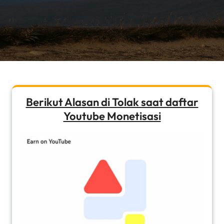
Berikut Alasan di Tolak saat daftar
Youtube Monetisasi