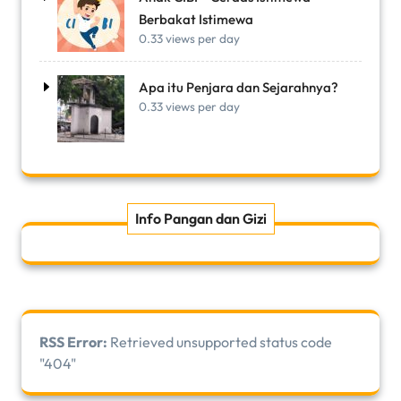
Berbakat Istimewa
0.33 views per day
Apa itu Penjara dan Sejarahnya?
0.33 views per day
Info Pangan dan Gizi
RSS Error:
Retrieved unsupported status code
"404"