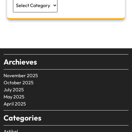
Categories
Archieves
November 2025
October 2025
July 2025
May 2025
April 2025
Categories
Artikel