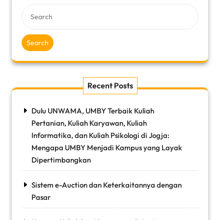
Search
Recent Posts
Dulu UNWAMA, UMBY Terbaik Kuliah
Pertanian, Kuliah Karyawan, Kuliah
Informatika, dan Kuliah Psikologi di Jogja:
Mengapa UMBY Menjadi Kampus yang Layak
Dipertimbangkan
Sistem e-Auction dan Keterkaitannya dengan
Pasar