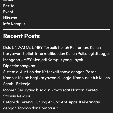
Berita
Event
Hiburan
Info Kampus
Recent Posts
Dulu UNWAMA, UMBY Terbaik Kuliah Pertanian, Kuliah
Karyawan, Kuliah Informatika, dan Kuliah Psikologi di Jogja:
Mengapa UMBY Menjadi Kampus yang Layak
Dipertimbangkan
Sistem e-Auction dan Keterkaitannya dengan Pasar
Kampus Kuliah bagi karyawan di Jogja: Kampus untuk Kuliah
Sambil Bekerja
Momen Seru yang bisa di nikmati saat Nonton Kereta
Stasiun Rewulu
Petani di Lereng Gunung Arjuno Antisipasi Kekeringan
dengan Tandon dan Pompa Air