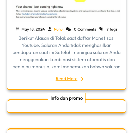
May 18, 2024
Nunu
0 Comments
7 tags
Berikut Alasan di Tolak saat daftar Monetisasi
Youtube. Saluran Anda tidak menghasilkan
pendapatan saat ini Setelah meninjau saluran Anda
menggunakan kombinasi sistem otomatis dan
peninjau manusia, kami menemukan bahwa saluran
Read More
Info dan promo