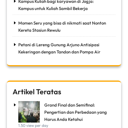
Kampus Kuliah bagi karyawan di Jogja:
Kampus untuk Kuliah Sambil Bekerja
Momen Seru yang bisa di nikmati saat Nonton
Kereta Stasiun Rewulu
Petani di Lereng Gunung Arjuno Antisipasi
Kekeringan dengan Tandon dan Pompa Air
Artikel Teratas
Grand Final dan Semifinal:
Pengertian dan Perbedaan yang
Harus Anda Ketahui
1.50 view per day