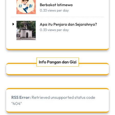
Berbakat Istimewa
0.33 views per day
Apa itu Penjara dan Sejarahnya?
0.33 views per day
Info Pangan dan Gizi
RSS Error:
Retrieved unsupported status code
"404"