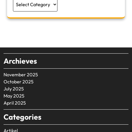
Categories
Archieves
November 2025
October 2025
July 2025
May 2025
April 2025
Categories
Artikel