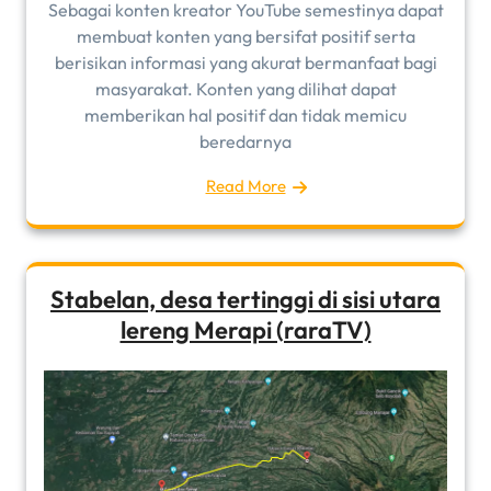
Sebagai konten kreator YouTube semestinya dapat
membuat konten yang bersifat positif serta
berisikan informasi yang akurat bermanfaat bagi
masyarakat. Konten yang dilihat dapat
memberikan hal positif dan tidak memicu
beredarnya
Read More
Stabelan, desa tertinggi di sisi utara
lereng Merapi (raraTV)