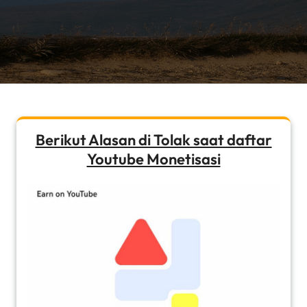
Berikut Alasan di Tolak saat daftar
Youtube Monetisasi