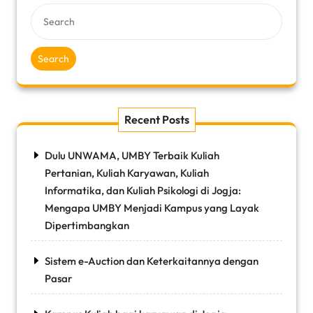
Search
Recent Posts
Dulu UNWAMA, UMBY Terbaik Kuliah
Pertanian, Kuliah Karyawan, Kuliah
Informatika, dan Kuliah Psikologi di Jogja:
Mengapa UMBY Menjadi Kampus yang Layak
Dipertimbangkan
Sistem e-Auction dan Keterkaitannya dengan
Pasar