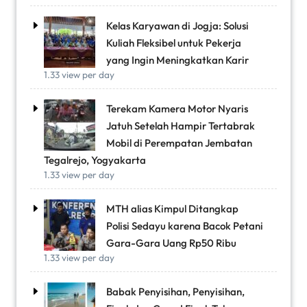
Kelas Karyawan di Jogja: Solusi
Kuliah Fleksibel untuk Pekerja
yang Ingin Meningkatkan Karir
1.33 view per day
Terekam Kamera Motor Nyaris
Jatuh Setelah Hampir Tertabrak
Mobil di Perempatan Jembatan
Tegalrejo, Yogyakarta
1.33 view per day
MTH alias Kimpul Ditangkap
Polisi Sedayu karena Bacok Petani
Gara-Gara Uang Rp50 Ribu
1.33 view per day
Babak Penyisihan, Penyisihan,