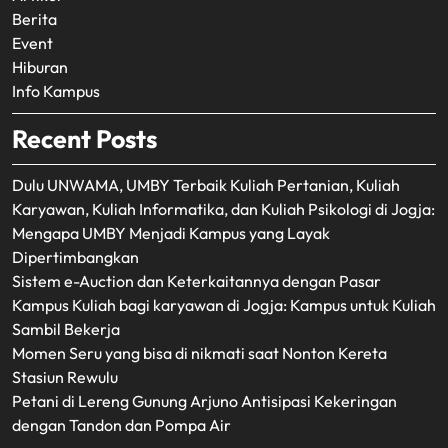
Berita
Event
Hiburan
Info Kampus
Recent Posts
Dulu UNWAMA, UMBY Terbaik Kuliah Pertanian, Kuliah
Karyawan, Kuliah Informatika, dan Kuliah Psikologi di Jogja:
Mengapa UMBY Menjadi Kampus yang Layak
Dipertimbangkan
Sistem e-Auction dan Keterkaitannya dengan Pasar
Kampus Kuliah bagi karyawan di Jogja: Kampus untuk Kuliah
Sambil Bekerja
Momen Seru yang bisa di nikmati saat Nonton Kereta
Stasiun Rewulu
Petani di Lereng Gunung Arjuno Antisipasi Kekeringan
dengan Tandon dan Pompa Air