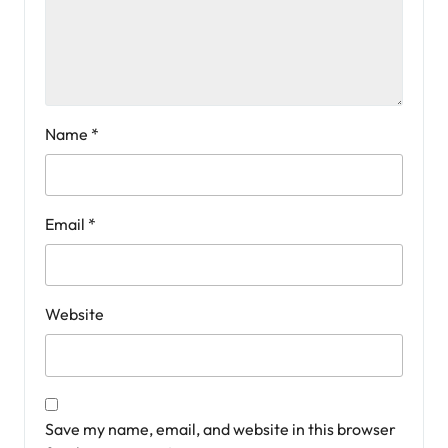
Name
*
Email
*
Website
Save my name, email, and website in this browser