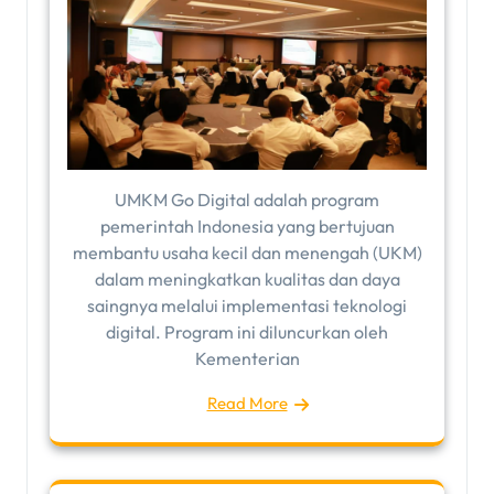
UMKM Go Digital adalah program
pemerintah Indonesia yang bertujuan
membantu usaha kecil dan menengah (UKM)
dalam meningkatkan kualitas dan daya
saingnya melalui implementasi teknologi
digital. Program ini diluncurkan oleh
Kementerian
Read More