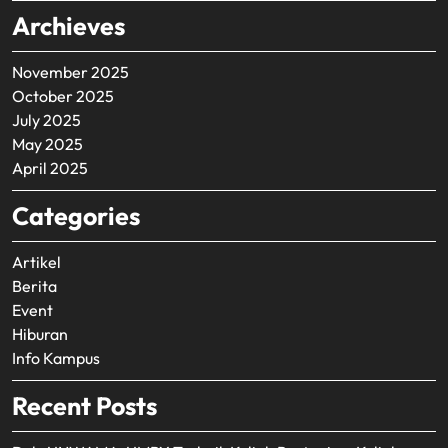
Archieves
November 2025
October 2025
July 2025
May 2025
April 2025
Categories
Artikel
Berita
Event
Hiburan
Info Kampus
Recent Posts