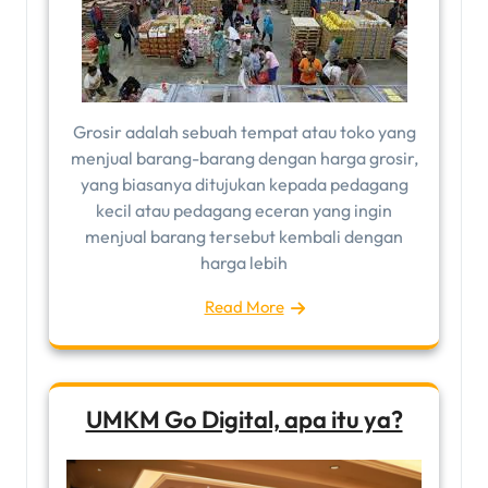
Grosir adalah sebuah tempat atau toko yang
menjual barang-barang dengan harga grosir,
yang biasanya ditujukan kepada pedagang
kecil atau pedagang eceran yang ingin
menjual barang tersebut kembali dengan
harga lebih
Read More
UMKM Go Digital, apa itu ya?