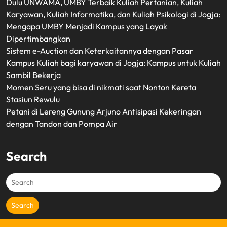
Dulu UNWAMA, UMBY Terbaik Kuliah Pertanian, Kuliah
Karyawan, Kuliah Informatika, dan Kuliah Psikologi di Jogja:
Mengapa UMBY Menjadi Kampus yang Layak
Dipertimbangkan
Sistem e-Auction dan Keterkaitannya dengan Pasar
Kampus Kuliah bagi karyawan di Jogja: Kampus untuk Kuliah
Sambil Bekerja
Momen Seru yang bisa di nikmati saat Nonton Kereta
Stasiun Rewulu
Petani di Lereng Gunung Arjuno Antisipasi Kekeringan
dengan Tandon dan Pompa Air
Search
Search