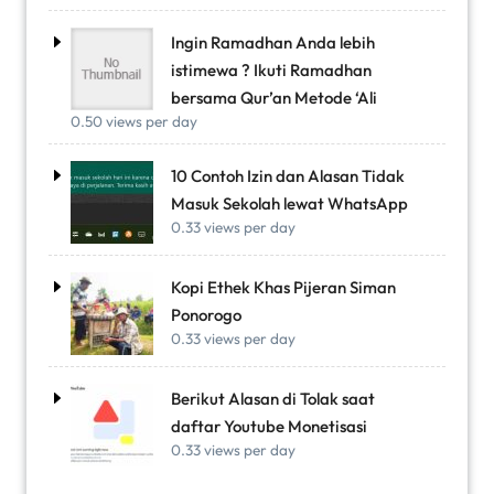
Ingin Ramadhan Anda lebih
istimewa ? Ikuti Ramadhan
bersama Qur’an Metode ‘Ali
0.50 views per day
10 Contoh Izin dan Alasan Tidak
Masuk Sekolah lewat WhatsApp
0.33 views per day
Kopi Ethek Khas Pijeran Siman
Ponorogo
0.33 views per day
Berikut Alasan di Tolak saat
daftar Youtube Monetisasi
0.33 views per day