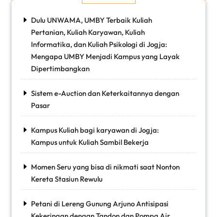
Dulu UNWAMA, UMBY Terbaik Kuliah
Pertanian, Kuliah Karyawan, Kuliah
Informatika, dan Kuliah Psikologi di Jogja:
Mengapa UMBY Menjadi Kampus yang Layak
Dipertimbangkan
Sistem e-Auction dan Keterkaitannya dengan
Pasar
Kampus Kuliah bagi karyawan di Jogja:
Kampus untuk Kuliah Sambil Bekerja
Momen Seru yang bisa di nikmati saat Nonton
Kereta Stasiun Rewulu
Petani di Lereng Gunung Arjuno Antisipasi
Kekeringan dengan Tandon dan Pompa Air