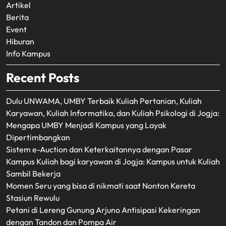
Artikel
Berita
Event
Hiburan
Info Kampus
Recent Posts
Dulu UNWAMA, UMBY Terbaik Kuliah Pertanian, Kuliah
Karyawan, Kuliah Informatika, dan Kuliah Psikologi di Jogja:
Mengapa UMBY Menjadi Kampus yang Layak
Dipertimbangkan
Sistem e-Auction dan Keterkaitannya dengan Pasar
Kampus Kuliah bagi karyawan di Jogja: Kampus untuk Kuliah
Sambil Bekerja
Momen Seru yang bisa di nikmati saat Nonton Kereta
Stasiun Rewulu
Petani di Lereng Gunung Arjuno Antisipasi Kekeringan
dengan Tandon dan Pompa Air