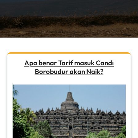
Apa benar Tarif masuk Candi
Borobudur akan Naik?