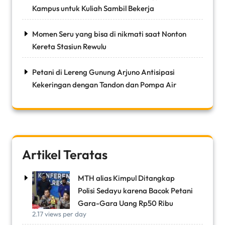
Kampus untuk Kuliah Sambil Bekerja
Momen Seru yang bisa di nikmati saat Nonton
Kereta Stasiun Rewulu
Petani di Lereng Gunung Arjuno Antisipasi
Kekeringan dengan Tandon dan Pompa Air
Artikel Teratas
MTH alias Kimpul Ditangkap
Polisi Sedayu karena Bacok Petani
Gara-Gara Uang Rp50 Ribu
2.17 views per day