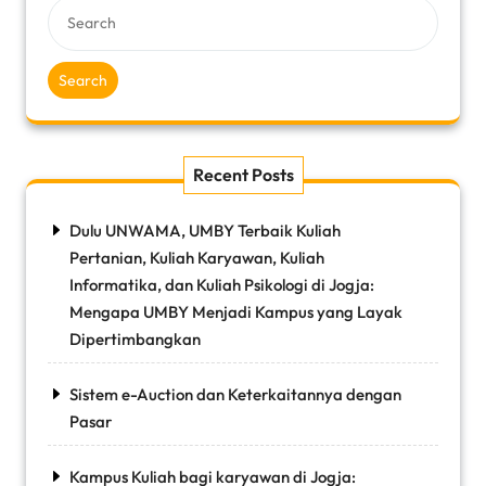
Search
Recent Posts
Dulu UNWAMA, UMBY Terbaik Kuliah
Pertanian, Kuliah Karyawan, Kuliah
Informatika, dan Kuliah Psikologi di Jogja:
Mengapa UMBY Menjadi Kampus yang Layak
Dipertimbangkan
Sistem e-Auction dan Keterkaitannya dengan
Pasar
Kampus Kuliah bagi karyawan di Jogja: