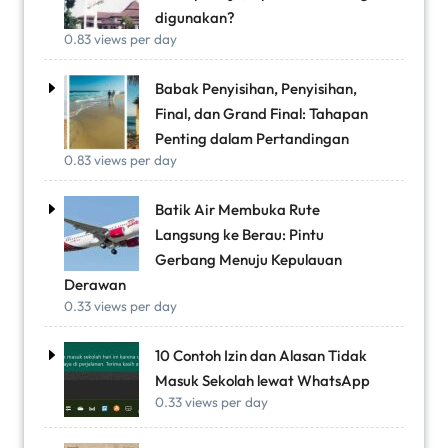
digunakan?
0.83 views per day
Babak Penyisihan, Penyisihan,
Final, dan Grand Final: Tahapan
Penting dalam Pertandingan
0.83 views per day
Batik Air Membuka Rute
Langsung ke Berau: Pintu
Gerbang Menuju Kepulauan
Derawan
0.33 views per day
10 Contoh Izin dan Alasan Tidak
Masuk Sekolah lewat WhatsApp
0.33 views per day