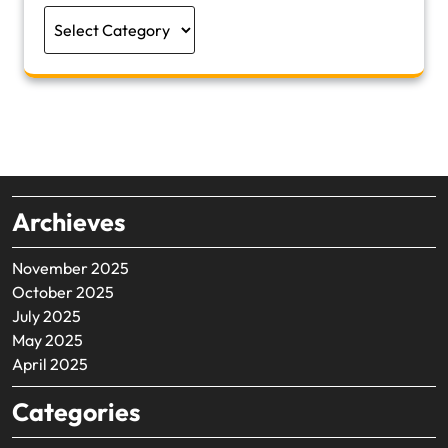
Categories
Archieves
November 2025
October 2025
July 2025
May 2025
April 2025
Categories