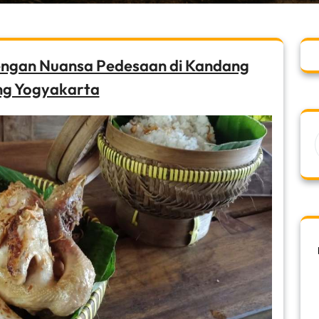
ngan Nuansa Pedesaan di Kandang
ng Yogyakarta