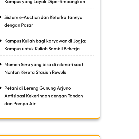
Kampus yang Layak Dipertimbangkan
Sistem e-Auction dan Keterkaitannya
dengan Pasar
Kampus Kuliah bagi karyawan di Jogja:
Kampus untuk Kuliah Sambil Bekerja
Momen Seru yang bisa di nikmati saat
Nonton Kereta Stasiun Rewulu
Petani di Lereng Gunung Arjuno
Antisipasi Kekeringan dengan Tandon
dan Pompa Air