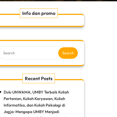
Info dan promo
Search
Recent Posts
Dulu UNWAMA, UMBY Terbaik Kuliah
Pertanian, Kuliah Karyawan, Kuliah
Informatika, dan Kuliah Psikologi di
Jogja: Mengapa UMBY Menjadi