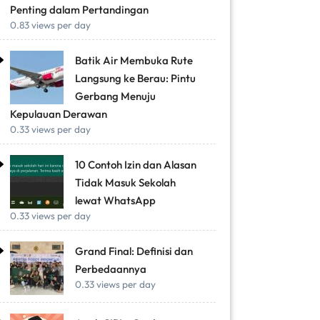
Penting dalam Pertandingan
0.83 views per day
Batik Air Membuka Rute
Langsung ke Berau: Pintu
Gerbang Menuju
Kepulauan Derawan
0.33 views per day
10 Contoh Izin dan Alasan
Tidak Masuk Sekolah
lewat WhatsApp
0.33 views per day
Grand Final: Definisi dan
Perbedaannya
0.33 views per day