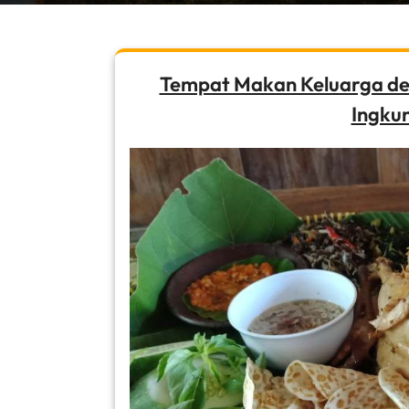
Tempat Makan Keluarga de
Ingku