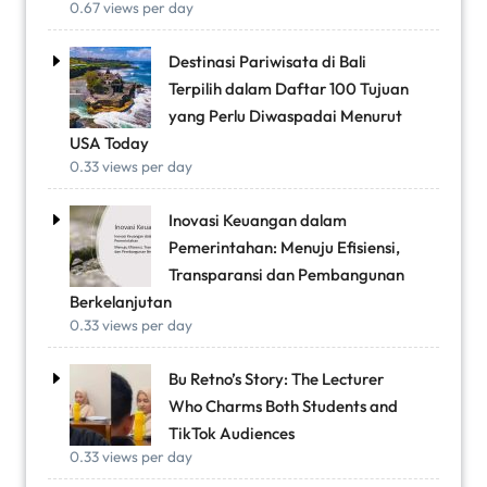
0.67 views per day
Destinasi Pariwisata di Bali
Terpilih dalam Daftar 100 Tujuan
yang Perlu Diwaspadai Menurut
USA Today
0.33 views per day
Inovasi Keuangan dalam
Pemerintahan: Menuju Efisiensi,
Transparansi dan Pembangunan
Berkelanjutan
0.33 views per day
Bu Retno’s Story: The Lecturer
Who Charms Both Students and
TikTok Audiences
0.33 views per day