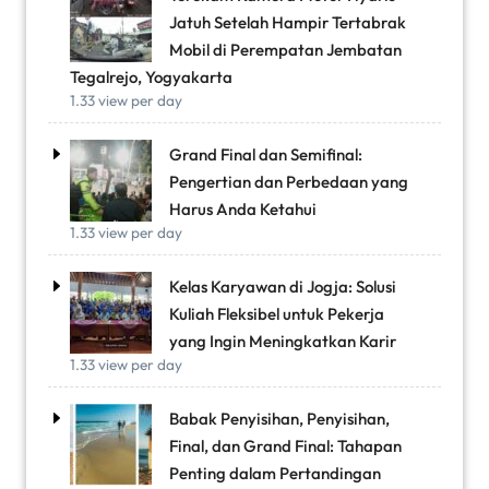
Jatuh Setelah Hampir Tertabrak
Mobil di Perempatan Jembatan
Tegalrejo, Yogyakarta
1.33 view per day
Grand Final dan Semifinal:
Pengertian dan Perbedaan yang
Harus Anda Ketahui
1.33 view per day
Kelas Karyawan di Jogja: Solusi
Kuliah Fleksibel untuk Pekerja
yang Ingin Meningkatkan Karir
1.33 view per day
Babak Penyisihan, Penyisihan,
Final, dan Grand Final: Tahapan
Penting dalam Pertandingan