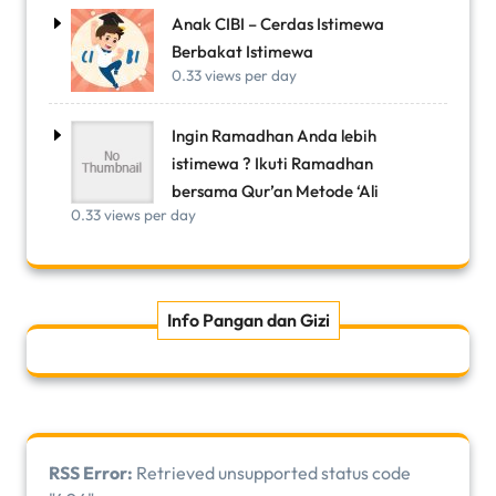
Anak CIBI – Cerdas Istimewa
Berbakat Istimewa
0.33 views per day
Ingin Ramadhan Anda lebih
istimewa ? Ikuti Ramadhan
bersama Qur’an Metode ‘Ali
0.33 views per day
Info Pangan dan Gizi
RSS Error:
Retrieved unsupported status code