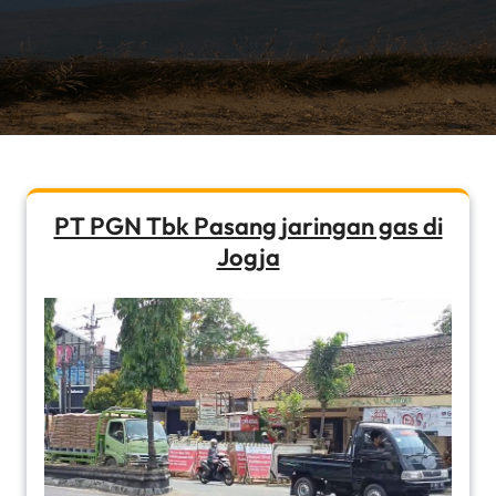
PT PGN Tbk Pasang jaringan gas di
Jogja