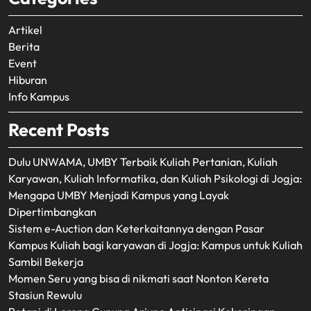
Artikel
Berita
Event
Hiburan
Info Kampus
Recent Posts
Dulu UNWAMA, UMBY Terbaik Kuliah Pertanian, Kuliah
Karyawan, Kuliah Informatika, dan Kuliah Psikologi di Jogja:
Mengapa UMBY Menjadi Kampus yang Layak
Dipertimbangkan
Sistem e-Auction dan Keterkaitannya dengan Pasar
Kampus Kuliah bagi karyawan di Jogja: Kampus untuk Kuliah
Sambil Bekerja
Momen Seru yang bisa di nikmati saat Nonton Kereta
Stasiun Rewulu