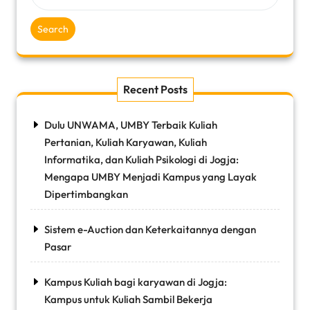
Search
Recent Posts
Dulu UNWAMA, UMBY Terbaik Kuliah
Pertanian, Kuliah Karyawan, Kuliah
Informatika, dan Kuliah Psikologi di Jogja:
Mengapa UMBY Menjadi Kampus yang Layak
Dipertimbangkan
Sistem e-Auction dan Keterkaitannya dengan
Pasar
Kampus Kuliah bagi karyawan di Jogja:
Kampus untuk Kuliah Sambil Bekerja