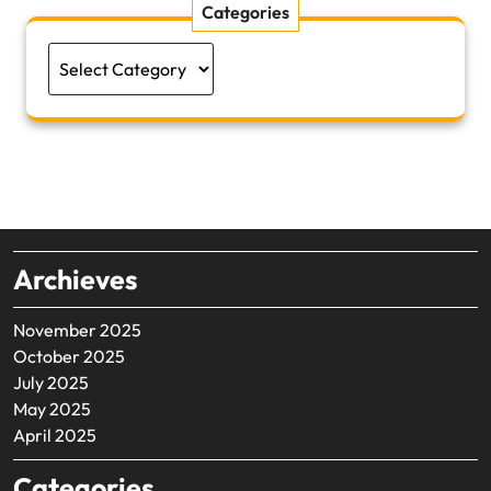
Categories
Categories
Archieves
November 2025
October 2025
July 2025
May 2025
April 2025
Categories