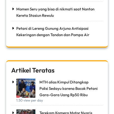
Momen Seru yang bisa di nikmati saat Nonton
Kereta Stasiun Rewulu
Petani di Lereng Gunung Arjuno Antisipasi
Kekeringan dengan Tandon dan Pompa Air
Artikel Teratas
MTH alias Kimpul Ditangkap
Polisi Sedayu karena Bacok Petani
Gara-Gara Uang Rp50 Ribu
1.50 view per day
Terekam Kamera Motor Nyaris