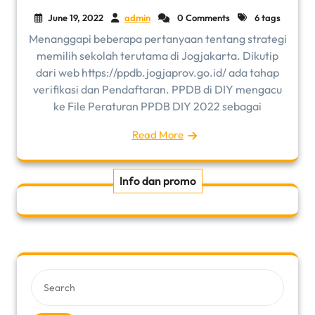
June 19, 2022
admin
0 Comments
6 tags
Menanggapi beberapa pertanyaan tentang strategi
memilih sekolah terutama di Jogjakarta. Dikutip
dari web https://ppdb.jogjaprov.go.id/ ada tahap
verifikasi dan Pendaftaran. PPDB di DIY mengacu
ke File Peraturan PPDB DIY 2022 sebagai
Read More
Info dan promo