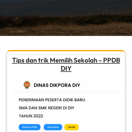
Tips dan trik Memilih Sekolah – PPDB
DIY