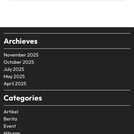
Archieves
November 2025
October 2025
July 2025
May 2025
April 2025
Categories
Artikel
Berita
Event
Hiburan