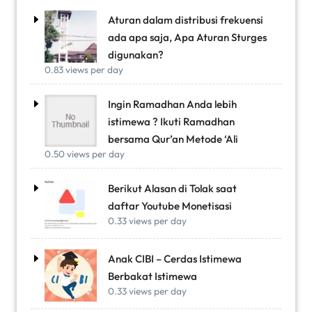
Aturan dalam distribusi frekuensi
ada apa saja, Apa Aturan Sturges
digunakan?
0.83 views per day
Ingin Ramadhan Anda lebih
istimewa ? Ikuti Ramadhan
bersama Qur’an Metode ‘Ali
0.50 views per day
Berikut Alasan di Tolak saat
daftar Youtube Monetisasi
0.33 views per day
Anak CIBI – Cerdas Istimewa
Berbakat Istimewa
0.33 views per day