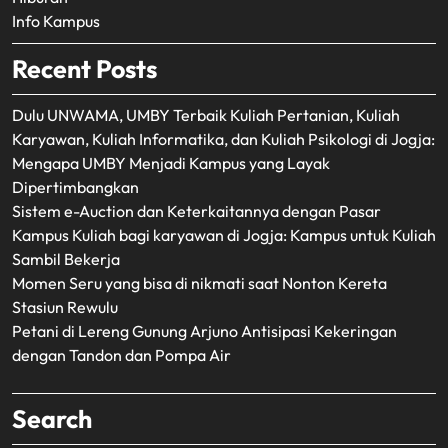
Info Kampus
Recent Posts
Dulu UNWAMA, UMBY Terbaik Kuliah Pertanian, Kuliah
Karyawan, Kuliah Informatika, dan Kuliah Psikologi di Jogja:
Mengapa UMBY Menjadi Kampus yang Layak
Dipertimbangkan
Sistem e-Auction dan Keterkaitannya dengan Pasar
Kampus Kuliah bagi karyawan di Jogja: Kampus untuk Kuliah
Sambil Bekerja
Momen Seru yang bisa di nikmati saat Nonton Kereta
Stasiun Rewulu
Petani di Lereng Gunung Arjuno Antisipasi Kekeringan
dengan Tandon dan Pompa Air
Search