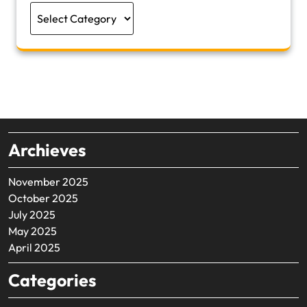
Categories
Archieves
November 2025
October 2025
July 2025
May 2025
April 2025
Categories