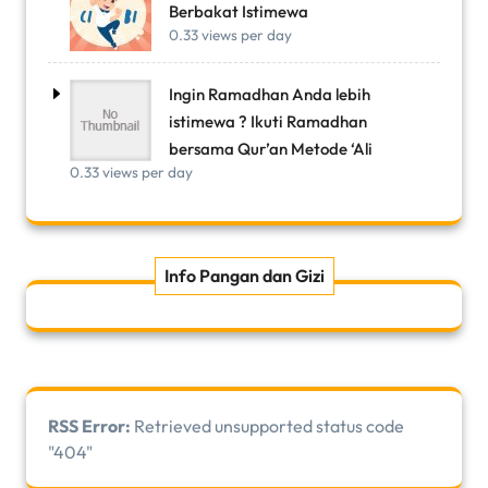
Berbakat Istimewa
0.33 views per day
Ingin Ramadhan Anda lebih
istimewa ? Ikuti Ramadhan
bersama Qur’an Metode ‘Ali
0.33 views per day
Info Pangan dan Gizi
RSS Error:
Retrieved unsupported status code
"404"