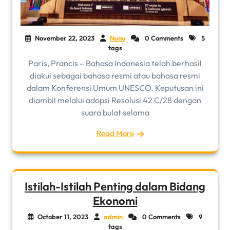
November 22, 2023
Nunu
0 Comments
5
tags
Paris, Prancis – Bahasa Indonesia telah berhasil
diakui sebagai bahasa resmi atau bahasa resmi
dalam Konferensi Umum UNESCO. Keputusan ini
diambil melalui adopsi Resolusi 42 C/28 dengan
suara bulat selama
Read More
Istilah-Istilah Penting dalam Bidang
Ekonomi
October 11, 2023
admin
0 Comments
9
tags