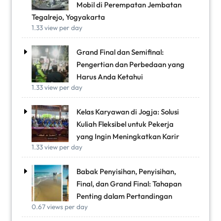
Mobil di Perempatan Jembatan
Tegalrejo, Yogyakarta
1.33 view per day
Grand Final dan Semifinal:
Pengertian dan Perbedaan yang
Harus Anda Ketahui
1.33 view per day
Kelas Karyawan di Jogja: Solusi
Kuliah Fleksibel untuk Pekerja
yang Ingin Meningkatkan Karir
1.33 view per day
Babak Penyisihan, Penyisihan,
Final, dan Grand Final: Tahapan
Penting dalam Pertandingan
0.67 views per day