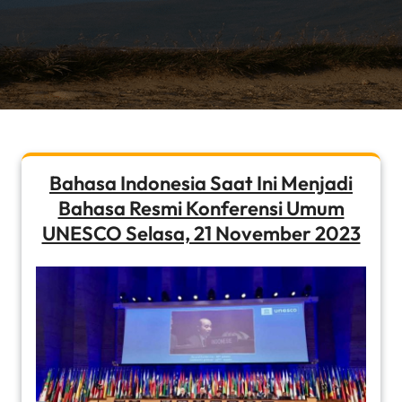
Bahasa Indonesia Saat Ini Menjadi
Bahasa Resmi Konferensi Umum
UNESCO Selasa, 21 November 2023