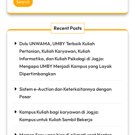
Search
Recent Posts
Dulu UNWAMA, UMBY Terbaik Kuliah
Pertanian, Kuliah Karyawan, Kuliah
Informatika, dan Kuliah Psikologi di Jogja:
Mengapa UMBY Menjadi Kampus yang Layak
Dipertimbangkan
Sistem e-Auction dan Keterkaitannya dengan
Pasar
Kampus Kuliah bagi karyawan di Jogja:
Kampus untuk Kuliah Sambil Bekerja
Momen Seru yang bisa di nikmati saat Nonton