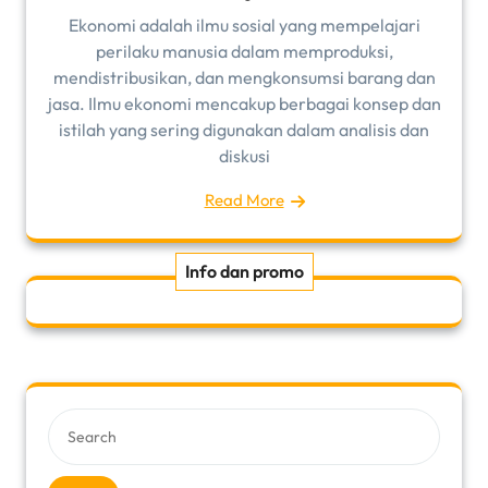
Ekonomi adalah ilmu sosial yang mempelajari
perilaku manusia dalam memproduksi,
mendistribusikan, dan mengkonsumsi barang dan
jasa. Ilmu ekonomi mencakup berbagai konsep dan
istilah yang sering digunakan dalam analisis dan
diskusi
Read More
Info dan promo