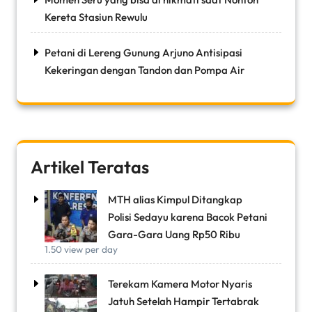
Kereta Stasiun Rewulu
Petani di Lereng Gunung Arjuno Antisipasi
Kekeringan dengan Tandon dan Pompa Air
Artikel Teratas
MTH alias Kimpul Ditangkap
Polisi Sedayu karena Bacok Petani
Gara-Gara Uang Rp50 Ribu
1.50 view per day
Terekam Kamera Motor Nyaris
Jatuh Setelah Hampir Tertabrak