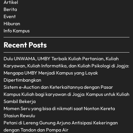
Artikel
Berita
Event
Hiburan
Info Kampus
Recent Posts
Dulu UNWAMA, UMBY Terbaik Kuliah Pertanian, Kuliah
Karyawan, Kuliah Informatika, dan Kuliah Psikologi di Jogja:
Mengapa UMBY Menjadi Kampus yang Layak
Dipertimbangkan
Sistem e-Auction dan Keterkaitannya dengan Pasar
Kampus Kuliah bagi karyawan di Jogja: Kampus untuk Kuliah
Sambil Bekerja
Momen Seru yang bisa di nikmati saat Nonton Kereta
Stasiun Rewulu
Petani di Lereng Gunung Arjuno Antisipasi Kekeringan
dengan Tandon dan Pompa Air