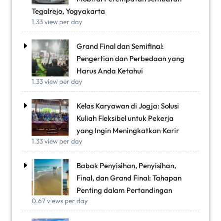
Tegalrejo, Yogyakarta
1.33 view per day
Grand Final dan Semifinal:
Pengertian dan Perbedaan yang
Harus Anda Ketahui
1.33 view per day
Kelas Karyawan di Jogja: Solusi
Kuliah Fleksibel untuk Pekerja
yang Ingin Meningkatkan Karir
1.33 view per day
Babak Penyisihan, Penyisihan,
Final, dan Grand Final: Tahapan
Penting dalam Pertandingan
0.67 views per day