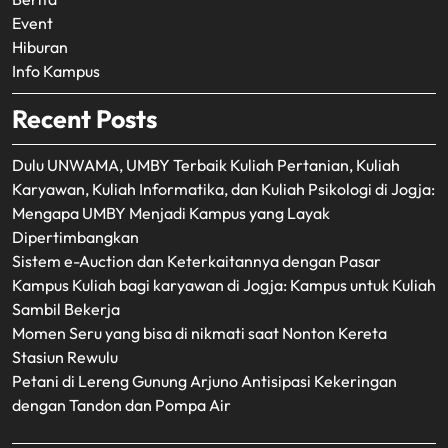
Event
Hiburan
Info Kampus
Recent Posts
Dulu UNWAMA, UMBY Terbaik Kuliah Pertanian, Kuliah
Karyawan, Kuliah Informatika, dan Kuliah Psikologi di Jogja:
Mengapa UMBY Menjadi Kampus yang Layak
Dipertimbangkan
Sistem e-Auction dan Keterkaitannya dengan Pasar
Kampus Kuliah bagi karyawan di Jogja: Kampus untuk Kuliah
Sambil Bekerja
Momen Seru yang bisa di nikmati saat Nonton Kereta
Stasiun Rewulu
Petani di Lereng Gunung Arjuno Antisipasi Kekeringan
dengan Tandon dan Pompa Air