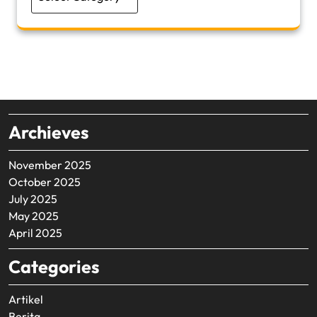
Archieves
November 2025
October 2025
July 2025
May 2025
April 2025
Categories
Artikel
Berita