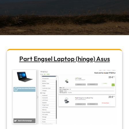
Part Engsel Laptop (hinge) Asus