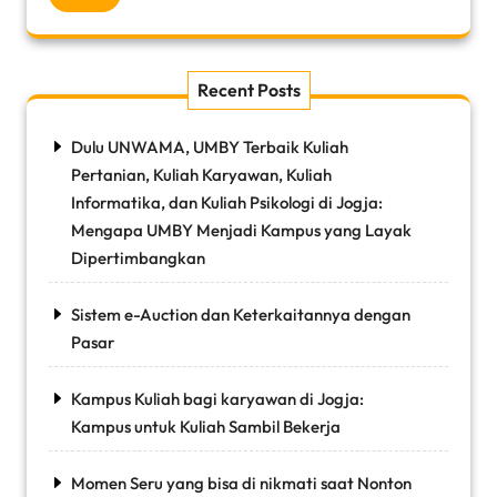
Recent Posts
Dulu UNWAMA, UMBY Terbaik Kuliah
Pertanian, Kuliah Karyawan, Kuliah
Informatika, dan Kuliah Psikologi di Jogja:
Mengapa UMBY Menjadi Kampus yang Layak
Dipertimbangkan
Sistem e-Auction dan Keterkaitannya dengan
Pasar
Kampus Kuliah bagi karyawan di Jogja:
Kampus untuk Kuliah Sambil Bekerja
Momen Seru yang bisa di nikmati saat Nonton