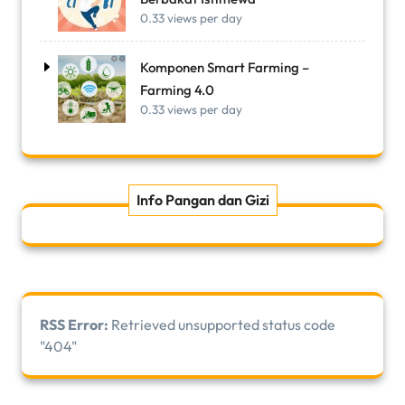
0.33 views per day
Komponen Smart Farming –
Farming 4.0
0.33 views per day
Info Pangan dan Gizi
RSS Error:
Retrieved unsupported status code
"404"