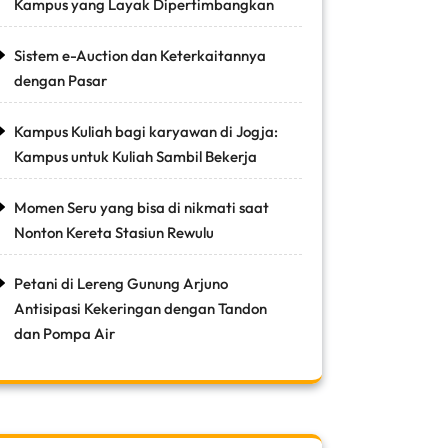
Kampus yang Layak Dipertimbangkan
Sistem e-Auction dan Keterkaitannya
dengan Pasar
Kampus Kuliah bagi karyawan di Jogja:
Kampus untuk Kuliah Sambil Bekerja
Momen Seru yang bisa di nikmati saat
Nonton Kereta Stasiun Rewulu
Petani di Lereng Gunung Arjuno
Antisipasi Kekeringan dengan Tandon
dan Pompa Air