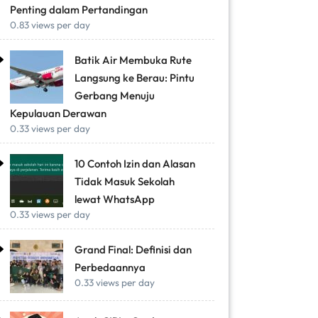
Penting dalam Pertandingan
0.83 views per day
Batik Air Membuka Rute
Langsung ke Berau: Pintu
Gerbang Menuju
Kepulauan Derawan
0.33 views per day
10 Contoh Izin dan Alasan
Tidak Masuk Sekolah
lewat WhatsApp
0.33 views per day
Grand Final: Definisi dan
Perbedaannya
0.33 views per day