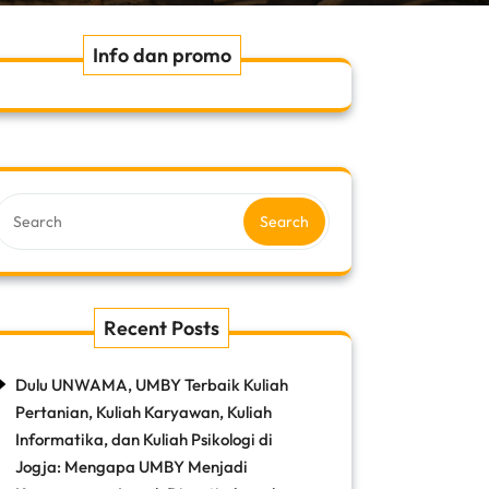
Info dan promo
Search
Recent Posts
Dulu UNWAMA, UMBY Terbaik Kuliah
Pertanian, Kuliah Karyawan, Kuliah
Informatika, dan Kuliah Psikologi di
Jogja: Mengapa UMBY Menjadi