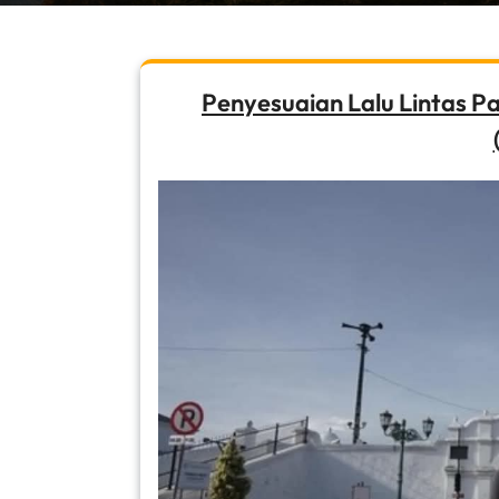
Penyesuaian Lalu Lintas 