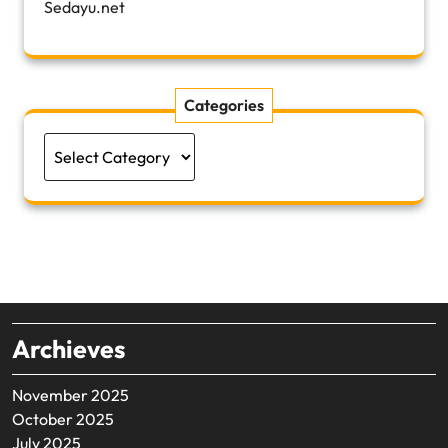
Sedayu.net
Categories
Categories
Archieves
November 2025
October 2025
July 2025