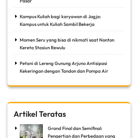
Pasar
Kampus Kuliah bagi karyawan di Jogja:
Kampus untuk Kuliah Sambil Bekerja
Momen Seru yang bisa di nikmati saat Nonton
Kereta Stasiun Rewulu
Petani di Lereng Gunung Arjuno Antisipasi
Kekeringan dengan Tandon dan Pompa Air
Artikel Teratas
Grand Final dan Semifinal:
Pengertian dan Perbedaan yang