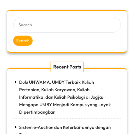
Search
Recent Posts
Dulu UNWAMA, UMBY Terbaik Kuliah
Pertanian, Kuliah Karyawan, Kuliah
Informatika, dan Kuliah Psikologi di Jogja:
Mengapa UMBY Menjadi Kampus yang Layak
Dipertimbangkan
Sistem e-Auction dan Keterkaitannya dengan