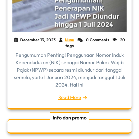
December 13, 2023
Nunu
0 Comments
20
tags
Pengumuman Penting! Penggunaan Nomor Induk
Kependudukan (NIK) sebagai Nomor Pokok Wajib
Pajak (NPWP) secara resmi diundur dari tanggal
semula, yaitu 1 Januari 2024, menjadi tanggal 1 Juli
2024. Hal ini
Read More
Info dan promo