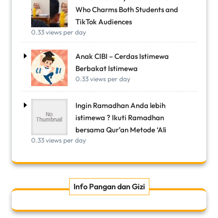
Who Charms Both Students and
TikTok Audiences
0.33 views per day
Anak CIBI – Cerdas Istimewa
Berbakat Istimewa
0.33 views per day
Ingin Ramadhan Anda lebih
istimewa ? Ikuti Ramadhan
bersama Qur’an Metode ‘Ali
0.33 views per day
Info Pangan dan Gizi