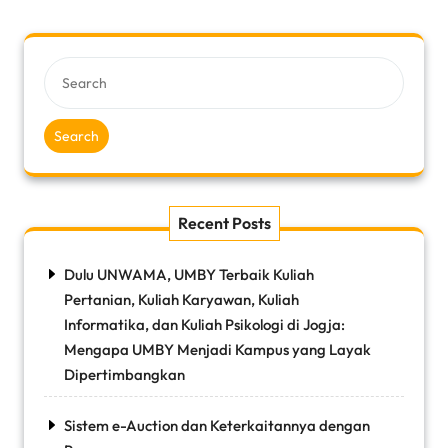
Search
Recent Posts
Dulu UNWAMA, UMBY Terbaik Kuliah
Pertanian, Kuliah Karyawan, Kuliah
Informatika, dan Kuliah Psikologi di Jogja:
Mengapa UMBY Menjadi Kampus yang Layak
Dipertimbangkan
Sistem e-Auction dan Keterkaitannya dengan