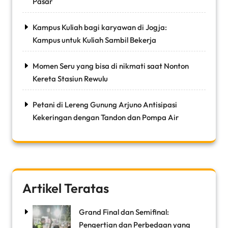
Pasar
Kampus Kuliah bagi karyawan di Jogja:
Kampus untuk Kuliah Sambil Bekerja
Momen Seru yang bisa di nikmati saat Nonton
Kereta Stasiun Rewulu
Petani di Lereng Gunung Arjuno Antisipasi
Kekeringan dengan Tandon dan Pompa Air
Artikel Teratas
Grand Final dan Semifinal:
Pengertian dan Perbedaan yang