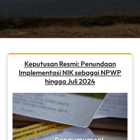
Keputusan Resmi: Penundaan
Implementasi NIK sebagai NPWP
hingga Juli 2024