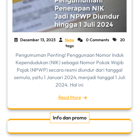
December 13, 2023
Nunu
0 Comments
20
tags
Pengumuman Penting! Penggunaan Nomor Induk
Kependudukan (NIK) sebagai Nomor Pokok Wajib
Pajak (NPWP) secara resmi diundur dari tanggal
semula, yaitu 1 Januari 2024, menjadi tanggal 1 Juli
2024. Hal ini
Read More
Info dan promo