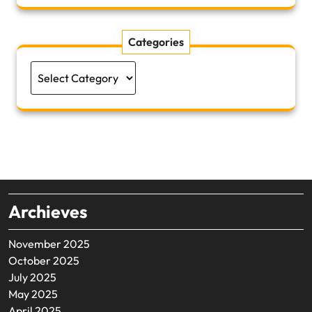
Categories
Categories
Archieves
November 2025
October 2025
July 2025
May 2025
April 2025