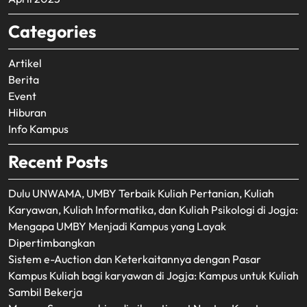
Categories
Artikel
Berita
Event
Hiburan
Info Kampus
Recent Posts
Dulu UNWAMA, UMBY Terbaik Kuliah Pertanian, Kuliah
Karyawan, Kuliah Informatika, dan Kuliah Psikologi di Jogja:
Mengapa UMBY Menjadi Kampus yang Layak
Dipertimbangkan
Sistem e-Auction dan Keterkaitannya dengan Pasar
Kampus Kuliah bagi karyawan di Jogja: Kampus untuk Kuliah
Sambil Bekerja