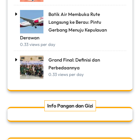
Batik Air Membuka Rute
Langsung ke Berau: Pintu
Gerbang Menuju Kepulauan
Derawan
0.33 views per day
Grand Final: Definisi dan
Perbedaannya
0.33 views per day
Info Pangan dan Gizi