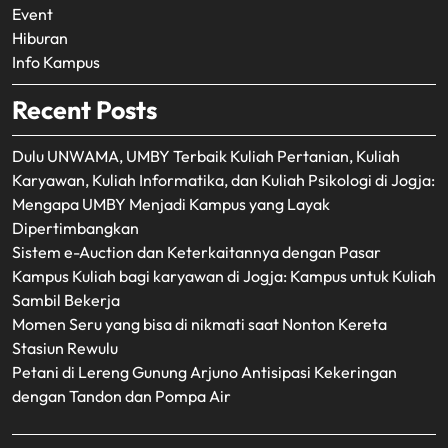
Event
Hiburan
Info Kampus
Recent Posts
Dulu UNWAMA, UMBY Terbaik Kuliah Pertanian, Kuliah
Karyawan, Kuliah Informatika, dan Kuliah Psikologi di Jogja:
Mengapa UMBY Menjadi Kampus yang Layak
Dipertimbangkan
Sistem e-Auction dan Keterkaitannya dengan Pasar
Kampus Kuliah bagi karyawan di Jogja: Kampus untuk Kuliah
Sambil Bekerja
Momen Seru yang bisa di nikmati saat Nonton Kereta
Stasiun Rewulu
Petani di Lereng Gunung Arjuno Antisipasi Kekeringan
dengan Tandon dan Pompa Air