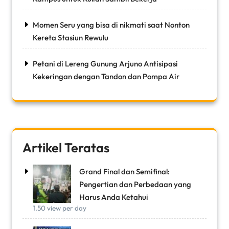
Momen Seru yang bisa di nikmati saat Nonton
Kereta Stasiun Rewulu
Petani di Lereng Gunung Arjuno Antisipasi
Kekeringan dengan Tandon dan Pompa Air
Artikel Teratas
Grand Final dan Semifinal:
Pengertian dan Perbedaan yang
Harus Anda Ketahui
1.50 view per day