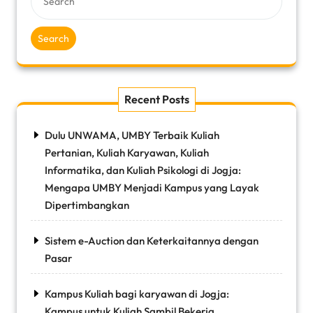
Search
Recent Posts
Dulu UNWAMA, UMBY Terbaik Kuliah
Pertanian, Kuliah Karyawan, Kuliah
Informatika, dan Kuliah Psikologi di Jogja:
Mengapa UMBY Menjadi Kampus yang Layak
Dipertimbangkan
Sistem e-Auction dan Keterkaitannya dengan
Pasar
Kampus Kuliah bagi karyawan di Jogja:
Kampus untuk Kuliah Sambil Bekerja