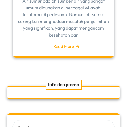
Air sumur adalah sumber air yang sangat
umum digunakan di berbagai wilayah,
terutama di pedesaan. Namun, air sumur
sering kali menghadapi masalah penjernihan
yang signifikan, yang dapat mengancam
kesehatan dan
Read More
Info dan promo