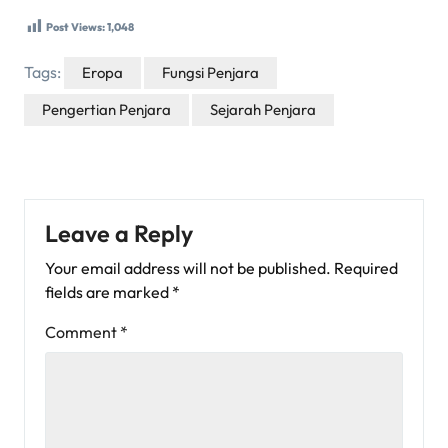
Post Views:
1,048
Tags:
Eropa
Fungsi Penjara
Pengertian Penjara
Sejarah Penjara
Leave a Reply
Your email address will not be published.
Required
fields are marked
*
Comment
*