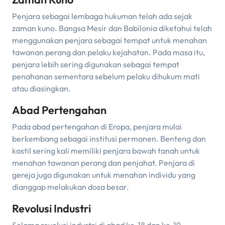
Penjara sebagai lembaga hukuman telah ada sejak
zaman kuno. Bangsa Mesir dan Babilonia diketahui telah
menggunakan penjara sebagai tempat untuk menahan
tawanan perang dan pelaku kejahatan. Pada masa itu,
penjara lebih sering digunakan sebagai tempat
penahanan sementara sebelum pelaku dihukum mati
atau diasingkan.
Abad Pertengahan
Pada abad pertengahan di Eropa, penjara mulai
berkembang sebagai institusi permanen. Benteng dan
kastil sering kali memiliki penjara bawah tanah untuk
menahan tawanan perang dan penjahat. Penjara di
gereja juga digunakan untuk menahan individu yang
dianggap melakukan dosa besar.
Revolusi Industri