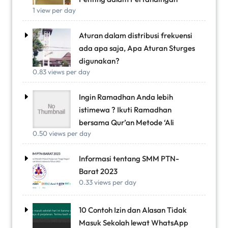
1 view per day
Aturan dalam distribusi frekuensi
ada apa saja, Apa Aturan Sturges
digunakan?
0.83 views per day
Ingin Ramadhan Anda lebih
istimewa ? Ikuti Ramadhan
bersama Qur’an Metode ‘Ali
0.50 views per day
Informasi tentang SMM PTN-
Barat 2023
0.33 views per day
10 Contoh Izin dan Alasan Tidak
Masuk Sekolah lewat WhatsApp