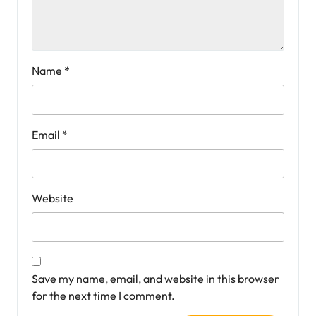
Name
*
Email
*
Website
Save my name, email, and website in this browser
for the next time I comment.