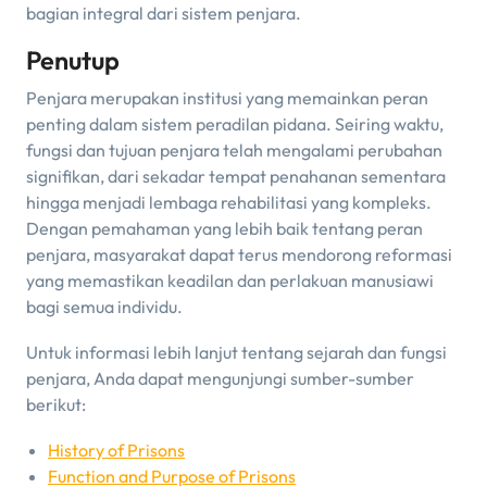
bagian integral dari sistem penjara.
Penutup
Penjara merupakan institusi yang memainkan peran
penting dalam sistem peradilan pidana. Seiring waktu,
fungsi dan tujuan penjara telah mengalami perubahan
signifikan, dari sekadar tempat penahanan sementara
hingga menjadi lembaga rehabilitasi yang kompleks.
Dengan pemahaman yang lebih baik tentang peran
penjara, masyarakat dapat terus mendorong reformasi
yang memastikan keadilan dan perlakuan manusiawi
bagi semua individu.
Untuk informasi lebih lanjut tentang sejarah dan fungsi
penjara, Anda dapat mengunjungi sumber-sumber
berikut:
History of Prisons
Function and Purpose of Prisons