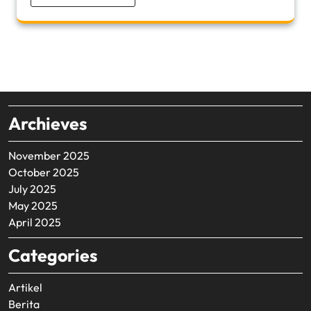
Archieves
November 2025
October 2025
July 2025
May 2025
April 2025
Categories
Artikel
Berita