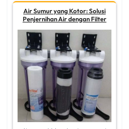
Air Sumur yang Kotor: Solusi
Penjernihan Air dengan Filter