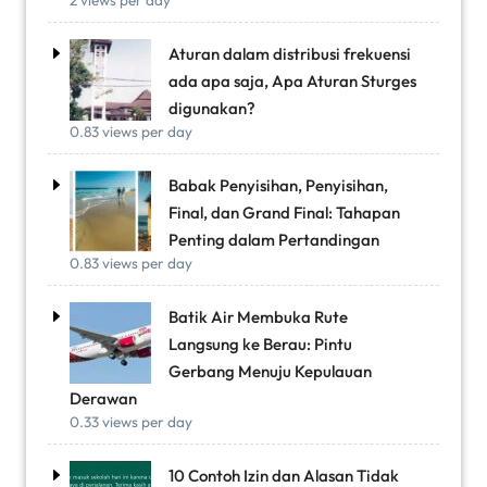
Aturan dalam distribusi frekuensi
ada apa saja, Apa Aturan Sturges
digunakan?
0.83 views per day
Babak Penyisihan, Penyisihan,
Final, dan Grand Final: Tahapan
Penting dalam Pertandingan
0.83 views per day
Batik Air Membuka Rute
Langsung ke Berau: Pintu
Gerbang Menuju Kepulauan
Derawan
0.33 views per day
10 Contoh Izin dan Alasan Tidak