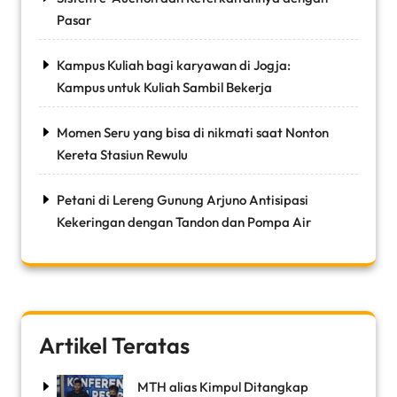
Pasar
Kampus Kuliah bagi karyawan di Jogja:
Kampus untuk Kuliah Sambil Bekerja
Momen Seru yang bisa di nikmati saat Nonton
Kereta Stasiun Rewulu
Petani di Lereng Gunung Arjuno Antisipasi
Kekeringan dengan Tandon dan Pompa Air
Artikel Teratas
MTH alias Kimpul Ditangkap