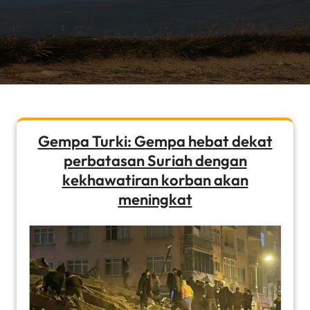
Gempa Turki: Gempa hebat dekat
perbatasan Suriah dengan
kekhawatiran korban akan
meningkat