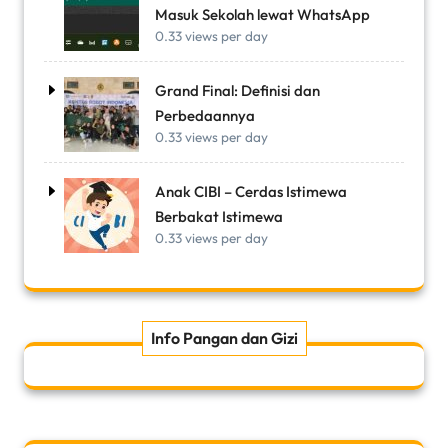
Masuk Sekolah lewat WhatsApp
0.33 views per day
Grand Final: Definisi dan
Perbedaannya
0.33 views per day
Anak CIBI – Cerdas Istimewa
Berbakat Istimewa
0.33 views per day
Info Pangan dan Gizi