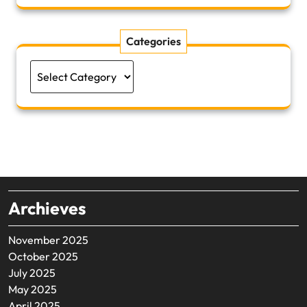
Categories
Categories
Archieves
November 2025
October 2025
July 2025
May 2025
April 2025