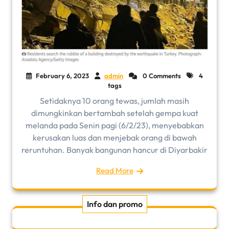
February 6, 2023
admin
0 Comments
4
tags
Setidaknya 10 orang tewas, jumlah masih
dimungkinkan bertambah setelah gempa kuat
melanda pada Senin pagi (6/2/23), menyebabkan
kerusakan luas dan menjebak orang di bawah
reruntuhan. Banyak bangunan hancur di Diyarbakir
Read More
Info dan promo