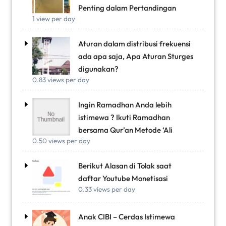
Penting dalam Pertandingan
1 view per day
Aturan dalam distribusi frekuensi
ada apa saja, Apa Aturan Sturges
digunakan?
0.83 views per day
Ingin Ramadhan Anda lebih
istimewa ? Ikuti Ramadhan
bersama Qur’an Metode ‘Ali
0.50 views per day
Berikut Alasan di Tolak saat
daftar Youtube Monetisasi
0.33 views per day
Anak CIBI – Cerdas Istimewa