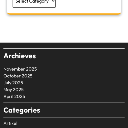
Archieves
November 2025
October 2025
July 2025
May 2025
April 2025
Categories
Artikel