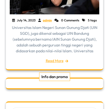
July 14, 2023
admin
0 Comments
5 tags
Universitas Islam Negeri Sunan Gunung Djati (UIN
SGD), juga dikenal sebagai UIN Bandung
(sebelumnya bernama IAIN Sunan Gunung Djati),
adalah sebuah perguruan tinggi negeri yang
didasarkan pada nilai-nilai Islam. Universitas
Read More
Info dan promo