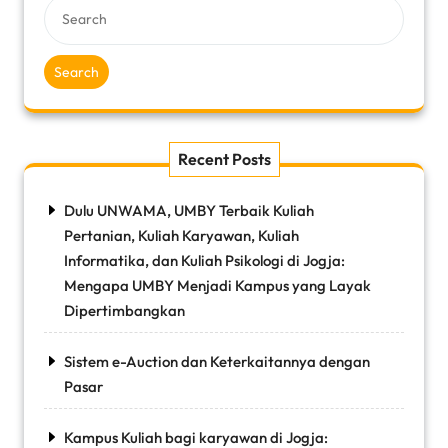
Search
Recent Posts
Dulu UNWAMA, UMBY Terbaik Kuliah
Pertanian, Kuliah Karyawan, Kuliah
Informatika, dan Kuliah Psikologi di Jogja:
Mengapa UMBY Menjadi Kampus yang Layak
Dipertimbangkan
Sistem e-Auction dan Keterkaitannya dengan
Pasar
Kampus Kuliah bagi karyawan di Jogja: