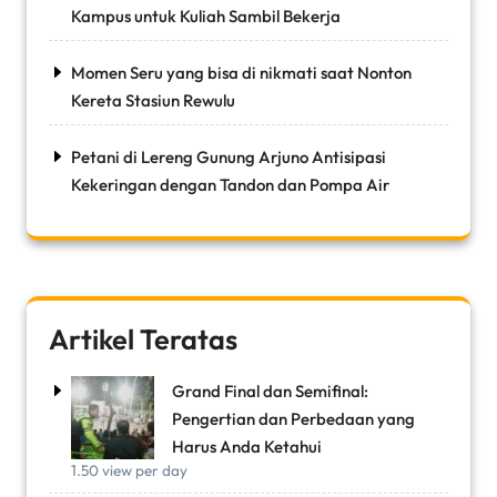
Kampus untuk Kuliah Sambil Bekerja
Momen Seru yang bisa di nikmati saat Nonton
Kereta Stasiun Rewulu
Petani di Lereng Gunung Arjuno Antisipasi
Kekeringan dengan Tandon dan Pompa Air
Artikel Teratas
Grand Final dan Semifinal:
Pengertian dan Perbedaan yang
Harus Anda Ketahui
1.50 view per day