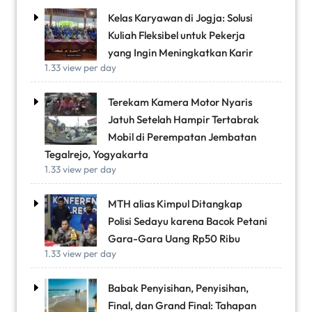
Kelas Karyawan di Jogja: Solusi
Kuliah Fleksibel untuk Pekerja
yang Ingin Meningkatkan Karir
1.33 view per day
Terekam Kamera Motor Nyaris
Jatuh Setelah Hampir Tertabrak
Mobil di Perempatan Jembatan
Tegalrejo, Yogyakarta
1.33 view per day
MTH alias Kimpul Ditangkap
Polisi Sedayu karena Bacok Petani
Gara-Gara Uang Rp50 Ribu
1.33 view per day
Babak Penyisihan, Penyisihan,
Final, dan Grand Final: Tahapan