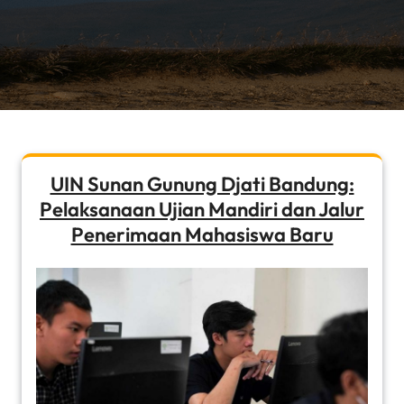
UIN Sunan Gunung Djati Bandung:
Pelaksanaan Ujian Mandiri dan Jalur
Penerimaan Mahasiswa Baru