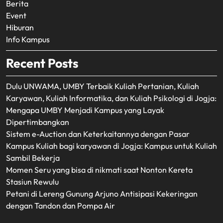
Berita
Event
Hiburan
Info Kampus
Recent Posts
Dulu UNWAMA, UMBY Terbaik Kuliah Pertanian, Kuliah
Karyawan, Kuliah Informatika, dan Kuliah Psikologi di Jogja:
Mengapa UMBY Menjadi Kampus yang Layak
Dipertimbangkan
Sistem e-Auction dan Keterkaitannya dengan Pasar
Kampus Kuliah bagi karyawan di Jogja: Kampus untuk Kuliah
Sambil Bekerja
Momen Seru yang bisa di nikmati saat Nonton Kereta
Stasiun Rewulu
Petani di Lereng Gunung Arjuno Antisipasi Kekeringan
dengan Tandon dan Pompa Air