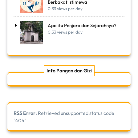
Berbakat Istimewa
0.33 views per day
Apa itu Penjara dan Sejarahnya?
0.33 views per day
Info Pangan dan Gizi
RSS Error:
Retrieved unsupported status code
"404"