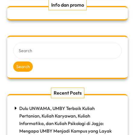
Info dan promo
Search
Recent Posts
Dulu UNWAMA, UMBY Terbaik Kuliah
Pertanian, Kuliah Karyawan, Kuliah
Informatika, dan Kuliah Psikologi di Jogja:
Mengapa UMBY Menjadi Kampus yang Layak