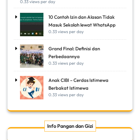
0.33 views per day
10 Contoh Izin dan Alasan Tidak
Masuk Sekolah lewat WhatsApp
0.33 views per day
Grand Final: Definisi dan
Perbedaannya
0.33 views per day
Anak CIBI – Cerdas Istimewa
Berbakat Istimewa
0.33 views per day
Info Pangan dan Gizi