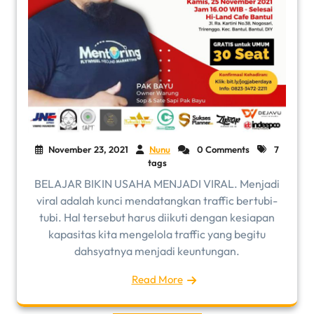
November 23, 2021
Nunu
0 Comments
7
tags
BELAJAR BIKIN USAHA MENJADI VIRAL. Menjadi
viral adalah kunci mendatangkan traffic bertubi-
tubi. Hal tersebut harus diikuti dengan kesiapan
kapasitas kita mengelola traffic yang begitu
dahsyatnya menjadi keuntungan.
Read More