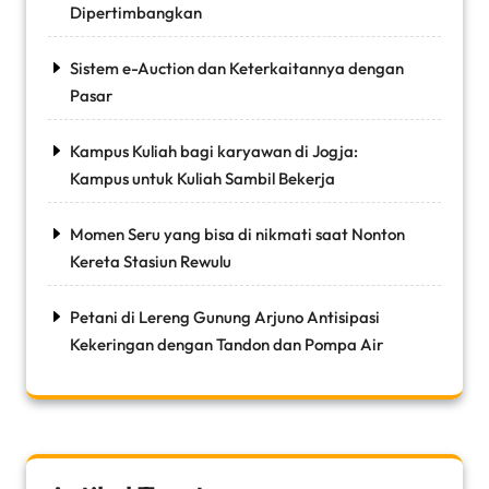
Dipertimbangkan
Sistem e-Auction dan Keterkaitannya dengan
Pasar
Kampus Kuliah bagi karyawan di Jogja:
Kampus untuk Kuliah Sambil Bekerja
Momen Seru yang bisa di nikmati saat Nonton
Kereta Stasiun Rewulu
Petani di Lereng Gunung Arjuno Antisipasi
Kekeringan dengan Tandon dan Pompa Air