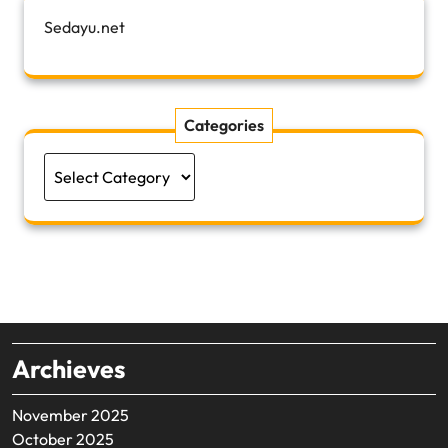
Sedayu.net
Categories
Categories
Archieves
November 2025
October 2025