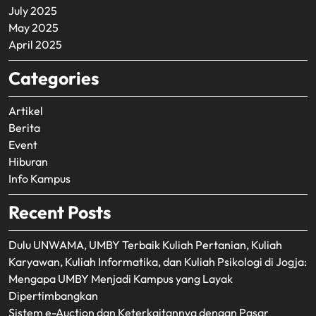
July 2025
May 2025
April 2025
Categories
Artikel
Berita
Event
Hiburan
Info Kampus
Recent Posts
Dulu UNWAMA, UMBY Terbaik Kuliah Pertanian, Kuliah
Karyawan, Kuliah Informatika, dan Kuliah Psikologi di Jogja:
Mengapa UMBY Menjadi Kampus yang Layak
Dipertimbangkan
Sistem e-Auction dan Keterkaitannya dengan Pasar