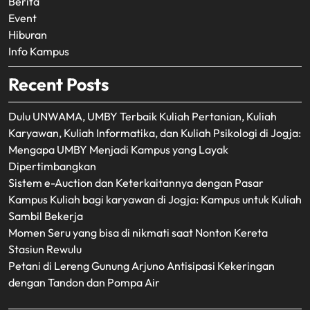
Berita
Event
Hiburan
Info Kampus
Recent Posts
Dulu UNWAMA, UMBY Terbaik Kuliah Pertanian, Kuliah
Karyawan, Kuliah Informatika, dan Kuliah Psikologi di Jogja:
Mengapa UMBY Menjadi Kampus yang Layak
Dipertimbangkan
Sistem e-Auction dan Keterkaitannya dengan Pasar
Kampus Kuliah bagi karyawan di Jogja: Kampus untuk Kuliah
Sambil Bekerja
Momen Seru yang bisa di nikmati saat Nonton Kereta
Stasiun Rewulu
Petani di Lereng Gunung Arjuno Antisipasi Kekeringan
dengan Tandon dan Pompa Air