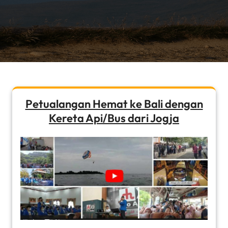
Petualangan Hemat ke Bali dengan
Kereta Api/Bus dari Jogja