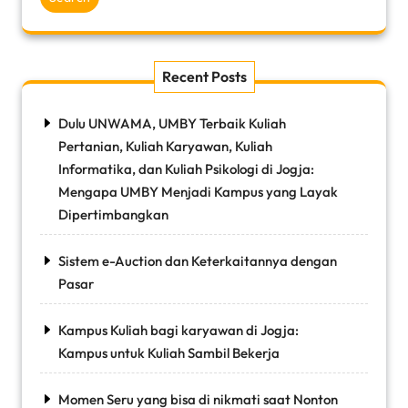
Recent Posts
Dulu UNWAMA, UMBY Terbaik Kuliah
Pertanian, Kuliah Karyawan, Kuliah
Informatika, dan Kuliah Psikologi di Jogja:
Mengapa UMBY Menjadi Kampus yang Layak
Dipertimbangkan
Sistem e-Auction dan Keterkaitannya dengan
Pasar
Kampus Kuliah bagi karyawan di Jogja:
Kampus untuk Kuliah Sambil Bekerja
Momen Seru yang bisa di nikmati saat Nonton