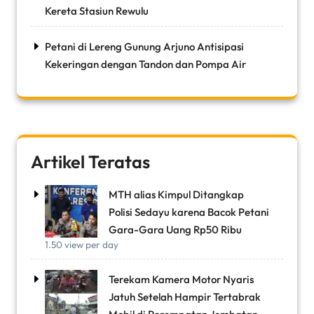
Kereta Stasiun Rewulu
Petani di Lereng Gunung Arjuno Antisipasi
Kekeringan dengan Tandon dan Pompa Air
Artikel Teratas
MTH alias Kimpul Ditangkap
Polisi Sedayu karena Bacok Petani
Gara-Gara Uang Rp50 Ribu
1.50 view per day
Terekam Kamera Motor Nyaris
Jatuh Setelah Hampir Tertabrak