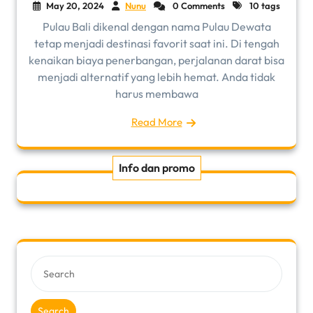
May 20, 2024
Nunu
0 Comments
10 tags
Pulau Bali dikenal dengan nama Pulau Dewata
tetap menjadi destinasi favorit saat ini. Di tengah
kenaikan biaya penerbangan, perjalanan darat bisa
menjadi alternatif yang lebih hemat. Anda tidak
harus membawa
Read More
Info dan promo
Search