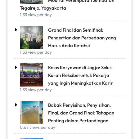
Mobil di Perempatan Jembatan
Tegalrejo, Yogyakarta
1.33 view per day
Grand Final dan Semifinal:
Pengertian dan Perbedaan yang
Harus Anda Ketahui
1.33 view per day
Kelas Karyawan di Jogja: Solusi
Kuliah Fleksibel untuk Pekerja
yang Ingin Meningkatkan Karir
1.33 view per day
Babak Penyisihan, Penyisihan,
Final, dan Grand Final: Tahapan
Penting dalam Pertandingan
0.67 views per day