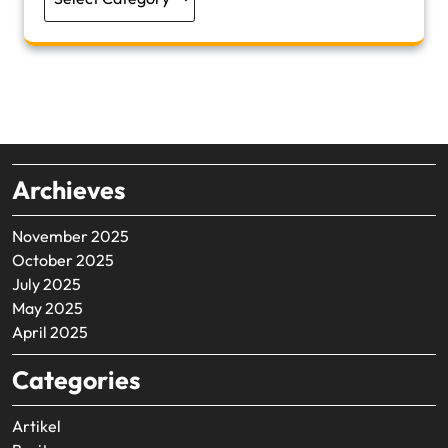
Archieves
November 2025
October 2025
July 2025
May 2025
April 2025
Categories
Artikel