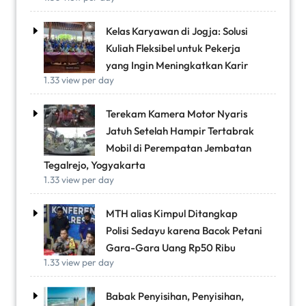
Kelas Karyawan di Jogja: Solusi
Kuliah Fleksibel untuk Pekerja
yang Ingin Meningkatkan Karir
1.33 view per day
Terekam Kamera Motor Nyaris
Jatuh Setelah Hampir Tertabrak
Mobil di Perempatan Jembatan
Tegalrejo, Yogyakarta
1.33 view per day
MTH alias Kimpul Ditangkap
Polisi Sedayu karena Bacok Petani
Gara-Gara Uang Rp50 Ribu
1.33 view per day
Babak Penyisihan, Penyisihan,