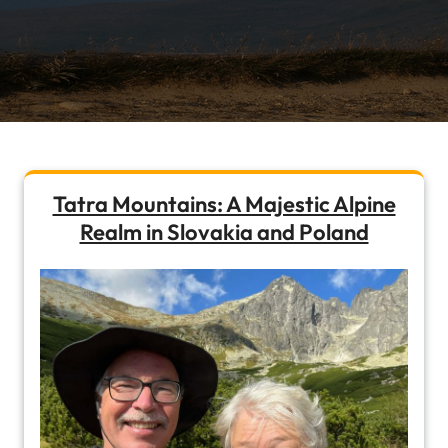
Tatra Mountains: A Majestic Alpine
Realm in Slovakia and Poland