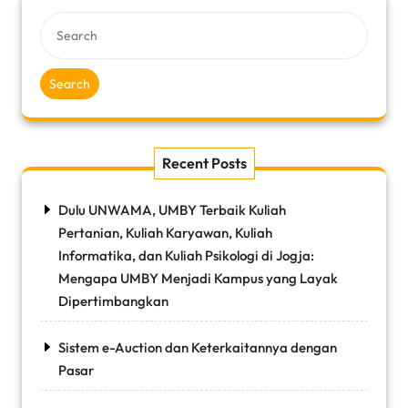
Search
Recent Posts
Dulu UNWAMA, UMBY Terbaik Kuliah
Pertanian, Kuliah Karyawan, Kuliah
Informatika, dan Kuliah Psikologi di Jogja:
Mengapa UMBY Menjadi Kampus yang Layak
Dipertimbangkan
Sistem e-Auction dan Keterkaitannya dengan
Pasar