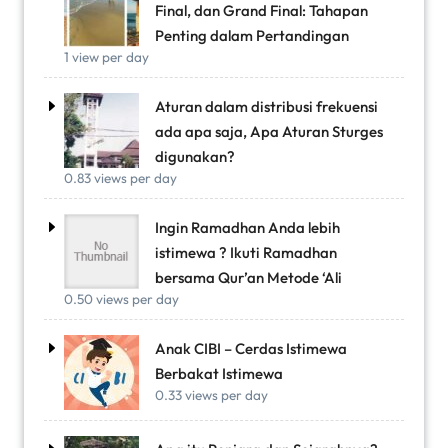
Final, dan Grand Final: Tahapan
Penting dalam Pertandingan
1 view per day
Aturan dalam distribusi frekuensi
ada apa saja, Apa Aturan Sturges
digunakan?
0.83 views per day
Ingin Ramadhan Anda lebih
istimewa ? Ikuti Ramadhan
bersama Qur’an Metode ‘Ali
0.50 views per day
Anak CIBI – Cerdas Istimewa
Berbakat Istimewa
0.33 views per day