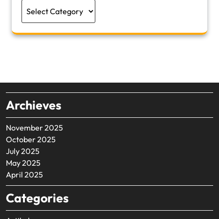
Categories
Archieves
November 2025
October 2025
July 2025
May 2025
April 2025
Categories