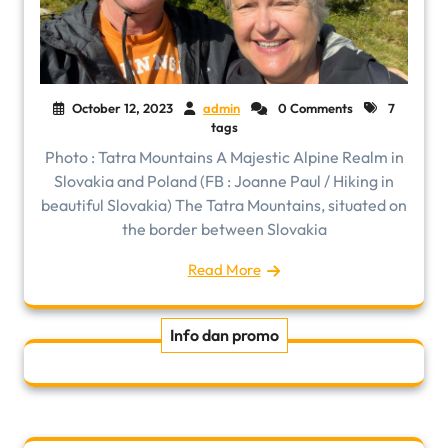
October 12, 2023
admin
0 Comments
7
tags
Photo : Tatra Mountains A Majestic Alpine Realm in
Slovakia and Poland (FB : Joanne Paul / Hiking in
beautiful Slovakia) The Tatra Mountains, situated on
the border between Slovakia
Read More
Info dan promo