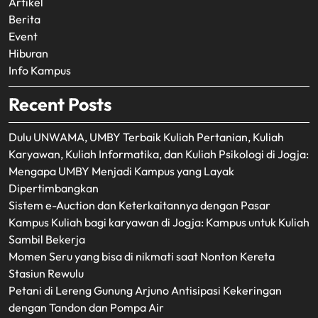
Artikel
Berita
Event
Hiburan
Info Kampus
Recent Posts
Dulu UNWAMA, UMBY Terbaik Kuliah Pertanian, Kuliah
Karyawan, Kuliah Informatika, dan Kuliah Psikologi di Jogja:
Mengapa UMBY Menjadi Kampus yang Layak
Dipertimbangkan
Sistem e-Auction dan Keterkaitannya dengan Pasar
Kampus Kuliah bagi karyawan di Jogja: Kampus untuk Kuliah
Sambil Bekerja
Momen Seru yang bisa di nikmati saat Nonton Kereta
Stasiun Rewulu
Petani di Lereng Gunung Arjuno Antisipasi Kekeringan
dengan Tandon dan Pompa Air