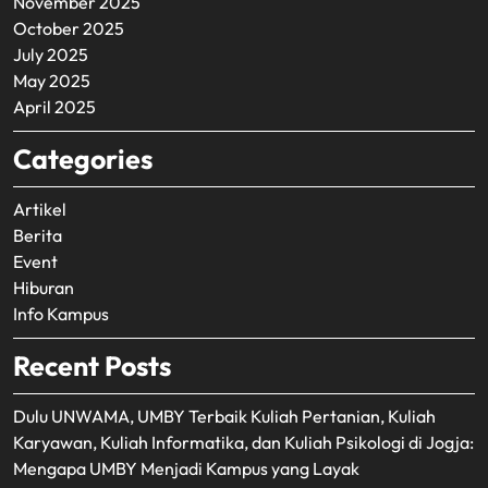
November 2025
October 2025
July 2025
May 2025
April 2025
Categories
Artikel
Berita
Event
Hiburan
Info Kampus
Recent Posts
Dulu UNWAMA, UMBY Terbaik Kuliah Pertanian, Kuliah
Karyawan, Kuliah Informatika, dan Kuliah Psikologi di Jogja:
Mengapa UMBY Menjadi Kampus yang Layak