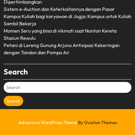
Dipertimbangkan
Sistem e-Auction dan Keterkaitannya dengan Pasar
Kampus Kuliah bagi karyawan di Jogja: Kampus untuk Kuliah
Sambil Bekerja
Momen Seru yang bisa di nikmati saat Nonton Kereta
Stasiun Rewulu
Petani di Lereng Gunung Arjuno Antisipasi Kekeringan
dengan Tandon dan Pompa Air
Search
Search
Adventure WordPress Theme
By Ovation Themes