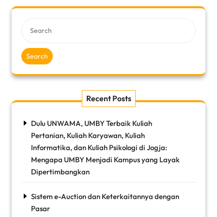
Search
Recent Posts
Dulu UNWAMA, UMBY Terbaik Kuliah
Pertanian, Kuliah Karyawan, Kuliah
Informatika, dan Kuliah Psikologi di Jogja:
Mengapa UMBY Menjadi Kampus yang Layak
Dipertimbangkan
Sistem e-Auction dan Keterkaitannya dengan
Pasar