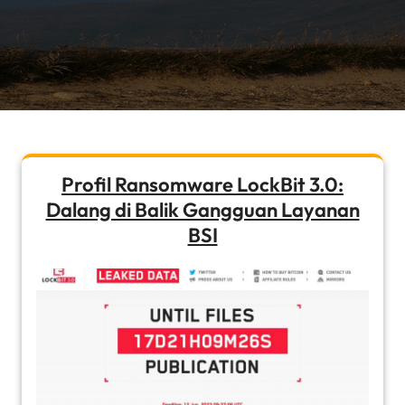
Profil Ransomware LockBit 3.0:
Dalang di Balik Gangguan Layanan
BSI