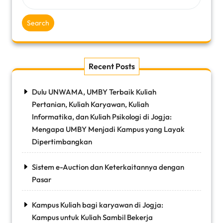
Search
Recent Posts
Dulu UNWAMA, UMBY Terbaik Kuliah
Pertanian, Kuliah Karyawan, Kuliah
Informatika, dan Kuliah Psikologi di Jogja:
Mengapa UMBY Menjadi Kampus yang Layak
Dipertimbangkan
Sistem e-Auction dan Keterkaitannya dengan
Pasar
Kampus Kuliah bagi karyawan di Jogja:
Kampus untuk Kuliah Sambil Bekerja