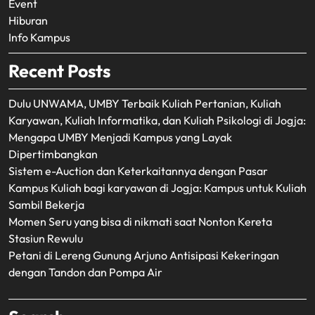
Event
Hiburan
Info Kampus
Recent Posts
Dulu UNWAMA, UMBY Terbaik Kuliah Pertanian, Kuliah
Karyawan, Kuliah Informatika, dan Kuliah Psikologi di Jogja:
Mengapa UMBY Menjadi Kampus yang Layak
Dipertimbangkan
Sistem e-Auction dan Keterkaitannya dengan Pasar
Kampus Kuliah bagi karyawan di Jogja: Kampus untuk Kuliah
Sambil Bekerja
Momen Seru yang bisa di nikmati saat Nonton Kereta
Stasiun Rewulu
Petani di Lereng Gunung Arjuno Antisipasi Kekeringan
dengan Tandon dan Pompa Air