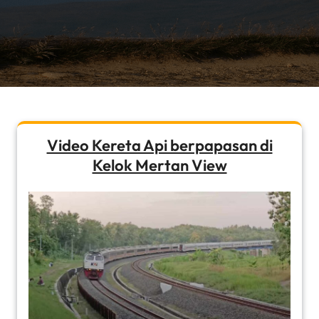
Video Kereta Api berpapasan di
Kelok Mertan View