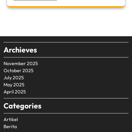
Archieves
November 2025
October 2025
July 2025
May 2025
April 2025
Categories
Artikel
Berita