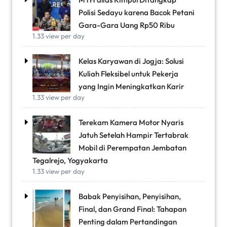
Polisi Sedayu karena Bacok Petani
Gara-Gara Uang Rp50 Ribu
1.33 view per day
Kelas Karyawan di Jogja: Solusi
Kuliah Fleksibel untuk Pekerja
yang Ingin Meningkatkan Karir
1.33 view per day
Terekam Kamera Motor Nyaris
Jatuh Setelah Hampir Tertabrak
Mobil di Perempatan Jembatan
Tegalrejo, Yogyakarta
1.33 view per day
Babak Penyisihan, Penyisihan,
Final, dan Grand Final: Tahapan
Penting dalam Pertandingan