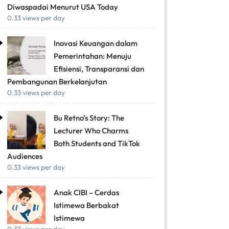
Diwaspadai Menurut USA Today
0.33 views per day
Inovasi Keuangan dalam
Pemerintahan: Menuju
Efisiensi, Transparansi dan
Pembangunan Berkelanjutan
0.33 views per day
Bu Retno’s Story: The
Lecturer Who Charms
Both Students and TikTok
Audiences
0.33 views per day
Anak CIBI – Cerdas
Istimewa Berbakat
Istimewa