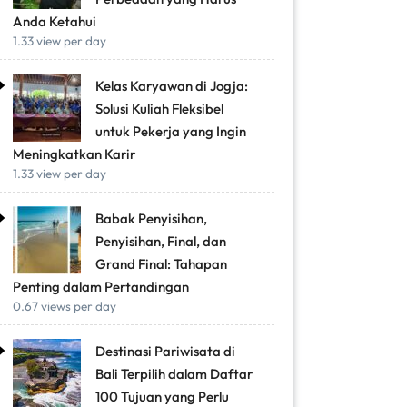
Anda Ketahui
1.33 view per day
Kelas Karyawan di Jogja:
Solusi Kuliah Fleksibel
untuk Pekerja yang Ingin
Meningkatkan Karir
1.33 view per day
Babak Penyisihan,
Penyisihan, Final, dan
Grand Final: Tahapan
Penting dalam Pertandingan
0.67 views per day
Destinasi Pariwisata di
Bali Terpilih dalam Daftar
100 Tujuan yang Perlu