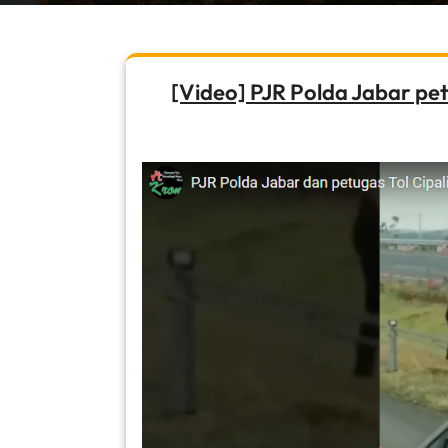
[Video] PJR Polda Jabar pet