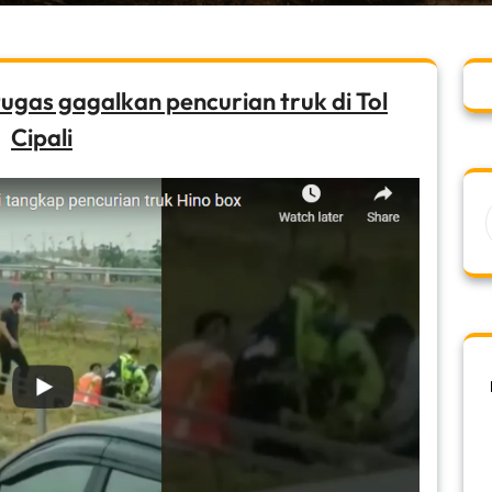
ugas gagalkan pencurian truk di Tol
Cipali