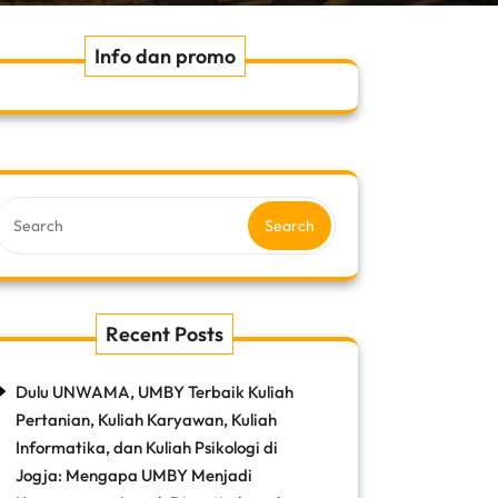
Info dan promo
Search
Recent Posts
Dulu UNWAMA, UMBY Terbaik Kuliah
Pertanian, Kuliah Karyawan, Kuliah
Informatika, dan Kuliah Psikologi di
Jogja: Mengapa UMBY Menjadi