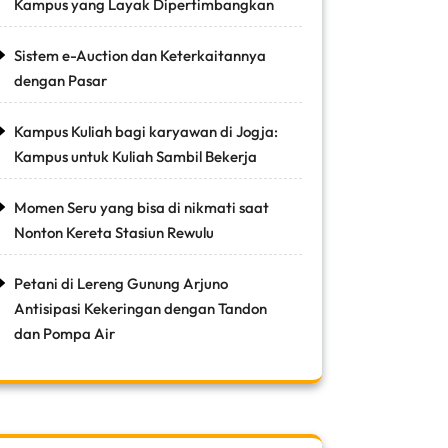
Kampus yang Layak Dipertimbangkan
Sistem e-Auction dan Keterkaitannya
dengan Pasar
Kampus Kuliah bagi karyawan di Jogja:
Kampus untuk Kuliah Sambil Bekerja
Momen Seru yang bisa di nikmati saat
Nonton Kereta Stasiun Rewulu
Petani di Lereng Gunung Arjuno
Antisipasi Kekeringan dengan Tandon
dan Pompa Air