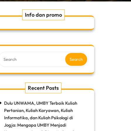
Info dan promo
Search
Recent Posts
Dulu UNWAMA, UMBY Terbaik Kuliah
Pertanian, Kuliah Karyawan, Kuliah
Informatika, dan Kuliah Psikologi di
Jogja: Mengapa UMBY Menjadi