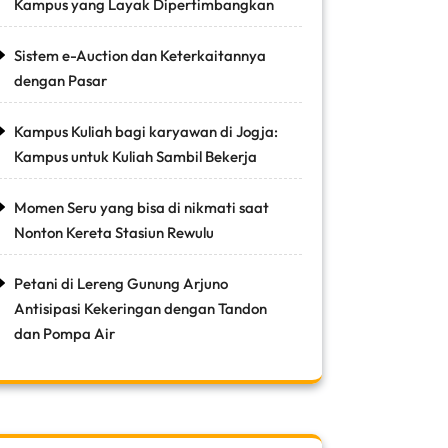
Kampus yang Layak Dipertimbangkan
Sistem e-Auction dan Keterkaitannya
dengan Pasar
Kampus Kuliah bagi karyawan di Jogja:
Kampus untuk Kuliah Sambil Bekerja
Momen Seru yang bisa di nikmati saat
Nonton Kereta Stasiun Rewulu
Petani di Lereng Gunung Arjuno
Antisipasi Kekeringan dengan Tandon
dan Pompa Air