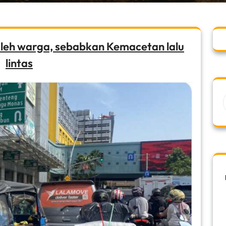
oleh warga, sebabkan Kemacetan lalu
lintas