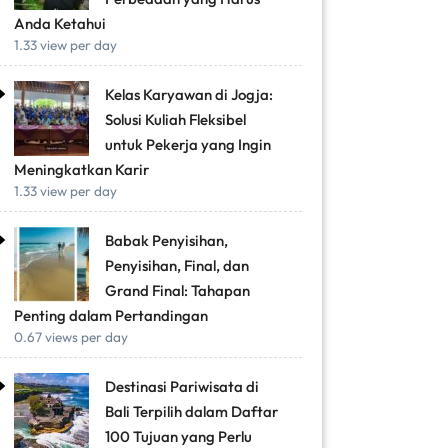
Anda Ketahui
1.33 view per day
Kelas Karyawan di Jogja:
Solusi Kuliah Fleksibel
untuk Pekerja yang Ingin
Meningkatkan Karir
1.33 view per day
Babak Penyisihan,
Penyisihan, Final, dan
Grand Final: Tahapan
Penting dalam Pertandingan
0.67 views per day
Destinasi Pariwisata di
Bali Terpilih dalam Daftar
100 Tujuan yang Perlu