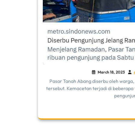
March 18, 2023
Pasar Tanah Abang diserbu oleh warga, 
tersebut. Kemacetan terjadi di beberapa 
pengunjun