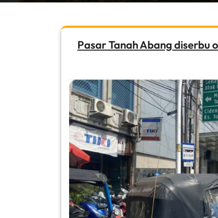
Pasar Tanah Abang diserbu 