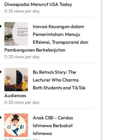
Diwaspadai Menurut USA Today
0.33 views per day
Inovasi Keuangan dalam
Pemerintahan: Menuju
Efisiensi, Transparansi dan
Pembangunan Berkelanjutan
0.33 views per day
Bu Retno’s Story: The
Lecturer Who Charms
Both Students and TikTok
Audiences
0.33 views per day
Anak CIBI – Cerdas
Istimewa Berbakat
Istimewa