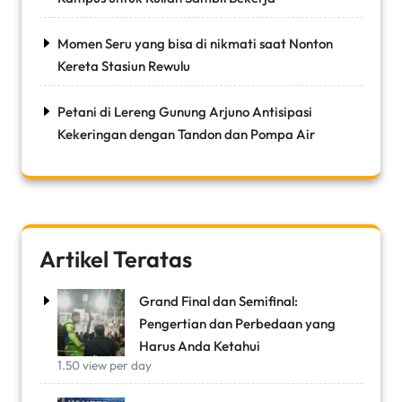
Momen Seru yang bisa di nikmati saat Nonton
Kereta Stasiun Rewulu
Petani di Lereng Gunung Arjuno Antisipasi
Kekeringan dengan Tandon dan Pompa Air
Artikel Teratas
Grand Final dan Semifinal:
Pengertian dan Perbedaan yang
Harus Anda Ketahui
1.50 view per day