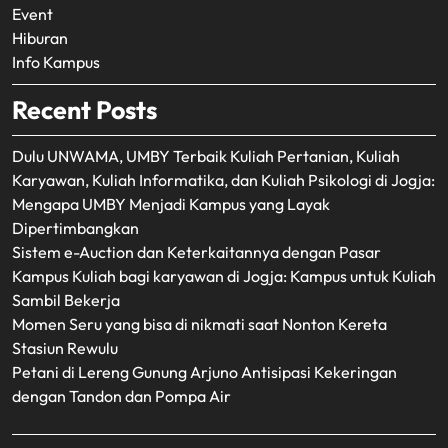
Event
Hiburan
Info Kampus
Recent Posts
Dulu UNWAMA, UMBY Terbaik Kuliah Pertanian, Kuliah
Karyawan, Kuliah Informatika, dan Kuliah Psikologi di Jogja:
Mengapa UMBY Menjadi Kampus yang Layak
Dipertimbangkan
Sistem e-Auction dan Keterkaitannya dengan Pasar
Kampus Kuliah bagi karyawan di Jogja: Kampus untuk Kuliah
Sambil Bekerja
Momen Seru yang bisa di nikmati saat Nonton Kereta
Stasiun Rewulu
Petani di Lereng Gunung Arjuno Antisipasi Kekeringan
dengan Tandon dan Pompa Air