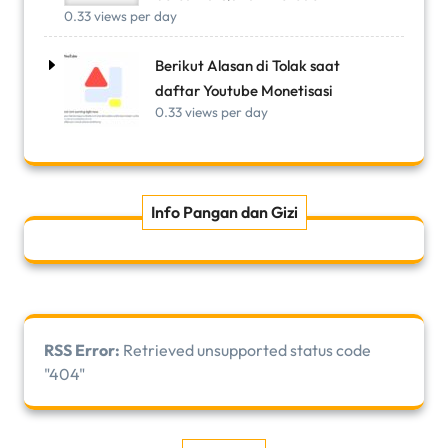
0.33 views per day
Berikut Alasan di Tolak saat
daftar Youtube Monetisasi
0.33 views per day
Info Pangan dan Gizi
RSS Error:
Retrieved unsupported status code
"404"