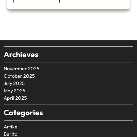
Archieves
November 2025
October 2025
July 2025
May 2025
April 2025
Categories
Artikel
Berita