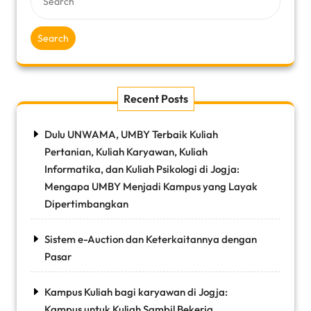
Search
Recent Posts
Dulu UNWAMA, UMBY Terbaik Kuliah
Pertanian, Kuliah Karyawan, Kuliah
Informatika, dan Kuliah Psikologi di Jogja:
Mengapa UMBY Menjadi Kampus yang Layak
Dipertimbangkan
Sistem e-Auction dan Keterkaitannya dengan
Pasar
Kampus Kuliah bagi karyawan di Jogja:
Kampus untuk Kuliah Sambil Bekerja