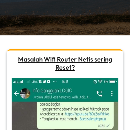
Masalah Wifi Router Netis sering
Reset?