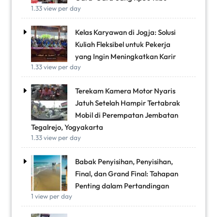
1.33 view per day
Kelas Karyawan di Jogja: Solusi
Kuliah Fleksibel untuk Pekerja
yang Ingin Meningkatkan Karir
1.33 view per day
Terekam Kamera Motor Nyaris
Jatuh Setelah Hampir Tertabrak
Mobil di Perempatan Jembatan
Tegalrejo, Yogyakarta
1.33 view per day
Babak Penyisihan, Penyisihan,
Final, dan Grand Final: Tahapan
Penting dalam Pertandingan
1 view per day