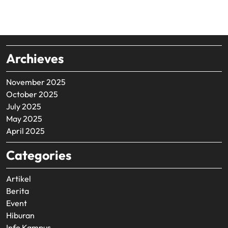
Archieves
November 2025
October 2025
July 2025
May 2025
April 2025
Categories
Artikel
Berita
Event
Hiburan
Info Kampus