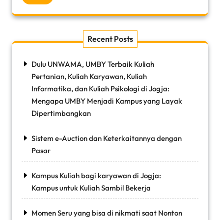
Recent Posts
Dulu UNWAMA, UMBY Terbaik Kuliah
Pertanian, Kuliah Karyawan, Kuliah
Informatika, dan Kuliah Psikologi di Jogja:
Mengapa UMBY Menjadi Kampus yang Layak
Dipertimbangkan
Sistem e-Auction dan Keterkaitannya dengan
Pasar
Kampus Kuliah bagi karyawan di Jogja:
Kampus untuk Kuliah Sambil Bekerja
Momen Seru yang bisa di nikmati saat Nonton