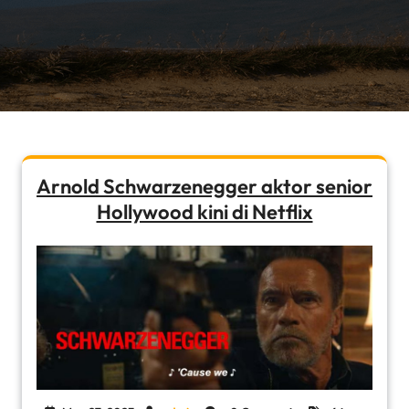
Arnold Schwarzenegger aktor senior
Hollywood kini di Netflix