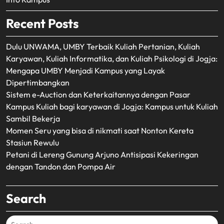
Recent Posts
Dulu UNWAMA, UMBY Terbaik Kuliah Pertanian, Kuliah
Karyawan, Kuliah Informatika, dan Kuliah Psikologi di Jogja:
Mengapa UMBY Menjadi Kampus yang Layak
Dipertimbangkan
Sistem e-Auction dan Keterkaitannya dengan Pasar
Kampus Kuliah bagi karyawan di Jogja: Kampus untuk Kuliah
Sambil Bekerja
Momen Seru yang bisa di nikmati saat Nonton Kereta
Stasiun Rewulu
Petani di Lereng Gunung Arjuno Antisipasi Kekeringan
dengan Tandon dan Pompa Air
Search