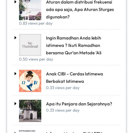
Aturan dalam distribusi frekuensi
ada apa saja, Apa Aturan Sturges
digunakan?
0.83 views per day
Ingin Ramadhan Anda lebih
istimewa ? Ikuti Ramadhan
bersama Qur’an Metode ‘Ali
0.50 views per day
Anak CIBI – Cerdas Istimewa
Berbakat Istimewa
0.33 views per day
Apa itu Penjara dan Sejarahnya?
0.33 views per day