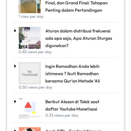
Final, dan Grand Final: Tahapan
Penting dalam Pertandingan
1 view per day
Aturan dalam distribusi frekuensi
ada apa saja, Apa Aturan Sturges
digunakan?
0.83 views per day
Ingin Ramadhan Anda lebih
istimewa ? Ikuti Ramadhan
bersama Qur’an Metode ‘Ali
0.50 views per day
Berikut Alasan di Tolak saat
daftar Youtube Monetisasi
0.33 views per day