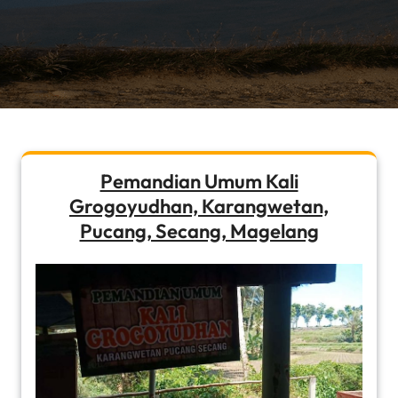
Pemandian Umum Kali
Grogoyudhan, Karangwetan,
Pucang, Secang, Magelang