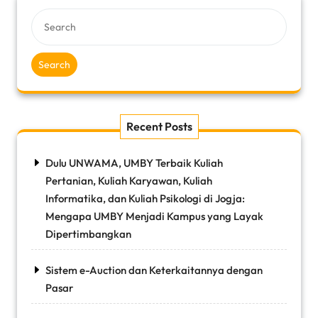
Search
Recent Posts
Dulu UNWAMA, UMBY Terbaik Kuliah
Pertanian, Kuliah Karyawan, Kuliah
Informatika, dan Kuliah Psikologi di Jogja:
Mengapa UMBY Menjadi Kampus yang Layak
Dipertimbangkan
Sistem e-Auction dan Keterkaitannya dengan
Pasar