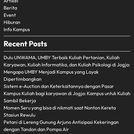
Artikel
Berita
Event
Hiburan
Info Kampus
Recent Posts
Dulu UNWAMA, UMBY Terbaik Kuliah Pertanian, Kuliah
Karyawan, Kuliah Informatika, dan Kuliah Psikologi di Jogja:
Mengapa UMBY Menjadi Kampus yang Layak
Dipertimbangkan
Sistem e-Auction dan Keterkaitannya dengan Pasar
Kampus Kuliah bagi karyawan di Jogja: Kampus untuk Kuliah
Sambil Bekerja
Momen Seru yang bisa di nikmati saat Nonton Kereta
Stasiun Rewulu
Petani di Lereng Gunung Arjuno Antisipasi Kekeringan
dengan Tandon dan Pompa Air