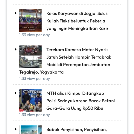
Kelas Karyawan di Jogja: Solusi
Kuliah Fleksibel untuk Pekerja
yang Ingin Meningkatkan Karir
1.33 view per day
Terekam Kamera Motor Nyaris
Jatuh Setelah Hampir Tertabrak
Mobil di Perempatan Jembatan
Tegalrejo, Yogyakarta
1.33 view per day
MTH alias Kimpul Ditangkap
Polisi Sedayu karena Bacok Petani
Gara-Gara Uang Rp50 Ribu
1.33 view per day
Babak Penyisihan, Penyisihan,