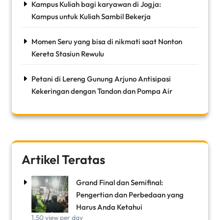
Kampus Kuliah bagi karyawan di Jogja:
Kampus untuk Kuliah Sambil Bekerja
Momen Seru yang bisa di nikmati saat Nonton
Kereta Stasiun Rewulu
Petani di Lereng Gunung Arjuno Antisipasi
Kekeringan dengan Tandon dan Pompa Air
Artikel Teratas
Grand Final dan Semifinal:
Pengertian dan Perbedaan yang
Harus Anda Ketahui
1.50 view per day