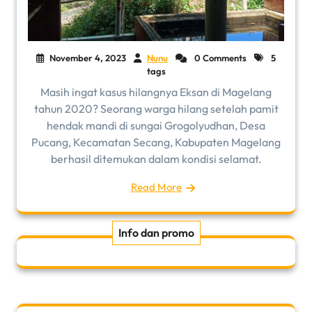
November 4, 2023
Nunu
0 Comments
5
tags
Masih ingat kasus hilangnya Eksan di Magelang
tahun 2020? Seorang warga hilang setelah pamit
hendak mandi di sungai Grogolyudhan, Desa
Pucang, Kecamatan Secang, Kabupaten Magelang
berhasil ditemukan dalam kondisi selamat.
Read More
Info dan promo