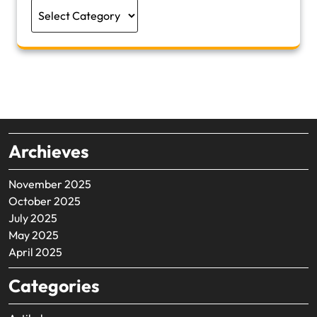
Categories
Archieves
November 2025
October 2025
July 2025
May 2025
April 2025
Categories