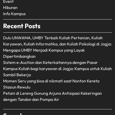
Event
Hiburan
Info Kampus
Recent Posts
Dulu UNWAMA, UMBY Terbaik Kuliah Pertanian, Kuliah
Karyawan, Kuliah Informatika, dan Kuliah Psikologi di Jogja:
Mengapa UMBY Menjadi Kampus yang Layak
Dipertimbangkan
Sistem e-Auction dan Keterkaitannya dengan Pasar
Kampus Kuliah bagi karyawan di Jogja: Kampus untuk Kuliah
Sambil Bekerja
Momen Seru yang bisa di nikmati saat Nonton Kereta
Stasiun Rewulu
Petani di Lereng Gunung Arjuno Antisipasi Kekeringan
dengan Tandon dan Pompa Air