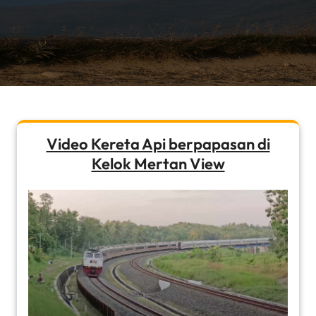
Video Kereta Api berpapasan di
Kelok Mertan View