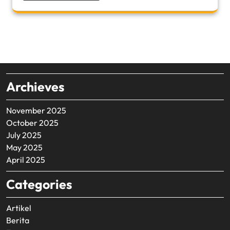
Archieves
November 2025
October 2025
July 2025
May 2025
April 2025
Categories
Artikel
Berita