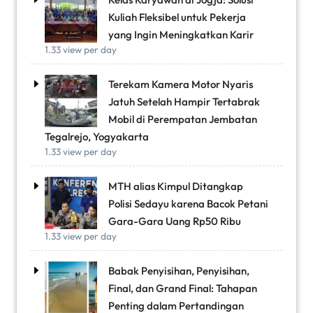
Kuliah Fleksibel untuk Pekerja
yang Ingin Meningkatkan Karir
1.33 view per day
Terekam Kamera Motor Nyaris
Jatuh Setelah Hampir Tertabrak
Mobil di Perempatan Jembatan
Tegalrejo, Yogyakarta
1.33 view per day
MTH alias Kimpul Ditangkap
Polisi Sedayu karena Bacok Petani
Gara-Gara Uang Rp50 Ribu
1.33 view per day
Babak Penyisihan, Penyisihan,
Final, dan Grand Final: Tahapan
Penting dalam Pertandingan