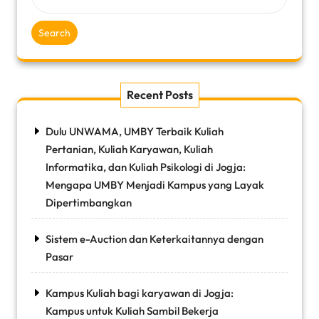
Search
Recent Posts
Dulu UNWAMA, UMBY Terbaik Kuliah
Pertanian, Kuliah Karyawan, Kuliah
Informatika, dan Kuliah Psikologi di Jogja:
Mengapa UMBY Menjadi Kampus yang Layak
Dipertimbangkan
Sistem e-Auction dan Keterkaitannya dengan
Pasar
Kampus Kuliah bagi karyawan di Jogja:
Kampus untuk Kuliah Sambil Bekerja