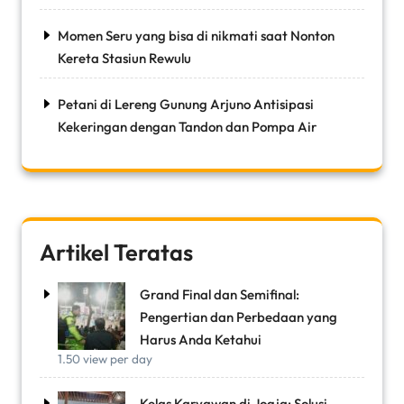
Momen Seru yang bisa di nikmati saat Nonton
Kereta Stasiun Rewulu
Petani di Lereng Gunung Arjuno Antisipasi
Kekeringan dengan Tandon dan Pompa Air
Artikel Teratas
Grand Final dan Semifinal:
Pengertian dan Perbedaan yang
Harus Anda Ketahui
1.50 view per day
Kelas Karyawan di Jogja: Solusi