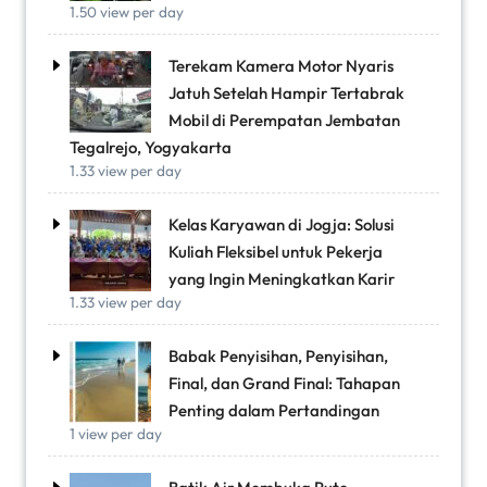
1.50 view per day
Terekam Kamera Motor Nyaris
Jatuh Setelah Hampir Tertabrak
Mobil di Perempatan Jembatan
Tegalrejo, Yogyakarta
1.33 view per day
Kelas Karyawan di Jogja: Solusi
Kuliah Fleksibel untuk Pekerja
yang Ingin Meningkatkan Karir
1.33 view per day
Babak Penyisihan, Penyisihan,
Final, dan Grand Final: Tahapan
Penting dalam Pertandingan
1 view per day