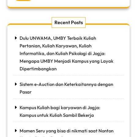
Recent Posts
Dulu UNWAMA, UMBY Terbaik Kuliah
Pertanian, Kuliah Karyawan, Kuliah
Informatika, dan Kuliah Psikologi di Jogja:
Mengapa UMBY Menjadi Kampus yang Layak
Dipertimbangkan
Sistem e-Auction dan Keterkaitannya dengan
Pasar
Kampus Kuliah bagi karyawan di Jogja:
Kampus untuk Kuliah Sambil Bekerja
Momen Seru yang bisa di nikmati saat Nonton