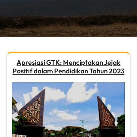
Apresiasi GTK: Menciptakan Jejak
Positif dalam Pendidikan Tahun 2023