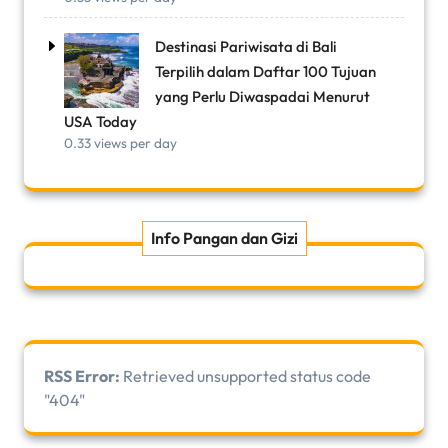
Destinasi Pariwisata di Bali
Terpilih dalam Daftar 100 Tujuan
yang Perlu Diwaspadai Menurut
USA Today
0.33 views per day
Info Pangan dan Gizi
RSS Error:
Retrieved unsupported status code
"404"