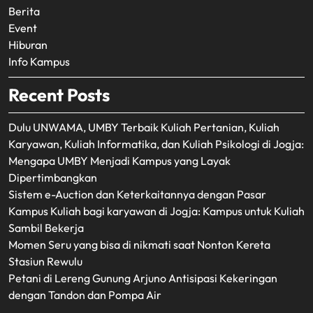
Berita
Event
Hiburan
Info Kampus
Recent Posts
Dulu UNWAMA, UMBY Terbaik Kuliah Pertanian, Kuliah
Karyawan, Kuliah Informatika, dan Kuliah Psikologi di Jogja:
Mengapa UMBY Menjadi Kampus yang Layak
Dipertimbangkan
Sistem e-Auction dan Keterkaitannya dengan Pasar
Kampus Kuliah bagi karyawan di Jogja: Kampus untuk Kuliah
Sambil Bekerja
Momen Seru yang bisa di nikmati saat Nonton Kereta
Stasiun Rewulu
Petani di Lereng Gunung Arjuno Antisipasi Kekeringan
dengan Tandon dan Pompa Air