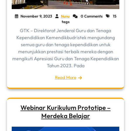
November 9, 2023
Nunu
0 Comments
15
tags
GTK – Direktorat Jenderal Guru dan Tenaga
Kependidikan Kemendikbudristek mengundang
semua guru dan tenaga kependidikan untuk
menunjukkan prestasi terbaik mereka dengan
mengikuti Apresiasi Guru dan Tenaga Kependidikan
Tahun 2023. Pada
Read More
Webinar Kurikulum Prototipe –
Merdeka Belajar