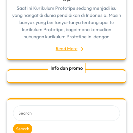
Saat ini Kurikulum Prototipe sedang menjadi isu
yang hangat di dunia pendidikan di Indonesia. Masih
banyak yang bertanya-tanya tentang apa itu
kurikulum Prototipe, bagaimana kemudian
hubungan kurikulum Prototipe ini dengan
Read More
Info dan promo
Search