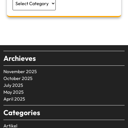
Archieves
November 2025
October 2025
July 2025
May 2025
April 2025
Categories
Artikel