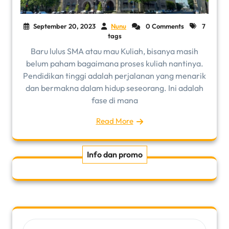
September 20, 2023
Nunu
0 Comments
7
tags
Baru lulus SMA atau mau Kuliah, bisanya masih
belum paham bagaimana proses kuliah nantinya.
Pendidikan tinggi adalah perjalanan yang menarik
dan bermakna dalam hidup seseorang. Ini adalah
fase di mana
Read More
Info dan promo