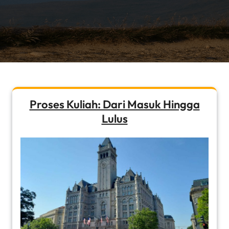
Proses Kuliah: Dari Masuk Hingga
Lulus