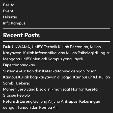
Berita
Event
Hiburan
Info Kampus
Recent Posts
Dulu UNWAMA, UMBY Terbaik Kuliah Pertanian, Kuliah
Karyawan, Kuliah Informatika, dan Kuliah Psikologi di Jogja:
Mengapa UMBY Menjadi Kampus yang Layak
Dipertimbangkan
Sistem e-Auction dan Keterkaitannya dengan Pasar
Kampus Kuliah bagi karyawan di Jogja: Kampus untuk Kuliah
Sambil Bekerja
Momen Seru yang bisa di nikmati saat Nonton Kereta
Stasiun Rewulu
Petani di Lereng Gunung Arjuno Antisipasi Kekeringan
dengan Tandon dan Pompa Air