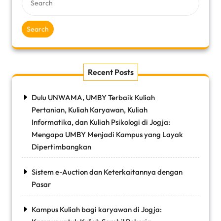
Search
Recent Posts
Dulu UNWAMA, UMBY Terbaik Kuliah
Pertanian, Kuliah Karyawan, Kuliah
Informatika, dan Kuliah Psikologi di Jogja:
Mengapa UMBY Menjadi Kampus yang Layak
Dipertimbangkan
Sistem e-Auction dan Keterkaitannya dengan
Pasar
Kampus Kuliah bagi karyawan di Jogja: