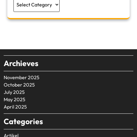
Categories
Archieves
November 2025
October 2025
July 2025
May 2025
April 2025
Categories
Artikel