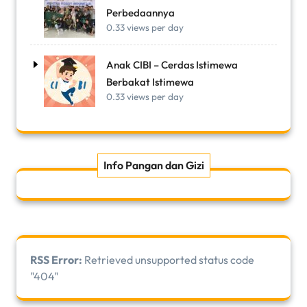
Perbedaannya
0.33 views per day
Anak CIBI – Cerdas Istimewa
Berbakat Istimewa
0.33 views per day
Info Pangan dan Gizi
RSS Error:
Retrieved unsupported status code
"404"