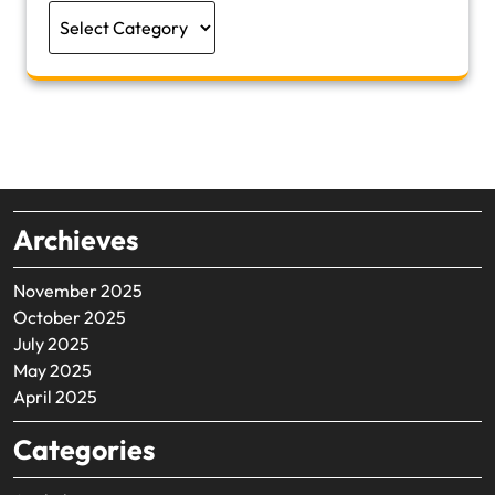
Categories
Archieves
November 2025
October 2025
July 2025
May 2025
April 2025
Categories