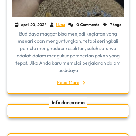
April 20, 2024
Nunu
0 Comments
7 tags
Budidaya maggot bisa menjadi kegiatan yang
menarik dan menguntungkan, tetapi seringkali
pemula menghadapi kesulitan, salah satunya
adalah dalam mengukur pemberian pakan yang
tepat. Jika Anda baru memulai perjalanan dalam
budidaya
Read More
Info dan promo