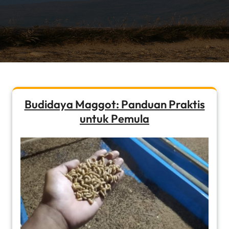
Budidaya Maggot: Panduan Praktis
untuk Pemula