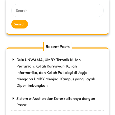
Search
Recent Posts
Dulu UNWAMA, UMBY Terbaik Kuliah
Pertanian, Kuliah Karyawan, Kuliah
Informatika, dan Kuliah Psikologi di Jogja:
Mengapa UMBY Menjadi Kampus yang Layak
Dipertimbangkan
Sistem e-Auction dan Keterkaitannya dengan
Pasar