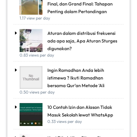
Final, dan Grand Final: Tahapan
Penting dalam Pertandingan
1.17 view per day
Aturan dalam distribusi frekuensi
ada apa saja, Apa Aturan Sturges
digunakan?
0.83 views per day
Ingin Ramadhan Anda lebih
istimewa ? Ikuti Ramadhan
bersama Qur’an Metode ‘Ali
0.50 views per day
10 Contoh Izin dan Alasan Tidak
Masuk Sekolah lewat WhatsApp
0.33 views per day