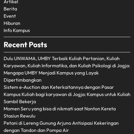
Artikel
Berita
Event
Hiburan
Info Kampus
Recent Posts
Dulu UNWAMA, UMBY Terbaik Kuliah Pertanian, Kuliah
Karyawan, Kuliah Informatika, dan Kuliah Psikologi di Jogja:
Mengapa UMBY Menjadi Kampus yang Layak
Dipertimbangkan
Sistem e-Auction dan Keterkaitannya dengan Pasar
Kampus Kuliah bagi karyawan di Jogja: Kampus untuk Kuliah
Sambil Bekerja
Momen Seru yang bisa di nikmati saat Nonton Kereta
Stasiun Rewulu
Petani di Lereng Gunung Arjuno Antisipasi Kekeringan
dengan Tandon dan Pompa Air