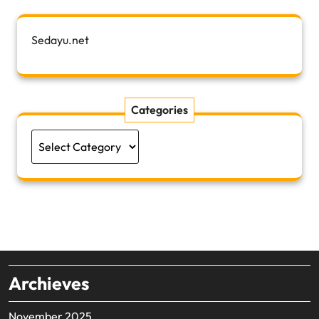
Sedayu.net
Categories
Categories
Archieves
November 2025