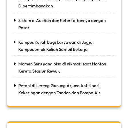
Dipertimbangkan
Sistem e-Auction dan Keterkaitannya dengan
Pasar
Kampus Kuliah bagi karyawan di Jogja:
Kampus untuk Kuliah Sambil Bekerja
Momen Seru yang bisa di nikmati saat Nonton
Kereta Stasiun Rewulu
Petani di Lereng Gunung Arjuno Antisipasi
Kekeringan dengan Tandon dan Pompa Air