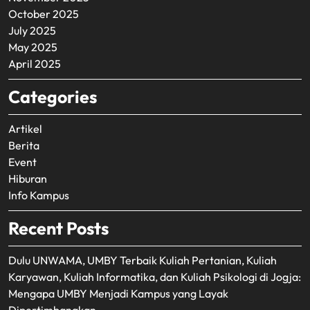
October 2025
July 2025
May 2025
April 2025
Categories
Artikel
Berita
Event
Hiburan
Info Kampus
Recent Posts
Dulu UNWAMA, UMBY Terbaik Kuliah Pertanian, Kuliah
Karyawan, Kuliah Informatika, dan Kuliah Psikologi di Jogja:
Mengapa UMBY Menjadi Kampus yang Layak