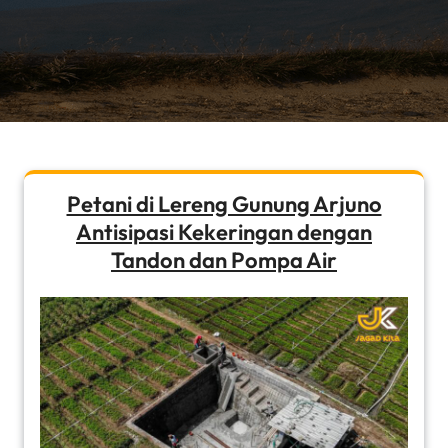
Petani di Lereng Gunung Arjuno
Antisipasi Kekeringan dengan
Tandon dan Pompa Air