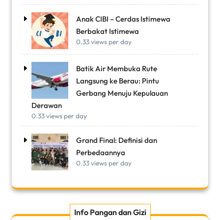
Anak CIBI – Cerdas Istimewa
Berbakat Istimewa
0.33 views per day
Batik Air Membuka Rute
Langsung ke Berau: Pintu
Gerbang Menuju Kepulauan
Derawan
0.33 views per day
Grand Final: Definisi dan
Perbedaannya
0.33 views per day
Info Pangan dan Gizi