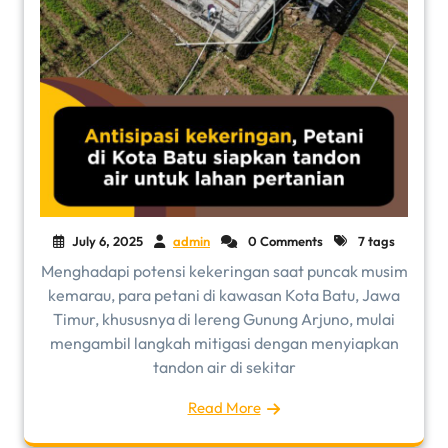
July 6, 2025
admin
0 Comments
7 tags
Menghadapi potensi kekeringan saat puncak musim
kemarau, para petani di kawasan Kota Batu, Jawa
Timur, khususnya di lereng Gunung Arjuno, mulai
mengambil langkah mitigasi dengan menyiapkan
tandon air di sekitar
Read More