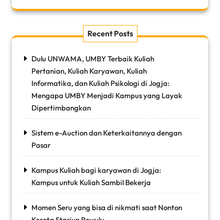
Recent Posts
Dulu UNWAMA, UMBY Terbaik Kuliah
Pertanian, Kuliah Karyawan, Kuliah
Informatika, dan Kuliah Psikologi di Jogja:
Mengapa UMBY Menjadi Kampus yang Layak
Dipertimbangkan
Sistem e-Auction dan Keterkaitannya dengan
Pasar
Kampus Kuliah bagi karyawan di Jogja:
Kampus untuk Kuliah Sambil Bekerja
Momen Seru yang bisa di nikmati saat Nonton
Kereta Stasiun Rewulu