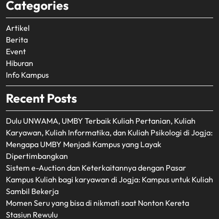
Categories
Artikel
Berita
Event
Hiburan
Info Kampus
Recent Posts
Dulu UNWAMA, UMBY Terbaik Kuliah Pertanian, Kuliah
Karyawan, Kuliah Informatika, dan Kuliah Psikologi di Jogja:
Mengapa UMBY Menjadi Kampus yang Layak
Dipertimbangkan
Sistem e-Auction dan Keterkaitannya dengan Pasar
Kampus Kuliah bagi karyawan di Jogja: Kampus untuk Kuliah
Sambil Bekerja
Momen Seru yang bisa di nikmati saat Nonton Kereta
Stasiun Rewulu