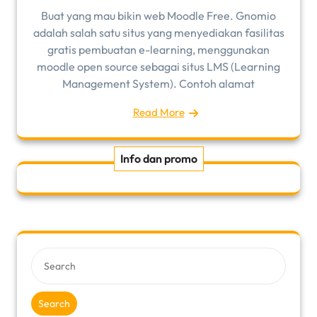
Buat yang mau bikin web Moodle Free. Gnomio
adalah salah satu situs yang menyediakan fasilitas
gratis pembuatan e-learning, menggunakan
moodle open source sebagai situs LMS (Learning
Management System). Contoh alamat
Read More
Info dan promo
Search