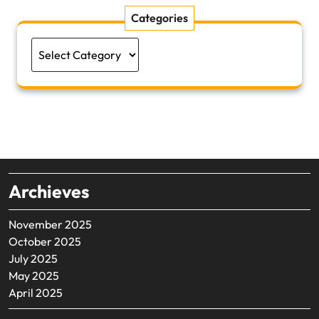
Categories
Categories
Archieves
November 2025
October 2025
July 2025
May 2025
April 2025