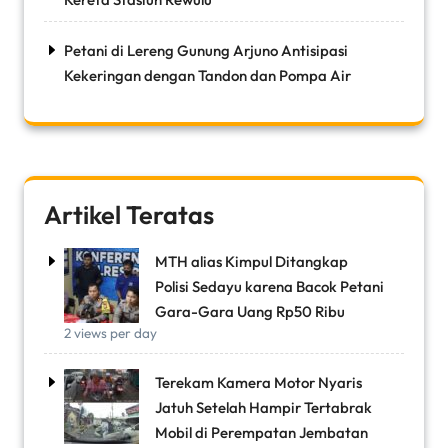
Petani di Lereng Gunung Arjuno Antisipasi
Kekeringan dengan Tandon dan Pompa Air
Artikel Teratas
MTH alias Kimpul Ditangkap
Polisi Sedayu karena Bacok Petani
Gara-Gara Uang Rp50 Ribu
2 views per day
Terekam Kamera Motor Nyaris
Jatuh Setelah Hampir Tertabrak
Mobil di Perempatan Jembatan