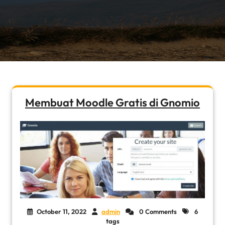
Membuat Moodle Gratis di Gnomio
October 11, 2022
admin
0 Comments
6
tags