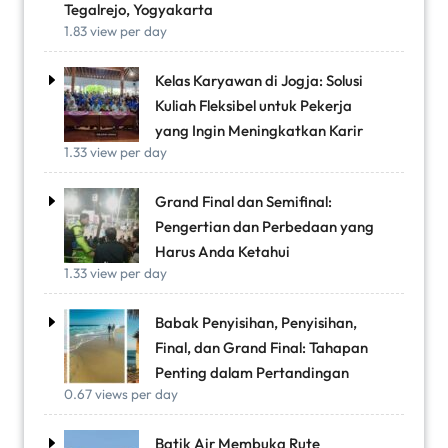
Tegalrejo, Yogyakarta
1.83 view per day
Kelas Karyawan di Jogja: Solusi
Kuliah Fleksibel untuk Pekerja
yang Ingin Meningkatkan Karir
1.33 view per day
Grand Final dan Semifinal:
Pengertian dan Perbedaan yang
Harus Anda Ketahui
1.33 view per day
Babak Penyisihan, Penyisihan,
Final, dan Grand Final: Tahapan
Penting dalam Pertandingan
0.67 views per day
Batik Air Membuka Rute