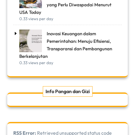
yang Perlu Diwaspadai Menurut
USA Today
0.33 views per day
Inovasi Keuangan dalam
Pemerintahan: Menuju Efisiensi,
Transparansi dan Pembangunan
Berkelanjutan
0.33 views per day
Info Pangan dan Gizi
RSS Error:
Retrieved unsupported status code