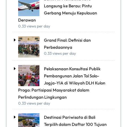
Langsung ke Berau: Pintu
Gerbang Menuju Kepulauan
Derawan
0.33 views per day
Grand Final: Definisi dan
Perbedaannya
0.33 views per day
Pelaksanaan Konsultasi Publik
Pembangunan Jalan Tol Solo-
Jogja-YIA di Wilayah DLH Kulon
Progo: Partisipasi Masyarakat dalam
Perlindungan Lingkungan
0.33 views per day
Destinasi Pariwisata di Bali
Terpilih dalam Daftar 100 Tujuan