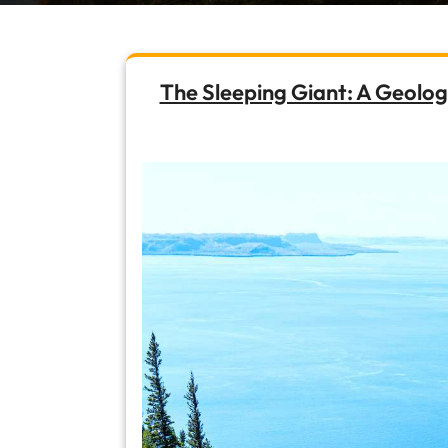
The Sleeping Giant: A Geolog