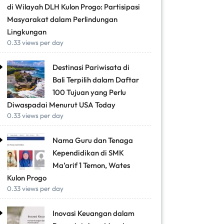
di Wilayah DLH Kulon Progo: Partisipasi
Masyarakat dalam Perlindungan
Lingkungan
0.33 views per day
Destinasi Pariwisata di
Bali Terpilih dalam Daftar
100 Tujuan yang Perlu
Diwaspadai Menurut USA Today
0.33 views per day
Nama Guru dan Tenaga
Kependidikan di SMK
Ma’arif 1 Temon, Wates
Kulon Progo
0.33 views per day
Inovasi Keuangan dalam