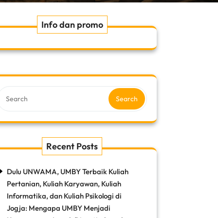
Info dan promo
Search
Recent Posts
Dulu UNWAMA, UMBY Terbaik Kuliah
Pertanian, Kuliah Karyawan, Kuliah
Informatika, dan Kuliah Psikologi di
Jogja: Mengapa UMBY Menjadi