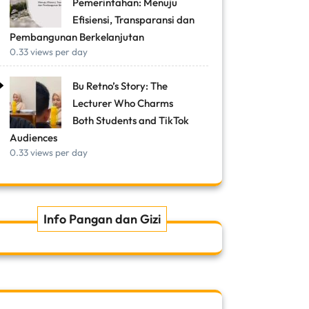
Pemerintahan: Menuju
Efisiensi, Transparansi dan
Pembangunan Berkelanjutan
0.33 views per day
Bu Retno’s Story: The
Lecturer Who Charms
Both Students and TikTok
Audiences
0.33 views per day
Info Pangan dan Gizi