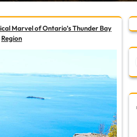
ical Marvel of Ontario’s Thunder Bay
Region