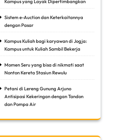
Kampus yang Layak Dipertimbangkan
Sistem e-Auction dan Keterkaitannya
dengan Pasar
Kampus Kuliah bagi karyawan di Jogja:
Kampus untuk Kuliah Sambil Bekerja
Momen Seru yang bisa di nikmati saat
Nonton Kereta Stasiun Rewulu
Petani di Lereng Gunung Arjuno
Antisipasi Kekeringan dengan Tandon
dan Pompa Air