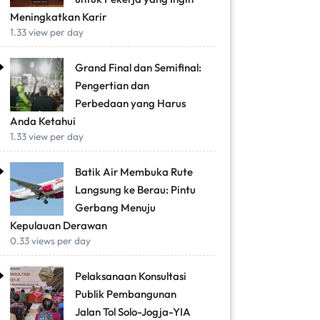
Meningkatkan Karir
1.33 view per day
Grand Final dan Semifinal:
Pengertian dan
Perbedaan yang Harus
Anda Ketahui
1.33 view per day
Batik Air Membuka Rute
Langsung ke Berau: Pintu
Gerbang Menuju
Kepulauan Derawan
0.33 views per day
Pelaksanaan Konsultasi
Publik Pembangunan
Jalan Tol Solo-Jogja-YIA