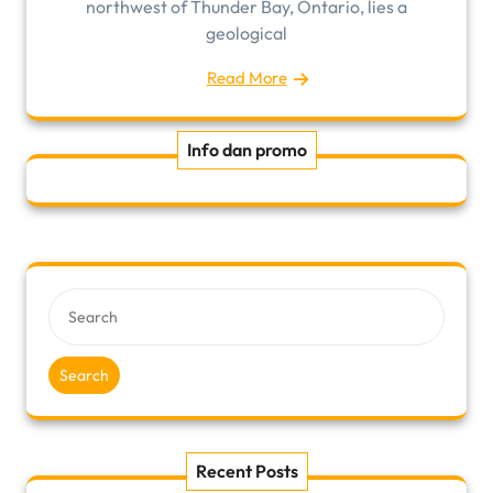
northwest of Thunder Bay, Ontario, lies a
geological
Read More
Info dan promo
Search
Recent Posts