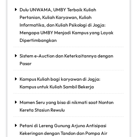
Dulu UNWAMA, UMBY Terbaik Kuliah
Pertanian, Kuliah Karyawan, Kuliah
Informatika, dan Kuliah Psikologi di Jogja:
Mengapa UMBY Menjadi Kampus yang Layak
Dipertimbangkan
Sistem e-Auction dan Keterkaitannya dengan
Pasar
Kampus Kuliah bagi karyawan di Jogja:
Kampus untuk Kuliah Sambil Bekerja
Momen Seru yang bisa di nikmati saat Nonton
Kereta Stasiun Rewulu
Petani di Lereng Gunung Arjuno Antisipasi
Kekeringan dengan Tandon dan Pompa Air