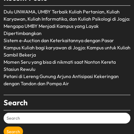
Dulu UNWAMA, UMBY Terbaik Kuliah Pertanian, Kuliah
Karyawan, Kuliah Informatika, dan Kuliah Psikologi di Jogja:
Mengapa UMBY Menjadi Kampus yang Layak
Dipertimbangkan
Sistem e-Auction dan Keterkaitannya dengan Pasar
Kampus Kuliah bagi karyawan di Jogja: Kampus untuk Kuliah
Sambil Bekerja
Momen Seru yang bisa di nikmati saat Nonton Kereta
Stasiun Rewulu
Petani di Lereng Gunung Arjuno Antisipasi Kekeringan
dengan Tandon dan Pompa Air
Search
Search