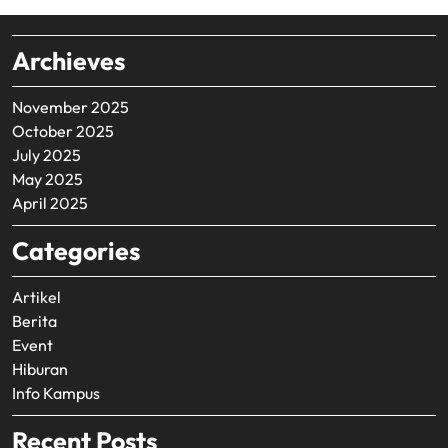
Archieves
November 2025
October 2025
July 2025
May 2025
April 2025
Categories
Artikel
Berita
Event
Hiburan
Info Kampus
Recent Posts