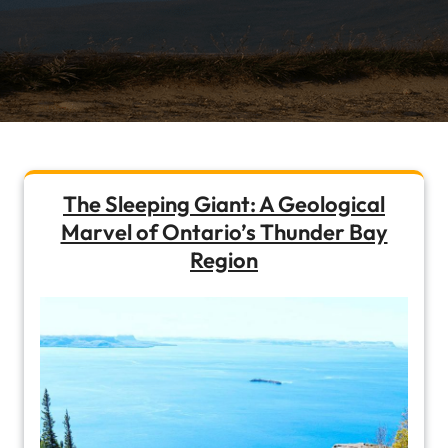
The Sleeping Giant: A Geological
Marvel of Ontario’s Thunder Bay
Region