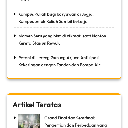
Kampus Kuliah bagi karyawan di Jogja:
Kampus untuk Kuliah Sambil Bekerja
Momen Seru yang bisa di nikmati saat Nonton
Kereta Stasiun Rewulu
Petani di Lereng Gunung Arjuno Antisipasi
Kekeringan dengan Tandon dan Pompa Air
Artikel Teratas
Grand Final dan Semifinal:
Pengertian dan Perbedaan yang