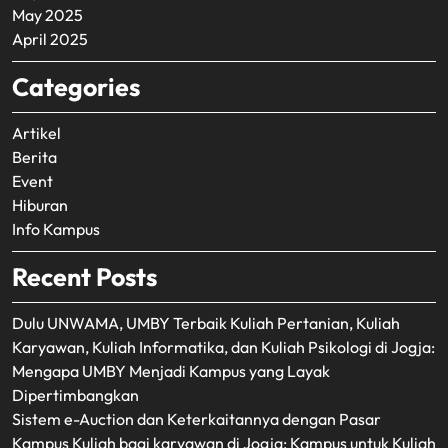
May 2025
April 2025
Categories
Artikel
Berita
Event
Hiburan
Info Kampus
Recent Posts
Dulu UNWAMA, UMBY Terbaik Kuliah Pertanian, Kuliah
Karyawan, Kuliah Informatika, dan Kuliah Psikologi di Jogja:
Mengapa UMBY Menjadi Kampus yang Layak
Dipertimbangkan
Sistem e-Auction dan Keterkaitannya dengan Pasar
Kampus Kuliah bagi karyawan di Jogja: Kampus untuk Kuliah