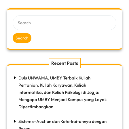
Search
Recent Posts
Dulu UNWAMA, UMBY Terbaik Kuliah
Pertanian, Kuliah Karyawan, Kuliah
Informatika, dan Kuliah Psikologi di Jogja:
Mengapa UMBY Menjadi Kampus yang Layak
Dipertimbangkan
Sistem e-Auction dan Keterkaitannya dengan
Pasar