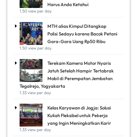
Harus Anda Ketahui
1.50 view per day
MTH alias Kimpul Ditangkap
Polisi Sedayu karena Bacok Petani
Gara-Gara Uang Rp50 Ribu
1.50 view per day
Terekam Kamera Motor Nyaris
Jatuh Setelah Hampir Tertabrak
Mobil di Perempatan Jembatan
Tegalrejo, Yogyakarta
1.33 view per day
Kelas Karyawan di Jogja: Solusi
Kuliah Fleksibel untuk Pekerja
yang Ingin Meningkatkan Karir
1.33 view per day