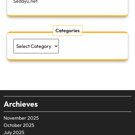
Sedayu.net
Categories
Categories
Archieves
November 2025
October 2025
July 2025