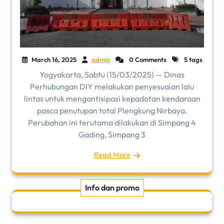
March 16, 2025
admin
0 Comments
5 tags
Yogyakarta, Sabtu (15/03/2025) — Dinas
Perhubungan DIY melakukan penyesuaian lalu
lintas untuk mengantisipasi kepadatan kendaraan
pasca penutupan total Plengkung Nirbaya.
Perubahan ini terutama dilakukan di Simpang 4
Gading, Simpang 3
Read More
Info dan promo