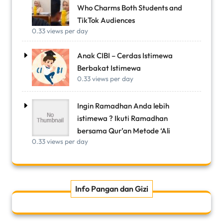
Who Charms Both Students and
TikTok Audiences
0.33 views per day
Anak CIBI – Cerdas Istimewa
Berbakat Istimewa
0.33 views per day
Ingin Ramadhan Anda lebih
istimewa ? Ikuti Ramadhan
bersama Qur’an Metode ‘Ali
0.33 views per day
Info Pangan dan Gizi