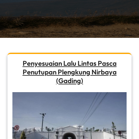
Penyesuaian Lalu Lintas Pasca
Penutupan Plengkung Nirbaya
(Gading)