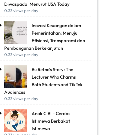
Diwaspadai Menurut USA Today
0.33 views per day
Inovasi Keuangan dalam
Pemerintahan: Menuju
Efisiensi, Transparansi dan
Pembangunan Berkelanjutan
0.33 views per day
Bu Retno’s Story: The
Lecturer Who Charms
Both Students and TikTok
Audiences
0.33 views per day
Anak CIBI – Cerdas
Istimewa Berbakat
Istimewa