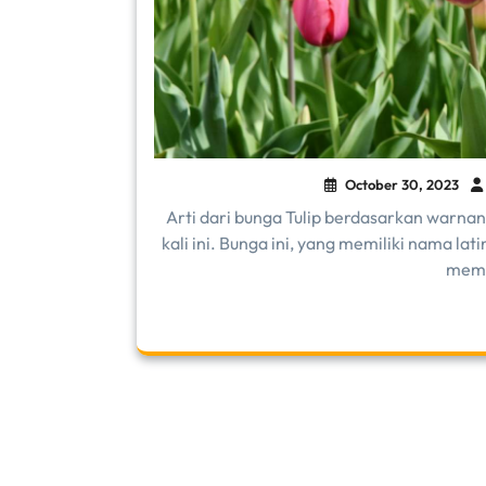
October 30, 2023
Arti dari bunga Tulip berdasarkan warn
kali ini. Bunga ini, yang memiliki nama lat
memi