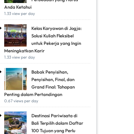
Anda Ketahui
1.33 view per day
Kelas Karyawan di Jogja:
Solusi Kuliah Fleksibel
untuk Pekerja yang Ingin
Meningkatkan Karir
1.33 view per day
Babak Penyisihan,
Penyisihan, Final, dan
Grand Final: Tahapan
Penting dalam Pertandingan
0.67 views per day
Destinasi Pariwisata di
Bali Terpilih dalam Daftar
100 Tujuan yang Perlu