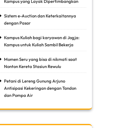
Kampus yang Layak Dipertimbangkan
Sistem e-Auction dan Keterkaitannya
dengan Pasar
Kampus Kuliah bagi karyawan di Jogja:
Kampus untuk Kuliah Sambil Bekerja
Momen Seru yang bisa di nikmati saat
Nonton Kereta Stasiun Rewulu
Petani di Lereng Gunung Arjuno
Antisipasi Kekeringan dengan Tandon
dan Pompa Air