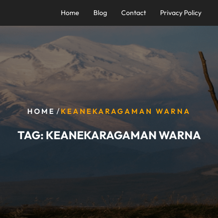
Home
Blog
Contact
Privacy Policy
/
HOME
KEANEKARAGAMAN WARNA
TAG:
KEANEKARAGAMAN WARNA