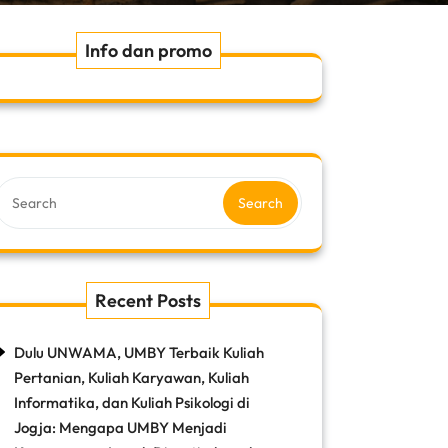
Info dan promo
Search
Recent Posts
Dulu UNWAMA, UMBY Terbaik Kuliah
Pertanian, Kuliah Karyawan, Kuliah
Informatika, dan Kuliah Psikologi di
Jogja: Mengapa UMBY Menjadi