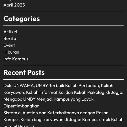
April 2025
Categories
Artikel
Berita
Event
Hiburan
Info Kampus
Recent Posts
Dulu UNWAMA, UMBY Terbaik Kuliah Pertanian, Kuliah
Karyawan, Kuliah Informatika, dan Kuliah Psikologi di Jogja:
Mengapa UMBY Menjadi Kampus yang Layak
Dipertimbangkan
Sistem e-Auction dan Keterkaitannya dengan Pasar
Kampus Kuliah bagi karyawan di Jogja: Kampus untuk Kuliah
Sambil Bekerja