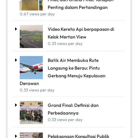
Penting dalam Pertandingan
0.67 views per day
Video Kereta Api berpapasan di
Kelok Mertan View
0.33 views per day
Batik Air Membuka Rute
Langsung ke Berau: Pintu
Gerbang Menuju Kepulauan
Derawan
0.33 views per day
Grand Final: Definisi dan
Perbedaannya
0.33 views per day
Pelaksanaan Konsultasi Publik