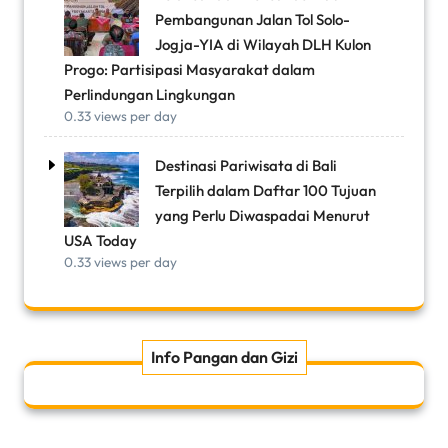
Pembangunan Jalan Tol Solo-
Jogja-YIA di Wilayah DLH Kulon
Progo: Partisipasi Masyarakat dalam
Perlindungan Lingkungan
0.33 views per day
Destinasi Pariwisata di Bali
Terpilih dalam Daftar 100 Tujuan
yang Perlu Diwaspadai Menurut
USA Today
0.33 views per day
Info Pangan dan Gizi