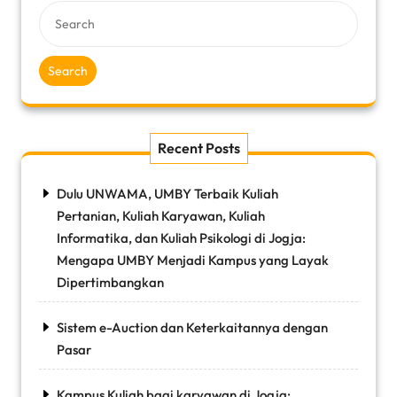
Search
Recent Posts
Dulu UNWAMA, UMBY Terbaik Kuliah
Pertanian, Kuliah Karyawan, Kuliah
Informatika, dan Kuliah Psikologi di Jogja:
Mengapa UMBY Menjadi Kampus yang Layak
Dipertimbangkan
Sistem e-Auction dan Keterkaitannya dengan
Pasar
Kampus Kuliah bagi karyawan di Jogja: