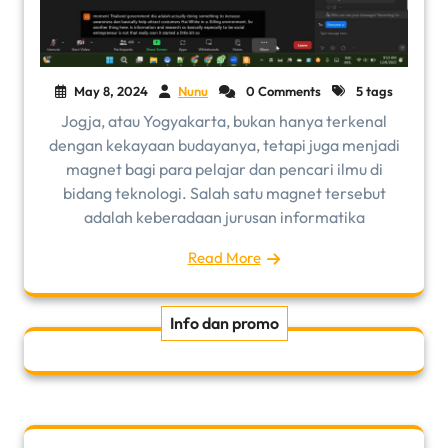
May 8, 2024
Nunu
0 Comments
5 tags
Jogja, atau Yogyakarta, bukan hanya terkenal
dengan kekayaan budayanya, tetapi juga menjadi
magnet bagi para pelajar dan pencari ilmu di
bidang teknologi. Salah satu magnet tersebut
adalah keberadaan jurusan informatika
Read More
Info dan promo