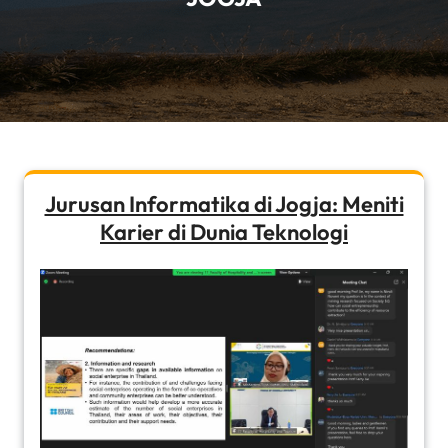
Jurusan Informatika di Jogja: Meniti
Karier di Dunia Teknologi