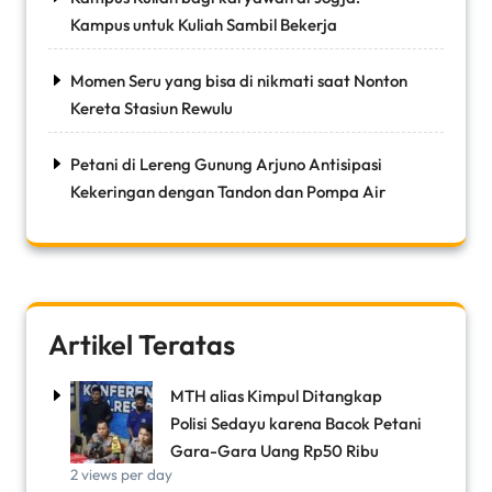
Kampus untuk Kuliah Sambil Bekerja
Momen Seru yang bisa di nikmati saat Nonton
Kereta Stasiun Rewulu
Petani di Lereng Gunung Arjuno Antisipasi
Kekeringan dengan Tandon dan Pompa Air
Artikel Teratas
MTH alias Kimpul Ditangkap
Polisi Sedayu karena Bacok Petani
Gara-Gara Uang Rp50 Ribu
2 views per day