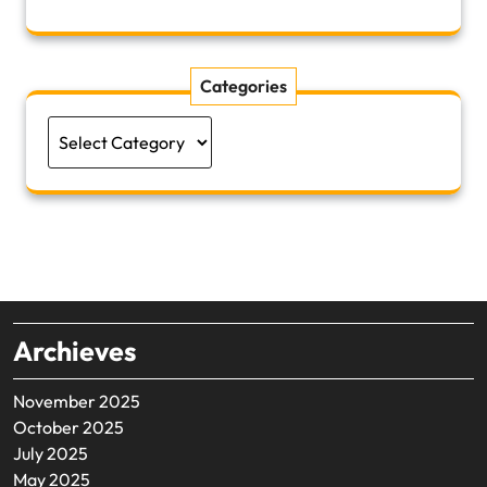
Categories
Categories
Archieves
November 2025
October 2025
July 2025
May 2025