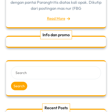
dengan pantai Parangtritis diatas kali opak. Dikutip
dari postingan mas nur (FBG
Read More
Info dan promo
Search
Recent Posts