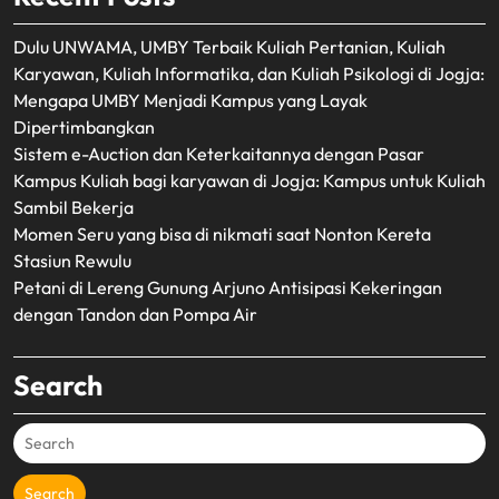
Dulu UNWAMA, UMBY Terbaik Kuliah Pertanian, Kuliah
Karyawan, Kuliah Informatika, dan Kuliah Psikologi di Jogja:
Mengapa UMBY Menjadi Kampus yang Layak
Dipertimbangkan
Sistem e-Auction dan Keterkaitannya dengan Pasar
Kampus Kuliah bagi karyawan di Jogja: Kampus untuk Kuliah
Sambil Bekerja
Momen Seru yang bisa di nikmati saat Nonton Kereta
Stasiun Rewulu
Petani di Lereng Gunung Arjuno Antisipasi Kekeringan
dengan Tandon dan Pompa Air
Search
Search