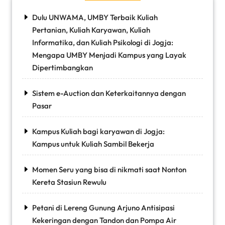
Dulu UNWAMA, UMBY Terbaik Kuliah
Pertanian, Kuliah Karyawan, Kuliah
Informatika, dan Kuliah Psikologi di Jogja:
Mengapa UMBY Menjadi Kampus yang Layak
Dipertimbangkan
Sistem e-Auction dan Keterkaitannya dengan
Pasar
Kampus Kuliah bagi karyawan di Jogja:
Kampus untuk Kuliah Sambil Bekerja
Momen Seru yang bisa di nikmati saat Nonton
Kereta Stasiun Rewulu
Petani di Lereng Gunung Arjuno Antisipasi
Kekeringan dengan Tandon dan Pompa Air