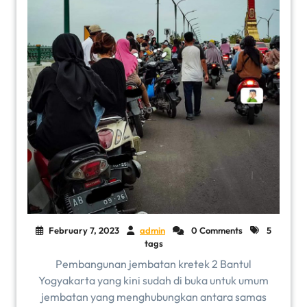
February 7, 2023
admin
0 Comments
5
tags
Pembangunan jembatan kretek 2 Bantul
Yogyakarta yang kini sudah di buka untuk umum
jembatan yang menghubungkan antara samas