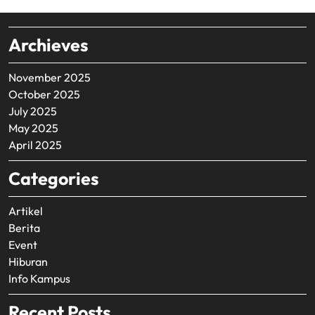
Archieves
November 2025
October 2025
July 2025
May 2025
April 2025
Categories
Artikel
Berita
Event
Hiburan
Info Kampus
Recent Posts