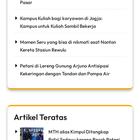
Pasar
Kampus Kuliah bagi karyawan di Jogja:
Kampus untuk Kuliah Sambil Bekerja
Momen Seru yang bisa di nikmati saat Nonton
Kereta Stasiun Rewulu
Petani di Lereng Gunung Arjuno Antisipasi
Kekeringan dengan Tandon dan Pompa Air
Artikel Teratas
MTH alias Kimpul Ditangkap
Polisi Sedayu karena Bacok Petani