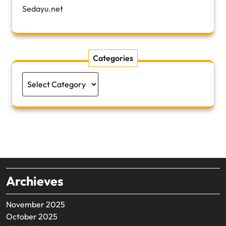
Sedayu.net
Categories
Categories
Archieves
November 2025
October 2025