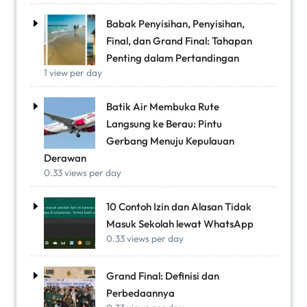
Babak Penyisihan, Penyisihan,
Final, dan Grand Final: Tahapan
Penting dalam Pertandingan
1 view per day
Batik Air Membuka Rute
Langsung ke Berau: Pintu
Gerbang Menuju Kepulauan
Derawan
0.33 views per day
10 Contoh Izin dan Alasan Tidak
Masuk Sekolah lewat WhatsApp
0.33 views per day
Grand Final: Definisi dan
Perbedaannya