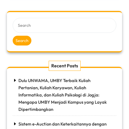
Search
Recent Posts
Dulu UNWAMA, UMBY Terbaik Kuliah
Pertanian, Kuliah Karyawan, Kuliah
Informatika, dan Kuliah Psikologi di Jogja:
Mengapa UMBY Menjadi Kampus yang Layak
Dipertimbangkan
Sistem e-Auction dan Keterkaitannya dengan