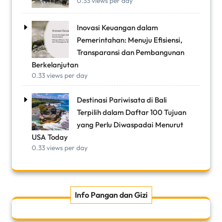
0.33 views per day
Inovasi Keuangan dalam
Pemerintahan: Menuju Efisiensi,
Transparansi dan Pembangunan
Berkelanjutan
0.33 views per day
Destinasi Pariwisata di Bali
Terpilih dalam Daftar 100 Tujuan
yang Perlu Diwaspadai Menurut
USA Today
0.33 views per day
Info Pangan dan Gizi