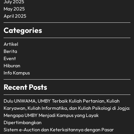
July 2025
May 2025
April 2025
Categories
Artikel
Berita
Event
Hiburan
Info Kampus
Recent Posts
Dulu UNWAMA, UMBY Terbaik Kuliah Pertanian, Kuliah
Karyawan, Kuliah Informatika, dan Kuliah Psikologi di Jogja:
Mengapa UMBY Menjadi Kampus yang Layak
Dipertimbangkan
Sistem e-Auction dan Keterkaitannya dengan Pasar