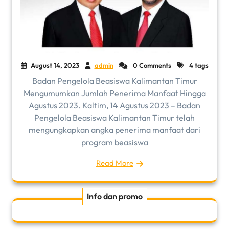
August 14, 2023
admin
0 Comments
4 tags
Badan Pengelola Beasiswa Kalimantan Timur
Mengumumkan Jumlah Penerima Manfaat Hingga
Agustus 2023. Kaltim, 14 Agustus 2023 – Badan
Pengelola Beasiswa Kalimantan Timur telah
mengungkapkan angka penerima manfaat dari
program beasiswa
Read More
Info dan promo