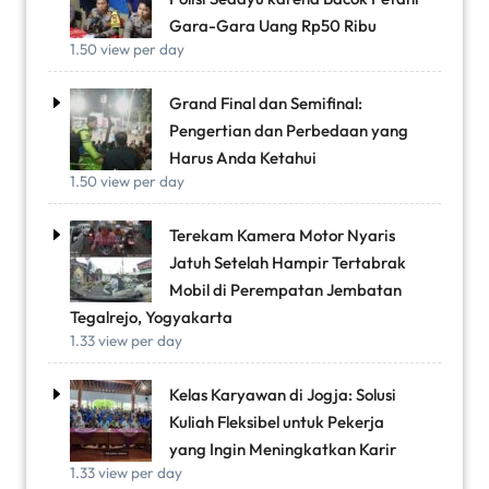
Gara-Gara Uang Rp50 Ribu
1.50 view per day
Grand Final dan Semifinal:
Pengertian dan Perbedaan yang
Harus Anda Ketahui
1.50 view per day
Terekam Kamera Motor Nyaris
Jatuh Setelah Hampir Tertabrak
Mobil di Perempatan Jembatan
Tegalrejo, Yogyakarta
1.33 view per day
Kelas Karyawan di Jogja: Solusi
Kuliah Fleksibel untuk Pekerja
yang Ingin Meningkatkan Karir
1.33 view per day