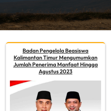
Badan Pengelola Beasiswa
Kalimantan Timur Mengumumkan
Jumlah Penerima Manfaat Hingga
Agustus 2023