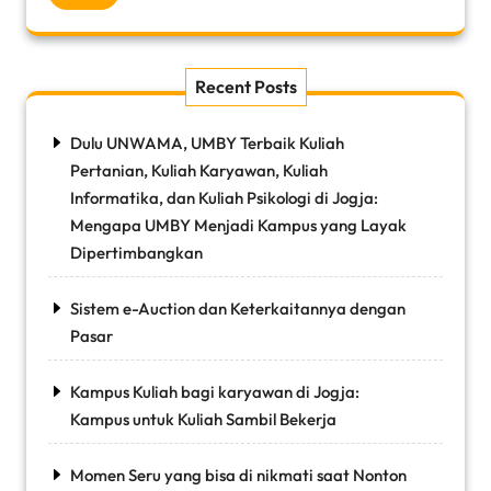
Recent Posts
Dulu UNWAMA, UMBY Terbaik Kuliah
Pertanian, Kuliah Karyawan, Kuliah
Informatika, dan Kuliah Psikologi di Jogja:
Mengapa UMBY Menjadi Kampus yang Layak
Dipertimbangkan
Sistem e-Auction dan Keterkaitannya dengan
Pasar
Kampus Kuliah bagi karyawan di Jogja:
Kampus untuk Kuliah Sambil Bekerja
Momen Seru yang bisa di nikmati saat Nonton