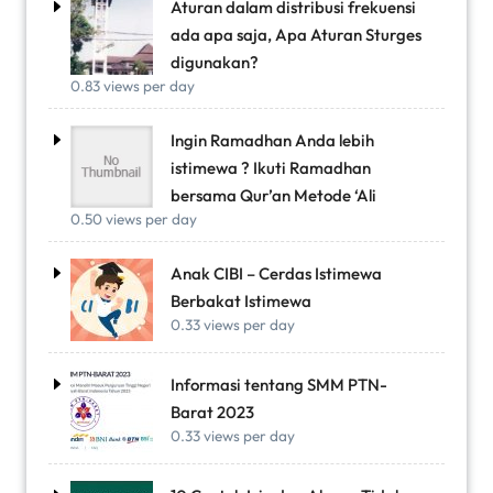
Aturan dalam distribusi frekuensi
ada apa saja, Apa Aturan Sturges
digunakan?
0.83 views per day
Ingin Ramadhan Anda lebih
istimewa ? Ikuti Ramadhan
bersama Qur’an Metode ‘Ali
0.50 views per day
Anak CIBI – Cerdas Istimewa
Berbakat Istimewa
0.33 views per day
Informasi tentang SMM PTN-
Barat 2023
0.33 views per day