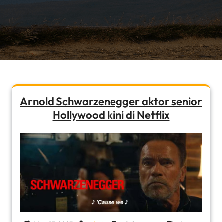
Arnold Schwarzenegger aktor senior
Hollywood kini di Netflix