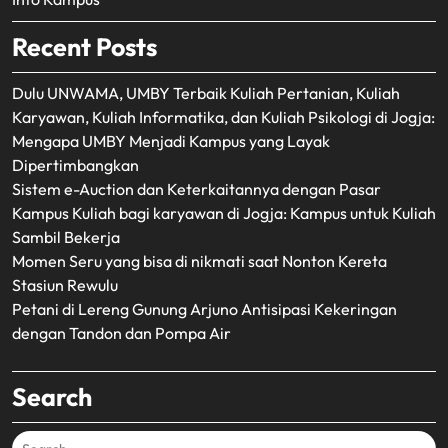
Recent Posts
Dulu UNWAMA, UMBY Terbaik Kuliah Pertanian, Kuliah
Karyawan, Kuliah Informatika, dan Kuliah Psikologi di Jogja:
Mengapa UMBY Menjadi Kampus yang Layak
Dipertimbangkan
Sistem e-Auction dan Keterkaitannya dengan Pasar
Kampus Kuliah bagi karyawan di Jogja: Kampus untuk Kuliah
Sambil Bekerja
Momen Seru yang bisa di nikmati saat Nonton Kereta
Stasiun Rewulu
Petani di Lereng Gunung Arjuno Antisipasi Kekeringan
dengan Tandon dan Pompa Air
Search