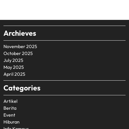
Archieves
November 2025
October 2025
July 2025
May 2025
April 2025
Categories
Artikel
Berita
Event
Hiburan
Info Kampus