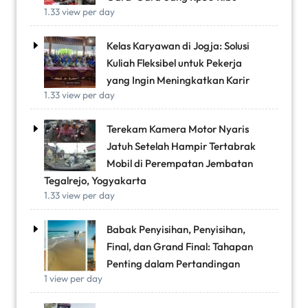
1.33 view per day
Kelas Karyawan di Jogja: Solusi
Kuliah Fleksibel untuk Pekerja
yang Ingin Meningkatkan Karir
1.33 view per day
Terekam Kamera Motor Nyaris
Jatuh Setelah Hampir Tertabrak
Mobil di Perempatan Jembatan
Tegalrejo, Yogyakarta
1.33 view per day
Babak Penyisihan, Penyisihan,
Final, dan Grand Final: Tahapan
Penting dalam Pertandingan
1 view per day