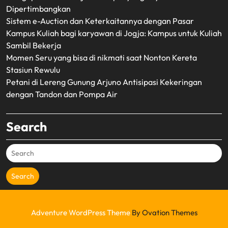
Dipertimbangkan
Sistem e-Auction dan Keterkaitannya dengan Pasar
Kampus Kuliah bagi karyawan di Jogja: Kampus untuk Kuliah
Sambil Bekerja
Momen Seru yang bisa di nikmati saat Nonton Kereta
Stasiun Rewulu
Petani di Lereng Gunung Arjuno Antisipasi Kekeringan
dengan Tandon dan Pompa Air
Search
Search
Adventure WordPress Theme
By Ovation Themes