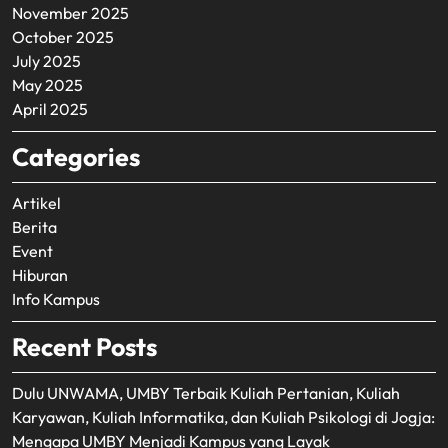
November 2025
October 2025
July 2025
May 2025
April 2025
Categories
Artikel
Berita
Event
Hiburan
Info Kampus
Recent Posts
Dulu UNWAMA, UMBY Terbaik Kuliah Pertanian, Kuliah
Karyawan, Kuliah Informatika, dan Kuliah Psikologi di Jogja:
Mengapa UMBY Menjadi Kampus yang Layak