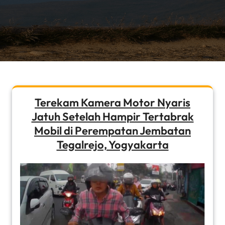
Terekam Kamera Motor Nyaris
Jatuh Setelah Hampir Tertabrak
Mobil di Perempatan Jembatan
Tegalrejo, Yogyakarta