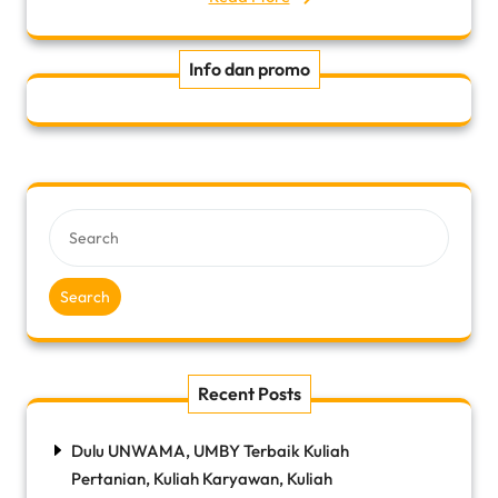
Info dan promo
Search
Recent Posts
Dulu UNWAMA, UMBY Terbaik Kuliah
Pertanian, Kuliah Karyawan, Kuliah