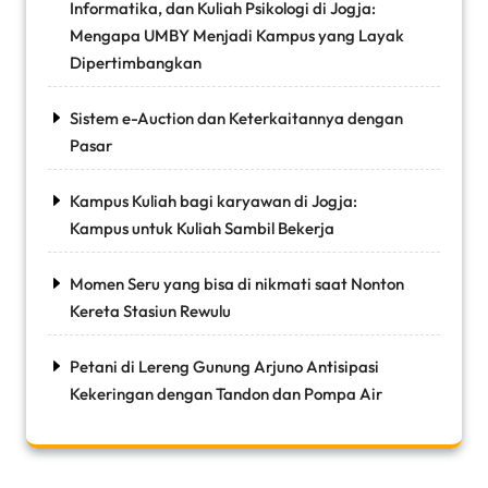
Informatika, dan Kuliah Psikologi di Jogja:
Mengapa UMBY Menjadi Kampus yang Layak
Dipertimbangkan
Sistem e-Auction dan Keterkaitannya dengan
Pasar
Kampus Kuliah bagi karyawan di Jogja:
Kampus untuk Kuliah Sambil Bekerja
Momen Seru yang bisa di nikmati saat Nonton
Kereta Stasiun Rewulu
Petani di Lereng Gunung Arjuno Antisipasi
Kekeringan dengan Tandon dan Pompa Air