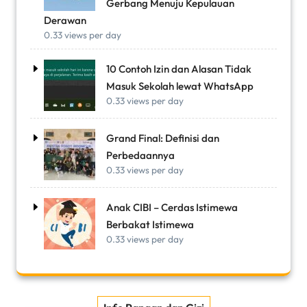
Gerbang Menuju Kepulauan
Derawan
0.33 views per day
10 Contoh Izin dan Alasan Tidak
Masuk Sekolah lewat WhatsApp
0.33 views per day
Grand Final: Definisi dan
Perbedaannya
0.33 views per day
Anak CIBI – Cerdas Istimewa
Berbakat Istimewa
0.33 views per day