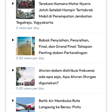
Terekam Kamera Motor Nyaris
Jatuh Setelah Hampir Tertabrak
Mobil di Perempatan Jembatan
Tegalrejo, Yogyakarta
2 views per day
Babak Penyisihan, Penyisihan,
Final, dan Grand Final: Tahapan
Penting dalam Pertandingan
0.83 views per day
Aturan dalam distribusi frekuensi
ada apa saja, Apa Aturan Sturges
digunakan?
0.83 views per day
Batik Air Membuka Rute
Langsung ke Berau: Pintu