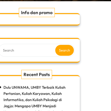
Info dan promo
Search
Recent Posts
Dulu UNWAMA, UMBY Terbaik Kuliah
Pertanian, Kuliah Karyawan, Kuliah
Informatika, dan Kuliah Psikologi di
Jogja: Mengapa UMBY Menjadi