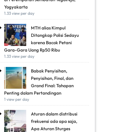
Yogyakarta
1.33 view per day
MTH alias Kimpul
Ditangkap Polisi Sedayu
karena Bacok Petani
Gara-Gara Uang Rp50 Ribu
1.33 view per day
Babak Penyisihan,
Penyisihan, Final, dan
Grand Final: Tahapan
Penting dalam Pertandingan
1 view per day
Aturan dalam distribusi
frekuensi ada apa saja,
Apa Aturan Sturges