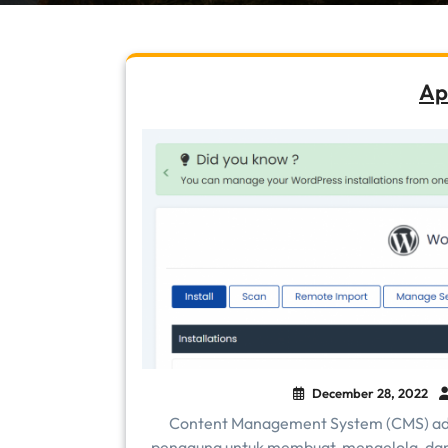
Ap
December 28, 2022
Content Management System (CMS) ad
pengguna untuk membuat, mengelola, dan