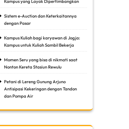
Kampus yang Layak Dipertimbangkan
Sistem e-Auction dan Keterkaitannya
dengan Pasar
Kampus Kuliah bagi karyawan di Jogja:
Kampus untuk Kuliah Sambil Bekerja
Momen Seru yang bisa di nikmati saat
Nonton Kereta Stasiun Rewulu
Petani di Lereng Gunung Arjuno
Antisipasi Kekeringan dengan Tandon
dan Pompa Air