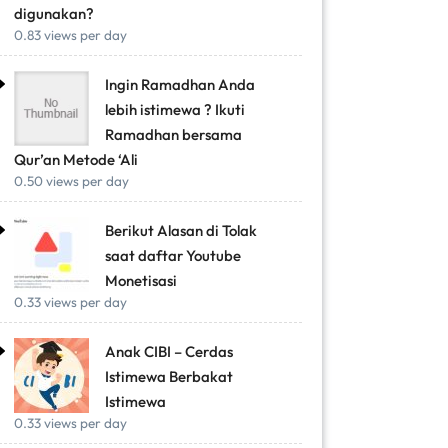
digunakan?
0.83 views per day
Ingin Ramadhan Anda
lebih istimewa ? Ikuti
Ramadhan bersama
Qur’an Metode ‘Ali
0.50 views per day
Berikut Alasan di Tolak
saat daftar Youtube
Monetisasi
0.33 views per day
Anak CIBI – Cerdas
Istimewa Berbakat
Istimewa
0.33 views per day