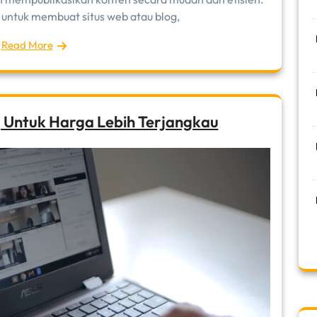
untuk membuat situs web atau blog,
Read More
 Untuk Harga Lebih Terjangkau