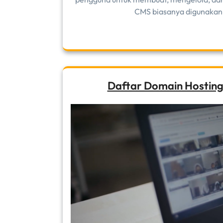
CMS biasanya digunakan 
Daftar Domain Hosting