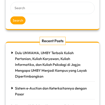
Search
Recent Posts
Dulu UNWAMA, UMBY Terbaik Kuliah
Pertanian, Kuliah Karyawan, Kuliah
Informatika, dan Kuliah Psikologi di Jogja:
Mengapa UMBY Menjadi Kampus yang Layak
Dipertimbangkan
Sistem e-Auction dan Keterkaitannya dengan
Pasar