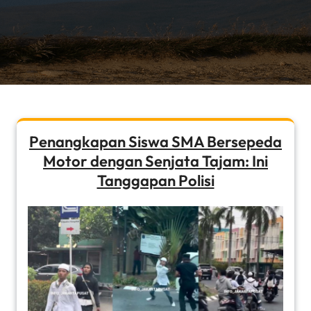
Penangkapan Siswa SMA Bersepeda
Motor dengan Senjata Tajam: Ini
Tanggapan Polisi