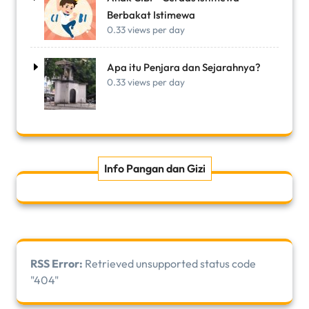
Berbakat Istimewa
0.33 views per day
Apa itu Penjara dan Sejarahnya?
0.33 views per day
Info Pangan dan Gizi
RSS Error:
Retrieved unsupported status code
"404"