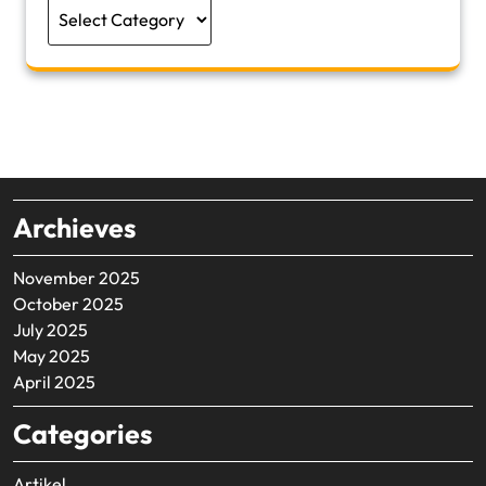
Categories
Archieves
November 2025
October 2025
July 2025
May 2025
April 2025
Categories
Artikel