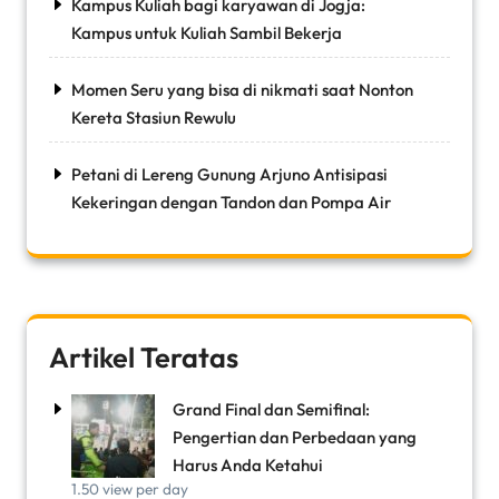
Kampus Kuliah bagi karyawan di Jogja:
Kampus untuk Kuliah Sambil Bekerja
Momen Seru yang bisa di nikmati saat Nonton
Kereta Stasiun Rewulu
Petani di Lereng Gunung Arjuno Antisipasi
Kekeringan dengan Tandon dan Pompa Air
Artikel Teratas
Grand Final dan Semifinal:
Pengertian dan Perbedaan yang
Harus Anda Ketahui
1.50 view per day