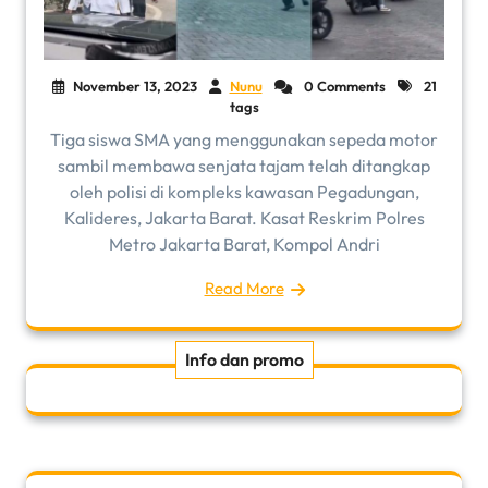
November 13, 2023
Nunu
0 Comments
21
tags
Tiga siswa SMA yang menggunakan sepeda motor
sambil membawa senjata tajam telah ditangkap
oleh polisi di kompleks kawasan Pegadungan,
Kalideres, Jakarta Barat. Kasat Reskrim Polres
Metro Jakarta Barat, Kompol Andri
Read More
Info dan promo