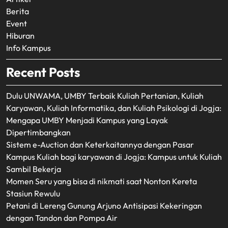
Berita
Event
Hiburan
Info Kampus
Recent Posts
Dulu UNWAMA, UMBY Terbaik Kuliah Pertanian, Kuliah
Karyawan, Kuliah Informatika, dan Kuliah Psikologi di Jogja:
Mengapa UMBY Menjadi Kampus yang Layak
Dipertimbangkan
Sistem e-Auction dan Keterkaitannya dengan Pasar
Kampus Kuliah bagi karyawan di Jogja: Kampus untuk Kuliah
Sambil Bekerja
Momen Seru yang bisa di nikmati saat Nonton Kereta
Stasiun Rewulu
Petani di Lereng Gunung Arjuno Antisipasi Kekeringan
dengan Tandon dan Pompa Air