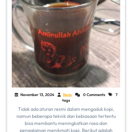
November 13, 2024
Nunu
0 Comments
7
tags
Tidak ada aturan resmi dalam mengaduk kopi,
namun beberapa teknik dan kebiasaan tertentu
bisa membantu meningkatkan rasa dan
pengalaman menikmati kopi. Berikut adalah