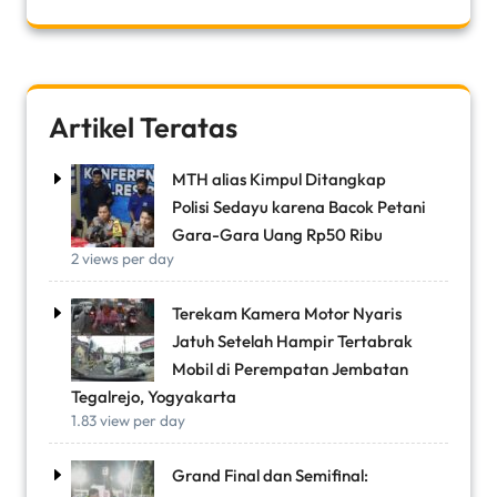
Artikel Teratas
MTH alias Kimpul Ditangkap
Polisi Sedayu karena Bacok Petani
Gara-Gara Uang Rp50 Ribu
2 views per day
Terekam Kamera Motor Nyaris
Jatuh Setelah Hampir Tertabrak
Mobil di Perempatan Jembatan
Tegalrejo, Yogyakarta
1.83 view per day
Grand Final dan Semifinal: