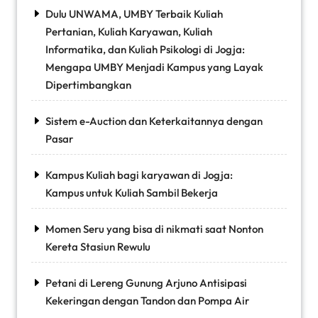
Dulu UNWAMA, UMBY Terbaik Kuliah
Pertanian, Kuliah Karyawan, Kuliah
Informatika, dan Kuliah Psikologi di Jogja:
Mengapa UMBY Menjadi Kampus yang Layak
Dipertimbangkan
Sistem e-Auction dan Keterkaitannya dengan
Pasar
Kampus Kuliah bagi karyawan di Jogja:
Kampus untuk Kuliah Sambil Bekerja
Momen Seru yang bisa di nikmati saat Nonton
Kereta Stasiun Rewulu
Petani di Lereng Gunung Arjuno Antisipasi
Kekeringan dengan Tandon dan Pompa Air