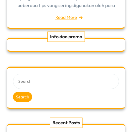
beberapa tips yang sering digunakan oleh para
Read More
Info dan promo
Search
Recent Posts