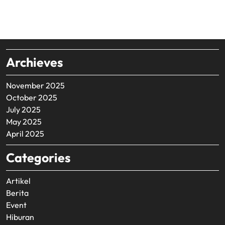
Archieves
November 2025
October 2025
July 2025
May 2025
April 2025
Categories
Artikel
Berita
Event
Hiburan