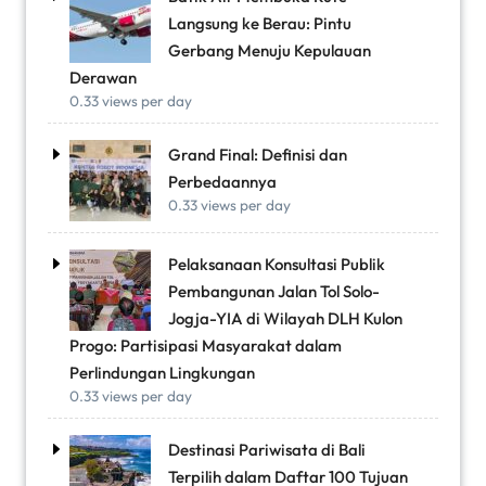
Langsung ke Berau: Pintu
Gerbang Menuju Kepulauan
Derawan
0.33 views per day
Grand Final: Definisi dan
Perbedaannya
0.33 views per day
Pelaksanaan Konsultasi Publik
Pembangunan Jalan Tol Solo-
Jogja-YIA di Wilayah DLH Kulon
Progo: Partisipasi Masyarakat dalam
Perlindungan Lingkungan
0.33 views per day
Destinasi Pariwisata di Bali
Terpilih dalam Daftar 100 Tujuan