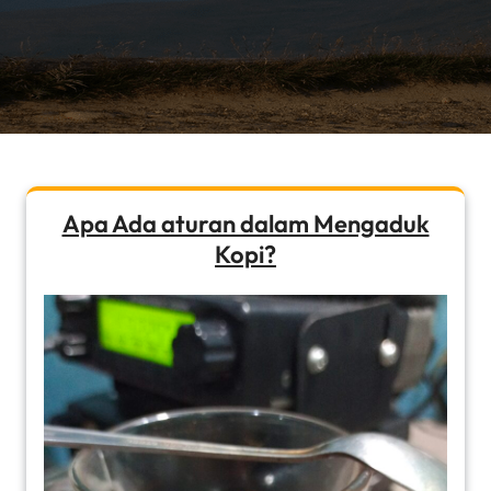
Apa Ada aturan dalam Mengaduk
Kopi?