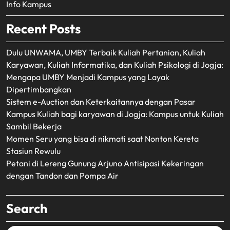
Info Kampus
Recent Posts
Dulu UNWAMA, UMBY Terbaik Kuliah Pertanian, Kuliah
Karyawan, Kuliah Informatika, dan Kuliah Psikologi di Jogja:
Mengapa UMBY Menjadi Kampus yang Layak
Dipertimbangkan
Sistem e-Auction dan Keterkaitannya dengan Pasar
Kampus Kuliah bagi karyawan di Jogja: Kampus untuk Kuliah
Sambil Bekerja
Momen Seru yang bisa di nikmati saat Nonton Kereta
Stasiun Rewulu
Petani di Lereng Gunung Arjuno Antisipasi Kekeringan
dengan Tandon dan Pompa Air
Search