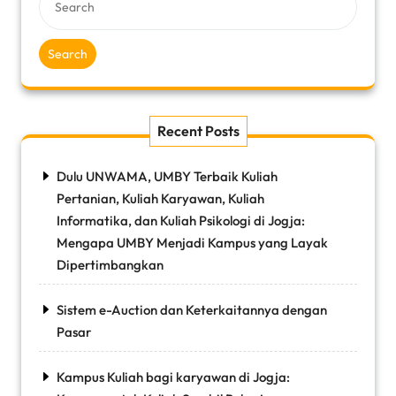
Search
Recent Posts
Dulu UNWAMA, UMBY Terbaik Kuliah
Pertanian, Kuliah Karyawan, Kuliah
Informatika, dan Kuliah Psikologi di Jogja:
Mengapa UMBY Menjadi Kampus yang Layak
Dipertimbangkan
Sistem e-Auction dan Keterkaitannya dengan
Pasar
Kampus Kuliah bagi karyawan di Jogja: