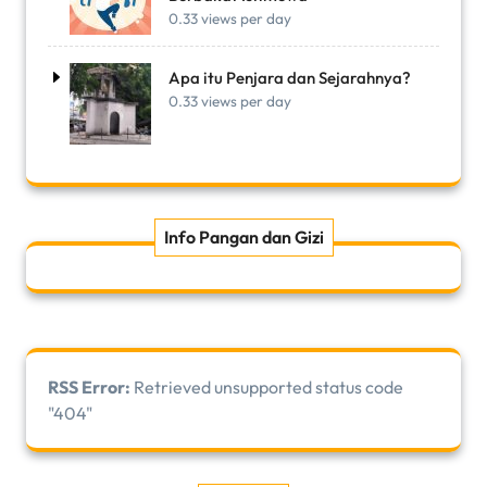
0.33 views per day
Apa itu Penjara dan Sejarahnya?
0.33 views per day
Info Pangan dan Gizi
RSS Error:
Retrieved unsupported status code
"404"