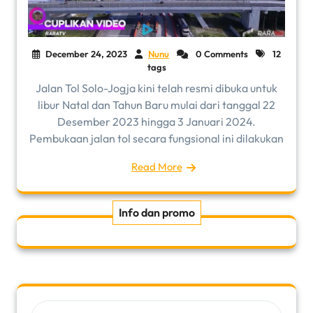
December 24, 2023
Nunu
0 Comments
12
tags
Jalan Tol Solo-Jogja kini telah resmi dibuka untuk
libur Natal dan Tahun Baru mulai dari tanggal 22
Desember 2023 hingga 3 Januari 2024.
Pembukaan jalan tol secara fungsional ini dilakukan
Read More
Info dan promo