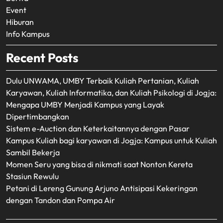
Event
Hiburan
Info Kampus
Recent Posts
Dulu UNWAMA, UMBY Terbaik Kuliah Pertanian, Kuliah
Karyawan, Kuliah Informatika, dan Kuliah Psikologi di Jogja:
Mengapa UMBY Menjadi Kampus yang Layak
Dipertimbangkan
Sistem e-Auction dan Keterkaitannya dengan Pasar
Kampus Kuliah bagi karyawan di Jogja: Kampus untuk Kuliah
Sambil Bekerja
Momen Seru yang bisa di nikmati saat Nonton Kereta
Stasiun Rewulu
Petani di Lereng Gunung Arjuno Antisipasi Kekeringan
dengan Tandon dan Pompa Air