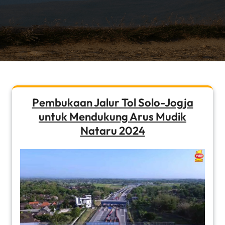
Pembukaan Jalur Tol Solo-Jogja
untuk Mendukung Arus Mudik
Nataru 2024