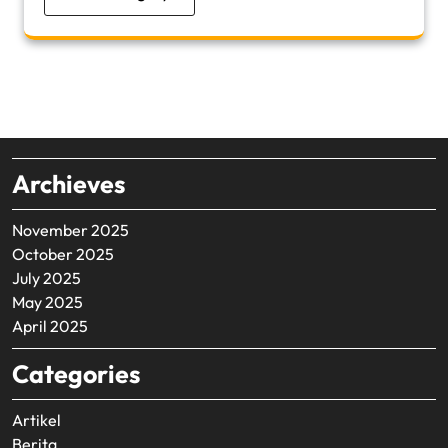
Archieves
November 2025
October 2025
July 2025
May 2025
April 2025
Categories
Artikel
Berita