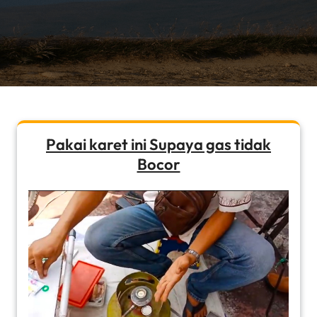
Pakai karet ini Supaya gas tidak
Bocor