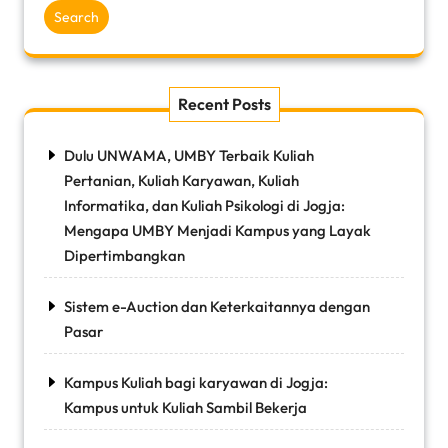
Search
Recent Posts
Dulu UNWAMA, UMBY Terbaik Kuliah
Pertanian, Kuliah Karyawan, Kuliah
Informatika, dan Kuliah Psikologi di Jogja:
Mengapa UMBY Menjadi Kampus yang Layak
Dipertimbangkan
Sistem e-Auction dan Keterkaitannya dengan
Pasar
Kampus Kuliah bagi karyawan di Jogja:
Kampus untuk Kuliah Sambil Bekerja