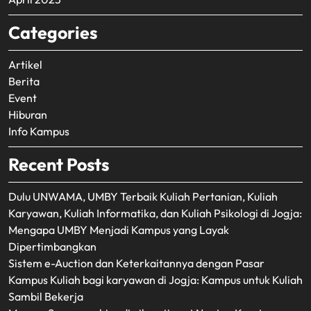
Categories
Artikel
Berita
Event
Hiburan
Info Kampus
Recent Posts
Dulu UNWAMA, UMBY Terbaik Kuliah Pertanian, Kuliah
Karyawan, Kuliah Informatika, dan Kuliah Psikologi di Jogja:
Mengapa UMBY Menjadi Kampus yang Layak
Dipertimbangkan
Sistem e-Auction dan Keterkaitannya dengan Pasar
Kampus Kuliah bagi karyawan di Jogja: Kampus untuk Kuliah
Sambil Bekerja