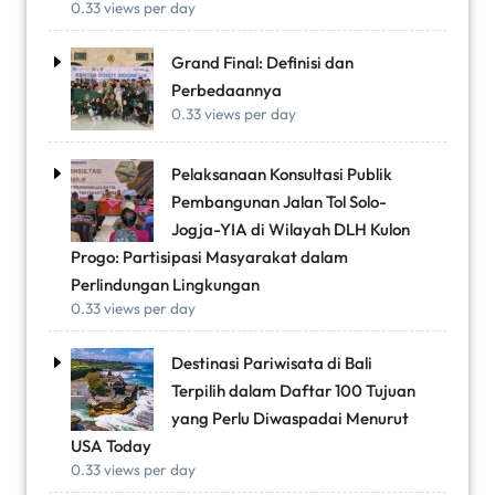
0.33 views per day
Grand Final: Definisi dan
Perbedaannya
0.33 views per day
Pelaksanaan Konsultasi Publik
Pembangunan Jalan Tol Solo-
Jogja-YIA di Wilayah DLH Kulon
Progo: Partisipasi Masyarakat dalam
Perlindungan Lingkungan
0.33 views per day
Destinasi Pariwisata di Bali
Terpilih dalam Daftar 100 Tujuan
yang Perlu Diwaspadai Menurut
USA Today
0.33 views per day