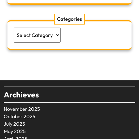
Categories
Categories
Archieves
November 2025
October 2025
July 2025
May 2025
April 2025