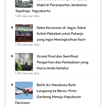
Mobil di Perempatan Jembatan
Tegalrejo, Yogyakarta
1.83 view per day
Kelas Karyawan di Jogja: Solusi
Kuliah Fleksibel untuk Pekerja
yang Ingin Meningkatkan Karir
1.33 view per day
Grand Final dan Semifinal:
Pengertian dan Perbedaan yang
Harus Anda Ketahui
1.33 view per day
Batik Air Membuka Rute
Langsung ke Berau: Pintu
Gerbang Menuju Kepulauan
Derawan