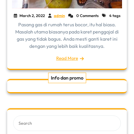
March 2, 2022
admin
0 Comments
4 tags
Pasang gas di rumah terus bocor, itu hal biasa.
Masalah utama biasanya pada karet penggajal di
gas yang tidak bagus. Anda mesti ganti karet ini
dengan yang lebih baik kualitasnya.
Read More
Info dan promo