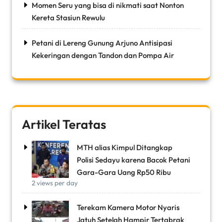
Momen Seru yang bisa di nikmati saat Nonton
Kereta Stasiun Rewulu
Petani di Lereng Gunung Arjuno Antisipasi
Kekeringan dengan Tandon dan Pompa Air
Artikel Teratas
MTH alias Kimpul Ditangkap
Polisi Sedayu karena Bacok Petani
Gara-Gara Uang Rp50 Ribu
2 views per day
Terekam Kamera Motor Nyaris
Jatuh Setelah Hampir Tertabrak