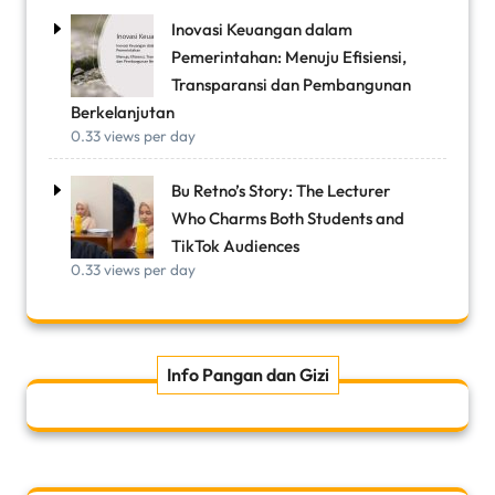
Inovasi Keuangan dalam
Pemerintahan: Menuju Efisiensi,
Transparansi dan Pembangunan
Berkelanjutan
0.33 views per day
Bu Retno’s Story: The Lecturer
Who Charms Both Students and
TikTok Audiences
0.33 views per day
Info Pangan dan Gizi