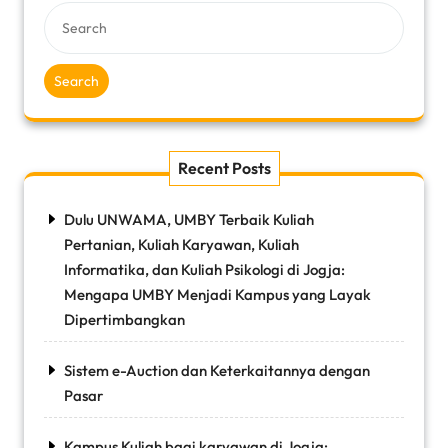
Search
Recent Posts
Dulu UNWAMA, UMBY Terbaik Kuliah
Pertanian, Kuliah Karyawan, Kuliah
Informatika, dan Kuliah Psikologi di Jogja:
Mengapa UMBY Menjadi Kampus yang Layak
Dipertimbangkan
Sistem e-Auction dan Keterkaitannya dengan
Pasar
Kampus Kuliah bagi karyawan di Jogja: