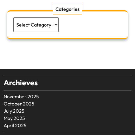
Categories
Categories
Archieves
November 2025
October 2025
July 2025
May 2025
April 2025