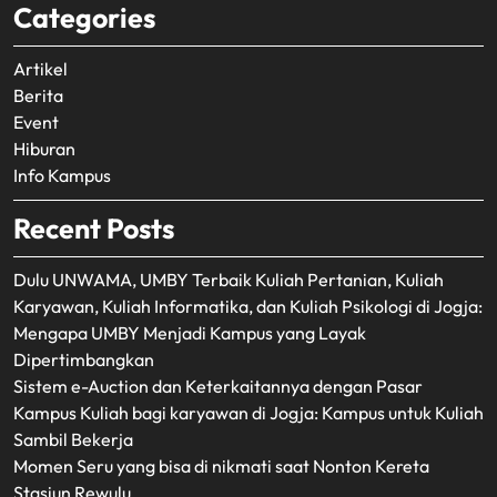
Categories
Artikel
Berita
Event
Hiburan
Info Kampus
Recent Posts
Dulu UNWAMA, UMBY Terbaik Kuliah Pertanian, Kuliah
Karyawan, Kuliah Informatika, dan Kuliah Psikologi di Jogja:
Mengapa UMBY Menjadi Kampus yang Layak
Dipertimbangkan
Sistem e-Auction dan Keterkaitannya dengan Pasar
Kampus Kuliah bagi karyawan di Jogja: Kampus untuk Kuliah
Sambil Bekerja
Momen Seru yang bisa di nikmati saat Nonton Kereta
Stasiun Rewulu