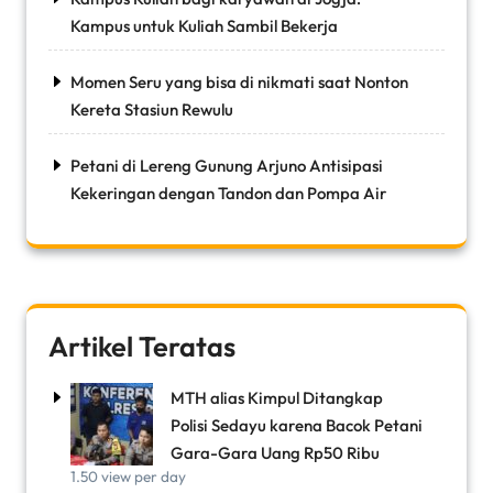
Kampus untuk Kuliah Sambil Bekerja
Momen Seru yang bisa di nikmati saat Nonton
Kereta Stasiun Rewulu
Petani di Lereng Gunung Arjuno Antisipasi
Kekeringan dengan Tandon dan Pompa Air
Artikel Teratas
MTH alias Kimpul Ditangkap
Polisi Sedayu karena Bacok Petani
Gara-Gara Uang Rp50 Ribu
1.50 view per day