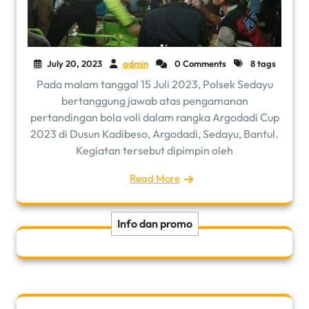
July 20, 2023
admin
0 Comments
8 tags
Pada malam tanggal 15 Juli 2023, Polsek Sedayu
bertanggung jawab atas pengamanan
pertandingan bola voli dalam rangka Argodadi Cup
2023 di Dusun Kadibeso, Argodadi, Sedayu, Bantul.
Kegiatan tersebut dipimpin oleh
Read More
Info dan promo