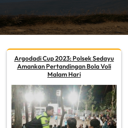
Argodadi Cup 2023: Polsek Sedayu
Amankan Pertandingan Bola Voli
Malam Hari