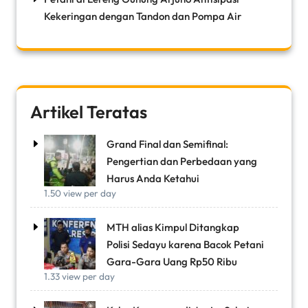
Kekeringan dengan Tandon dan Pompa Air
Artikel Teratas
Grand Final dan Semifinal:
Pengertian dan Perbedaan yang
Harus Anda Ketahui
1.50 view per day
MTH alias Kimpul Ditangkap
Polisi Sedayu karena Bacok Petani
Gara-Gara Uang Rp50 Ribu
1.33 view per day