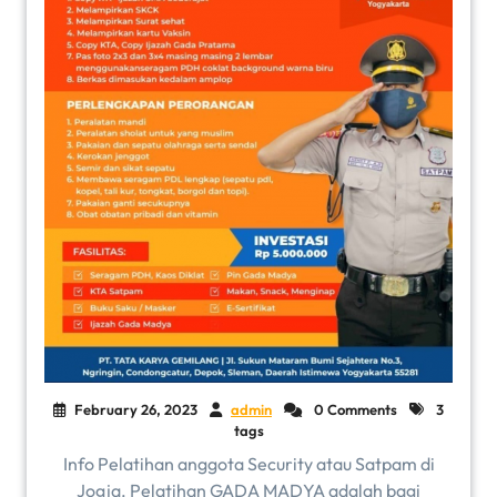
February 26, 2023
admin
0 Comments
3
tags
Info Pelatihan anggota Security atau Satpam di
Jogja. Pelatihan GADA MADYA adalah bagi