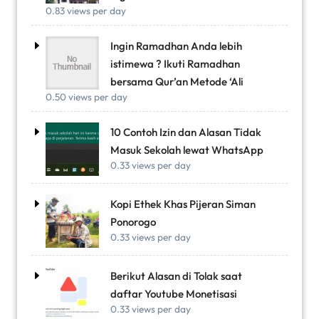
0.83 views per day
Ingin Ramadhan Anda lebih
istimewa ? Ikuti Ramadhan
bersama Qur’an Metode ‘Ali
0.50 views per day
10 Contoh Izin dan Alasan Tidak
Masuk Sekolah lewat WhatsApp
0.33 views per day
Kopi Ethek Khas Pijeran Siman
Ponorogo
0.33 views per day
Berikut Alasan di Tolak saat
daftar Youtube Monetisasi
0.33 views per day