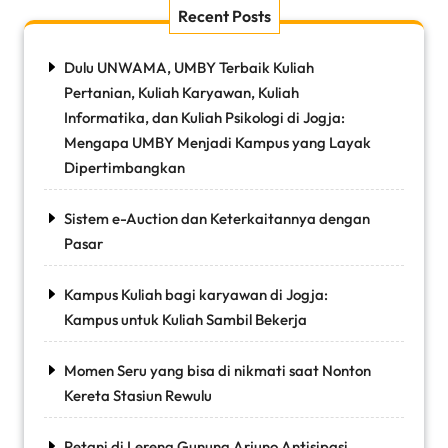
Recent Posts
Dulu UNWAMA, UMBY Terbaik Kuliah
Pertanian, Kuliah Karyawan, Kuliah
Informatika, dan Kuliah Psikologi di Jogja:
Mengapa UMBY Menjadi Kampus yang Layak
Dipertimbangkan
Sistem e-Auction dan Keterkaitannya dengan
Pasar
Kampus Kuliah bagi karyawan di Jogja:
Kampus untuk Kuliah Sambil Bekerja
Momen Seru yang bisa di nikmati saat Nonton
Kereta Stasiun Rewulu
Petani di Lereng Gunung Arjuno Antisipasi