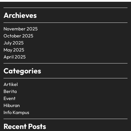
Archieves
November 2025
October 2025
July 2025
May 2025
April 2025
Categories
Artikel
Berita
Event
Hiburan
Info Kampus
Recent Posts