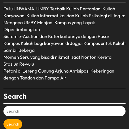
Dulu UNWAMA, UMBY Terbaik Kuliah Pertanian, Kuliah
Karyawan, Kuliah Informatika, dan Kuliah Psikologi di Jogja:
Mengapa UMBY Menjadi Kampus yang Layak
Dipertimbangkan
Sistem e-Auction dan Keterkaitannya dengan Pasar
Kampus Kuliah bagi karyawan di Jogja: Kampus untuk Kuliah
Sambil Bekerja
Momen Seru yang bisa di nikmati saat Nonton Kereta
Stasiun Rewulu
Petani di Lereng Gunung Arjuno Antisipasi Kekeringan
dengan Tandon dan Pompa Air
Search
Search