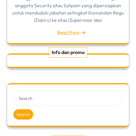
anggota Security atau Satpam yang dipersiapkan
untuk menduduki jabatan setingkat Komandan Regu
(Danru) ke atas (Supervisor dan
Read More
Info dan promo
Search