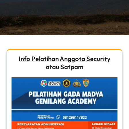
Info Pelatihan Anggota Security
atau Satpam